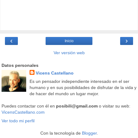
‹
›
Inicio
Ver versión web
Datos personales
Vicens Castellano
Es un pensador independiente interesado en el ser
humano y en sus posibilidades de disfrutar de la vida y
de hacer del mundo un lugar mejor.
Puedes contactar con él en
posibili@gmail.com
o visitar su web:
VicensCastellano.com
Ver todo mi perfil
Con la tecnología de
Blogger
.