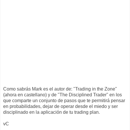
Como sabrás Mark es el autor de: "Trading in the Zone"
(ahora en castellano) y de "The Disciplined Trader" en los
que comparte un conjunto de pasos que te permitirá pensar
en probabilidades, dejar de operar desde el miedo y ser
disciplinado en la aplicación de tu trading plan.
vC