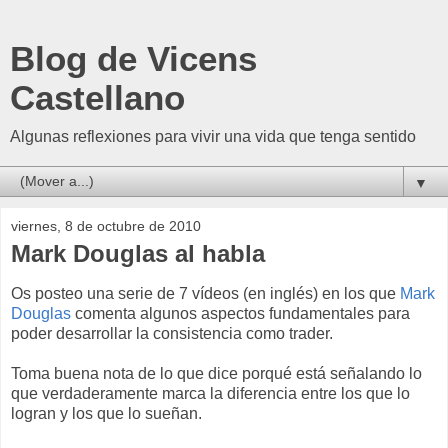
Blog de Vicens
Castellano
Algunas reflexiones para vivir una vida que tenga sentido
▼
viernes, 8 de octubre de 2010
Mark Douglas al habla
Os posteo una serie de 7 vídeos (en inglés) en los que
Mark
Douglas
comenta algunos aspectos fundamentales para
poder desarrollar la consistencia como trader.
Toma buena nota de lo que dice porqué está señalando lo
que verdaderamente marca la diferencia entre los que lo
logran y los que lo sueñan.