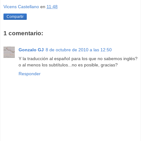
Vicens Castellano
en
11:48
Compartir
1 comentario:
Gonzalo GJ
8 de octubre de 2010 a las 12:50
Y la traducción al español para los que no sabemos inglés?
o al menos los subtítulos...no es posible, gracias?
Responder