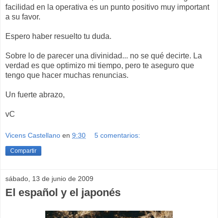
facilidad en la operativa es un punto positivo muy important
a su favor.
Espero haber resuelto tu duda.
Sobre lo de parecer una divinidad... no se qué decirte. La
verdad es que optimizo mi tiempo, pero te aseguro que
tengo que hacer muchas renuncias.
Un fuerte abrazo,
vC
Vicens Castellano
en
9:30
5 comentarios:
Compartir
sábado, 13 de junio de 2009
El español y el japonés