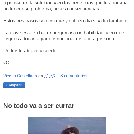
a pensar en la solución y en los beneficios que le aportaría
no tener ese problema, ni sus consecuencias.
Estos tres pasos son los que yo utilizo día sí y día también.
La clave está en hacer preguntas con habilidad, y en que
llegues a tocar la parte emocional de la otra persona.
Un fuerte abrazo y suerte,
vC
Vicens Castellano
en
21:53
8 comentarios:
Compartir
No todo va a ser currar