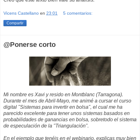
Vicens Castellano
en
23:01
5 comentarios:
Compartir
@Ponerse corto
Mi nombre es Xavi y resido en Montblanc (Tarragona).
Durante el mes de Abril-Mayo, me animé a cursar el curso
digital "Sistemas para invertir en bolsa", el cual me ha
parecido excelente para tener unos sistemas basados en
probabilidades de ganancias en bolsa, sobretodo el sistema
de especulación de la "Triangulación".
En el ejemplo que tenéis en el webinario, explicas muy bien