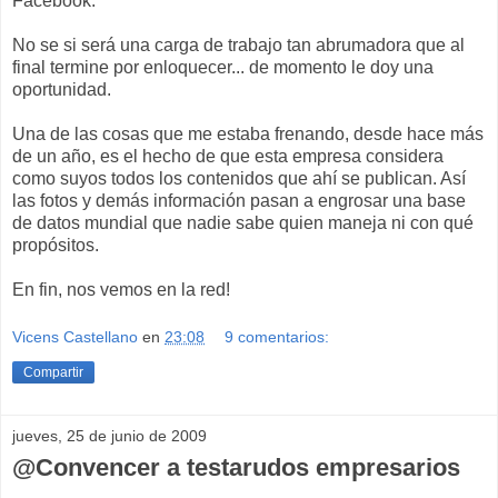
Facebook.
No se si será una carga de trabajo tan abrumadora que al
final termine por enloquecer... de momento le doy una
oportunidad.
Una de las cosas que me estaba frenando, desde hace más
de un año, es el hecho de que esta empresa considera
como suyos todos los contenidos que ahí se publican. Así
las fotos y demás información pasan a engrosar una base
de datos mundial que nadie sabe quien maneja ni con qué
propósitos.
En fin, nos vemos en la red!
Vicens Castellano
en
23:08
9 comentarios:
Compartir
jueves, 25 de junio de 2009
@Convencer a testarudos empresarios