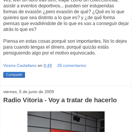
asistir a eventos deportivos... pueden ser estupendas
formas de evasión ¿pero evasión de qué? ¿Qué es lo que
quieres que sea distinto a lo que es? y ¿de qué forma
piensas que evadiéndote de lo que es vas a conseguir dejar
atrás lo que es?
Piensa en estas cosas porqué son importantes. No lo dejes
para cuando tengas el dinero, porqué quizás estás
persiguiendo algo por el motivo equivocado.
Vicens Castellano
en
9:49
26 comentarios:
Compartir
viernes, 5 de junio de 2009
Radio Vitoria - Voy a tratar de hacerlo