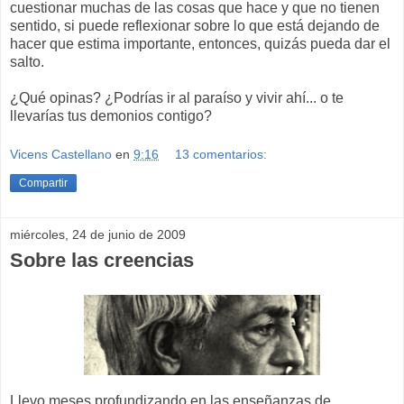
cuestionar muchas de las cosas que hace y que no tienen
sentido, si puede reflexionar sobre lo que está dejando de
hacer que estima importante, entonces, quizás pueda dar el
salto.
¿Qué opinas? ¿Podrías ir al paraíso y vivir ahí... o te
llevarías tus demonios contigo?
Vicens Castellano
en
9:16
13 comentarios:
Compartir
miércoles, 24 de junio de 2009
Sobre las creencias
Llevo meses profundizando en las enseñanzas de