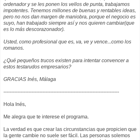
ordenador y se les ponen los vellos de punta, trabajamos
impotentes. Tenemos millones de buenas y rentables ideas,
pero no nos dan margen de maniobra, porque el negocio es
suyo, han trabajado siempre
así y nos quieren cambiar(que
es lo más descorazonador).
Usted, como profesional que es, va, ve y vence...como los
romanos.
¿Qué pequeños trucos existen para intentar convencer a
estos testarudos empresarios?
GRACIAS
Inés, Málaga
--------------------------------------------------------------------------
Hola Inés,
Me alegra que te interese el programa.
La verdad es que crear las circunstancias que propicien que
la gente cambie no suele ser fácil. Las personas solemos