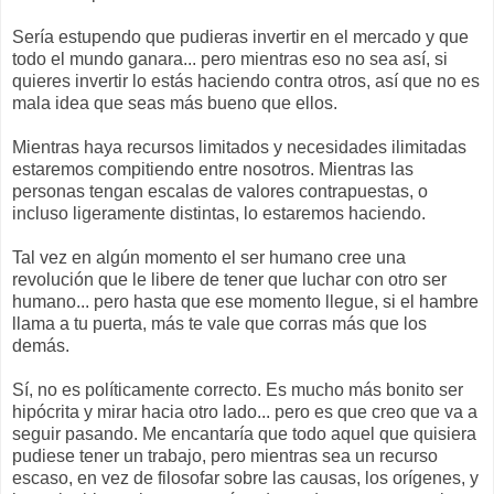
Sería estupendo que pudieras invertir en el mercado y que
todo el mundo ganara... pero mientras eso no sea así, si
quieres invertir lo estás haciendo contra otros, así que no es
mala idea que seas más bueno que ellos.
Mientras haya recursos limitados y necesidades ilimitadas
estaremos compitiendo entre nosotros. Mientras las
personas tengan escalas de valores contrapuestas, o
incluso ligeramente distintas, lo estaremos haciendo.
Tal vez en algún momento el ser humano cree una
revolución que le libere de tener que luchar con otro ser
humano... pero hasta que ese momento llegue, si el hambre
llama a tu puerta, más te vale que corras más que los
demás.
Sí, no es políticamente correcto. Es mucho más bonito ser
hipócrita y mirar hacia otro lado... pero es que creo que va a
seguir pasando. Me encantaría que todo aquel que quisiera
pudiese tener un trabajo, pero mientras sea un recurso
escaso, en vez de filosofar sobre las causas, los orígenes, y