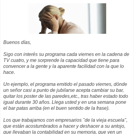
Buenos días,
Sigo con interés su programa cada viernes en la cadena de
TV cuatro, y me sorprende la capacidad que tiene para
convencer a la gente y la aparente facilidad con la que lo
hace.
Un ejemplo, el programa emitido el pasado viernes, dónde
un señor casi a punto de jubilarse acepta cambiar su bar,
quitar los poster de las paredes,etc., tras haber estado todo
igual durante 30 años. Llega usted y en una semana pone
el bar patas arriba (en el buen sentido de la frase).
Los que trabajamos con empresarios "de la vieja escuela",
que están acostumbrados a hacer y
deshacer a su antojo,
que llevaban la contabilidad en su memoria, que ven un