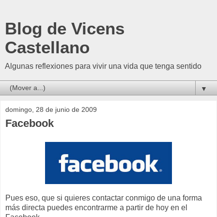
Blog de Vicens
Castellano
Algunas reflexiones para vivir una vida que tenga sentido
▼
domingo, 28 de junio de 2009
Facebook
Pues eso, que si quieres contactar conmigo de una forma
más directa puedes encontrarme a partir de hoy en el