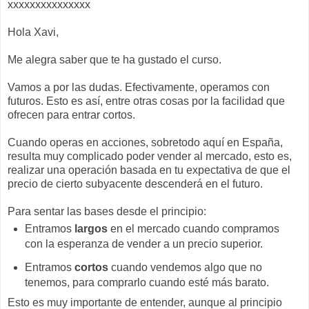
xxxxxxxxxxxxxxx
Hola Xavi,
Me alegra saber que te ha gustado el curso.
Vamos a por las dudas. Efectivamente, operamos con
futuros. Esto es así, entre otras cosas por la facilidad que
ofrecen para entrar cortos.
Cuando operas en acciones, sobretodo aquí en España,
resulta muy complicado poder vender al mercado, esto es,
realizar una operación basada en tu expectativa de que el
precio de cierto subyacente descenderá en el futuro.
Para sentar las bases desde el principio:
Entramos
largos
en el mercado cuando compramos
con la esperanza de vender a un precio superior.
Entramos
cortos
cuando vendemos algo que no
tenemos, para comprarlo cuando esté más barato.
Esto es muy importante de entender, aunque al principio