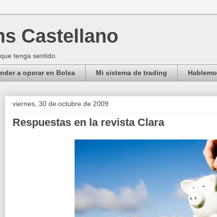
ns Castellano
 que tenga sentido
der a operar en Bolsa
Mi sistema de trading
Hablemos
viernes, 30 de octubre de 2009
Respuestas en la revista Clara