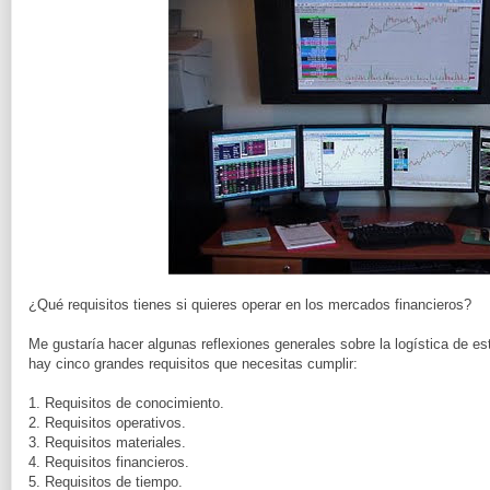
¿Qué requisitos tienes si quieres operar en los mercados financieros?
Me gustaría hacer algunas reflexiones generales sobre la logística de 
hay cinco grandes requisitos que necesitas cumplir:
1. Requisitos de conocimiento.
2. Requisitos operativos.
3. Requisitos materiales.
4. Requisitos financieros.
5. Requisitos de tiempo.