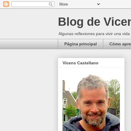
Blog de Vice
Algunas reflexiones para vivir una vida
Página principal
Cómo apren
Vicens Castellano