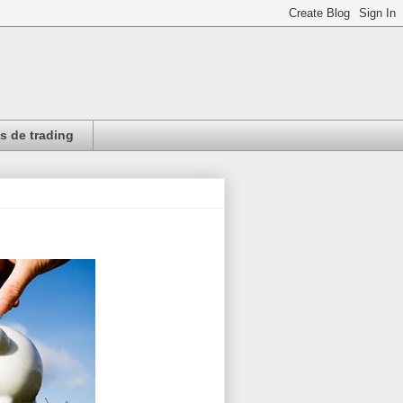
 de trading