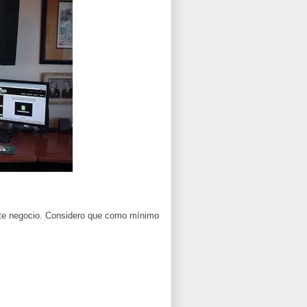
este negocio. Considero que como mínimo