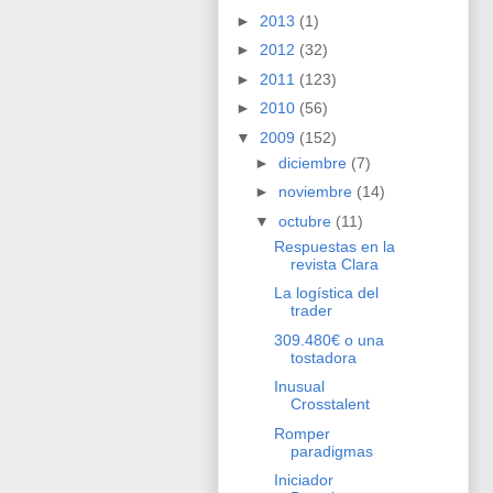
►
2013
(1)
►
2012
(32)
►
2011
(123)
►
2010
(56)
▼
2009
(152)
►
diciembre
(7)
►
noviembre
(14)
▼
octubre
(11)
Respuestas en la
revista Clara
La logística del
trader
309.480€ o una
tostadora
Inusual
Crosstalent
Romper
paradigmas
Iniciador