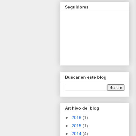
Seguidores
Buscar en este blog
Archivo del blog
►
2016
(1)
►
2015
(1)
►
2014
(4)