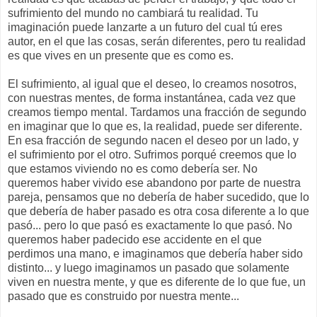
sufrimiento del mundo no cambiará tu realidad. Tu
imaginación puede lanzarte a un futuro del cual tú eres
autor, en el que las cosas, serán diferentes, pero tu realidad
es que vives en un presente que es como es.
El sufrimiento, al igual que el deseo, lo creamos nosotros,
con nuestras mentes, de forma instantánea, cada vez que
creamos tiempo mental. Tardamos una fracción de segundo
en imaginar que lo que es, la realidad, puede ser diferente.
En esa fracción de segundo nacen el deseo por un lado, y
el sufrimiento por el otro. Sufrimos porqué creemos que lo
que estamos viviendo no es como debería ser. No
queremos haber vivido ese abandono por parte de nuestra
pareja, pensamos que no debería de haber sucedido, que lo
que debería de haber pasado es otra cosa diferente a lo que
pasó... pero lo que pasó es exactamente lo que pasó. No
queremos haber padecido ese accidente en el que
perdimos una mano, e imaginamos que debería haber sido
distinto... y luego imaginamos un pasado que solamente
viven en nuestra mente, y que es diferente de lo que fue, un
pasado que es construido por nuestra mente...