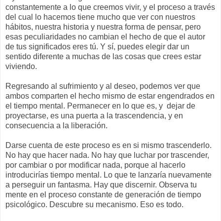
constantemente a lo que creemos vivir, y el proceso a través
del cual lo hacemos tiene mucho que ver con nuestros
hábitos, nuestra historia y nuestra forma de pensar, pero
esas peculiaridades no cambian el hecho de que el autor
de tus significados eres tú. Y sí, puedes elegir dar un
sentido diferente a muchas de las cosas que crees estar
viviendo.
Regresando al sufrimiento y al deseo, podemos ver que
ambos comparten el hecho mismo de estar engendrados en
el tiempo mental. Permanecer en lo que es, y dejar de
proyectarse, es una puerta a la trascendencia, y en
consecuencia a la liberación.
Darse cuenta de este proceso es en si mismo trascenderlo.
No hay que hacer nada. No hay que luchar por trascender,
por cambiar o por modificar nada, porque al hacerlo
introducirías tiempo mental. Lo que te lanzaría nuevamente
a perseguir un fantasma. Hay que discernir. Observa tu
mente en el proceso constante de generación de tiempo
psicológico. Descubre su mecanismo. Eso es todo.