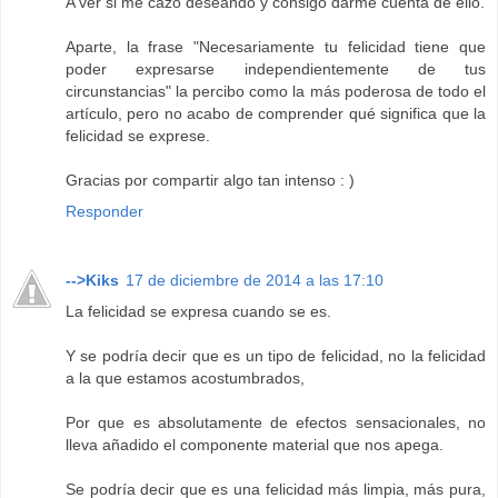
A ver si me cazo deseando y consigo darme cuenta de ello.
Aparte, la frase "Necesariamente tu felicidad tiene que
poder expresarse independientemente de tus
circunstancias" la percibo como la más poderosa de todo el
artículo, pero no acabo de comprender qué significa que la
felicidad se exprese.
Gracias por compartir algo tan intenso : )
Responder
-->Kiks
17 de diciembre de 2014 a las 17:10
La felicidad se expresa cuando se es.
Y se podría decir que es un tipo de felicidad, no la felicidad
a la que estamos acostumbrados,
Por que es absolutamente de efectos sensacionales, no
lleva añadido el componente material que nos apega.
Se podría decir que es una felicidad más limpia, más pura,