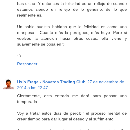
has dicho. Y entonces la felicidad es un reflejo de cuando
estamos siendo un reflejo de lo genuino, de lo que
realmente es.
Un sabio budista hablaba que la felicidad es como una
mariposa... Cuanto más la persigues, más huye. Pero si
vuelves la atención hacia otras cosas, ella viene y
suavemente se posa en ti.
: )
Responder
Uxío Fraga - Novatos Trading Club
27 de noviembre de
2014 a las 22:47
Ciertamente, esta entrada me dará para pensar una
temporada.
Voy a tratar estos días de percibir el proceso mental de
crear tiempo para dar lugar al deseo y al sufrimiento.