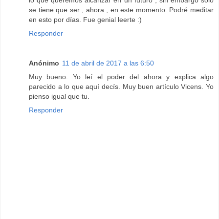
se tiene que ser , ahora , en este momento. Podré meditar
en esto por días. Fue genial leerte :)
Responder
Anónimo
11 de abril de 2017 a las 6:50
Muy bueno. Yo leí el poder del ahora y explica algo
parecido a lo que aquí decís. Muy buen artículo Vicens. Yo
pienso igual que tu.
Responder