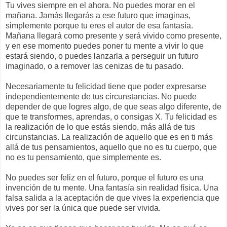
Tu vives siempre en el ahora. No puedes morar en el
mañana. Jamás llegarás a ese futuro que imaginas,
simplemente porque tu eres el autor de esa fantasía.
Mañana llegará como presente y será vivido como presente,
y en ese momento puedes poner tu mente a vivir lo que
estará siendo, o puedes lanzarla a perseguir un futuro
imaginado, o a remover las cenizas de tu pasado.
Necesariamente tu felicidad tiene que poder expresarse
independientemente de tus circunstancias. No puede
depender de que logres algo, de que seas algo diferente, de
que te transformes, aprendas, o consigas X. Tu felicidad es
la realización de lo que estás siendo, más allá de tus
circunstancias. La realización de aquello que es en ti más
allá de tus pensamientos, aquello que no es tu cuerpo, que
no es tu pensamiento, que simplemente es.
No puedes ser feliz en el futuro, porque el futuro es una
invención de tu mente. Una fantasía sin realidad física. Una
falsa salida a la aceptación de que vives la experiencia que
vives por ser la única que puede ser vivida.