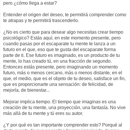
pero ¿cómo llega a estar?
Entender el origen del deseo, te permitirá comprender como
te atrapas y te permitirá trascenderlo.
¿No es cierto que para desear algo necesitas crear tiempo
psicológico? Estás aquí, en este momento presente, pero
cuando pasas por el escaparate tu mente te lanza a un
futuro en el que, eso que te gusta del escaparate forma
parte de ti. Ese futuro es imaginado, es un producto de tu
mente, lo has creado tú, en una fracción de segundo.
Entonces estás presente, pero imaginando un momento
futuro, más o menos cercano, más o menos distante, en el
que, el medio, que es el objeto de tu deseo, satisface un fin,
que es proporcionarte una sensación: de felicidad, de
mejoría, de bienestar...
Mejorar implica tiempo. El tiempo que imaginas es una
creación de tu mente, una proyección, una fantasía. No vive
más allá de tu mente y tú eres su autor.
¿Y por qué es tan importante comprender esto? Porqué al