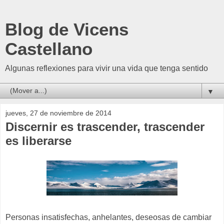
Blog de Vicens
Castellano
Algunas reflexiones para vivir una vida que tenga sentido
▼
jueves, 27 de noviembre de 2014
Discernir es trascender, trascender
es liberarse
Personas insatisfechas, anhelantes, deseosas de cambiar