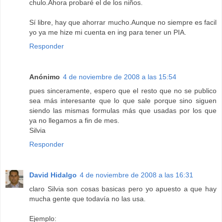
chulo.Ahora probaré el de los niños.
Sí libre, hay que ahorrar mucho.Aunque no siempre es facil
yo ya me hize mi cuenta en ing para tener un PIA.
Responder
Anónimo
4 de noviembre de 2008 a las 15:54
pues sinceramente, espero que el resto que no se publico
sea más interesante que lo que sale porque sino siguen
siendo las mismas formulas más que usadas por los que
ya no llegamos a fin de mes.
Silvia
Responder
David Hidalgo
4 de noviembre de 2008 a las 16:31
claro Silvia son cosas basicas pero yo apuesto a que hay
mucha gente que todavía no las usa.
Ejemplo: