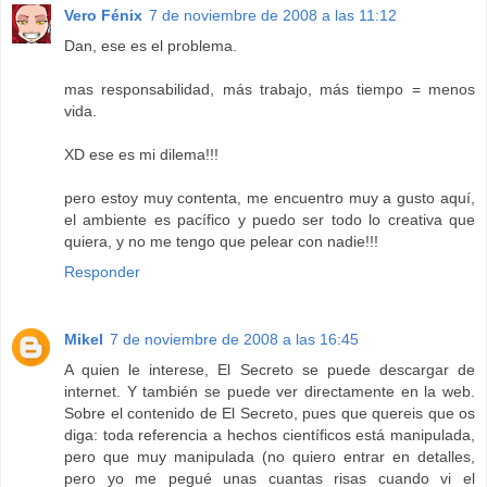
Vero Fénix
7 de noviembre de 2008 a las 11:12
Dan, ese es el problema.
mas responsabilidad, más trabajo, más tiempo = menos
vida.
XD ese es mi dilema!!!
pero estoy muy contenta, me encuentro muy a gusto aquí,
el ambiente es pacífico y puedo ser todo lo creativa que
quiera, y no me tengo que pelear con nadie!!!
Responder
Mikel
7 de noviembre de 2008 a las 16:45
A quien le interese, El Secreto se puede descargar de
internet. Y también se puede ver directamente en la web.
Sobre el contenido de El Secreto, pues que quereis que os
diga: toda referencia a hechos científicos está manipulada,
pero que muy manipulada (no quiero entrar en detalles,
pero yo me pegué unas cuantas risas cuando vi el