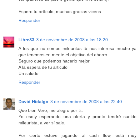
Espero tu artículo, muchas gracias vicens.
Responder
Libre33
3 de noviembre de 2008 a las 18:20
A los que no somos mileuritas tb nos interesa mucho ya
que tenemos en mente el objetivo del ahorro.
Seguro que podemos hacerlo mejor.
A la espera de tu articulo
Un saludo.
Responder
David Hidalgo
3 de noviembre de 2008 a las 22:40
Que bien Vero, me alegro por ti..
Yo esoty esperando una oferta y pronto tendré sueldo
mileurista, a ver sí sale.
Por cierto estuve jugando al cash flow, está muy