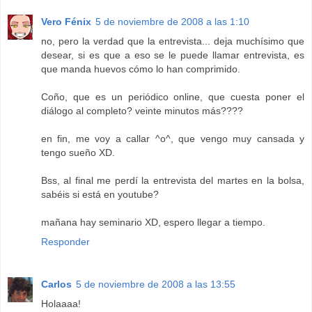
Vero Fénix
5 de noviembre de 2008 a las 1:10
no, pero la verdad que la entrevista... deja muchísimo que
desear, si es que a eso se le puede llamar entrevista, es
que manda huevos cómo lo han comprimido.
Coño, que es un periódico online, que cuesta poner el
diálogo al completo? veinte minutos más????
en fin, me voy a callar ^o^, que vengo muy cansada y
tengo sueño XD.
Bss, al final me perdí la entrevista del martes en la bolsa,
sabéis si está en youtube?
mañana hay seminario XD, espero llegar a tiempo.
Responder
Carlos
5 de noviembre de 2008 a las 13:55
Holaaaa!