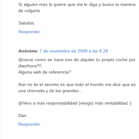
Si alguien mas lo quiere que me lo diga y busco la manera
de colgarlo.
Saludos.
Responder
Anónimo
7 de noviembre de 2008 a las 8:28
@oscar como se hace eso de alquilar tu propio coche por
dias/hora?!!
Alguna web de referencia?
Aún no lei el secreto es que todo el mundo me dice que es
una chorrada y de las grandes...
@Vero a más responsabilidad (riesgo) más rentabilidad :)
Dan
Responder