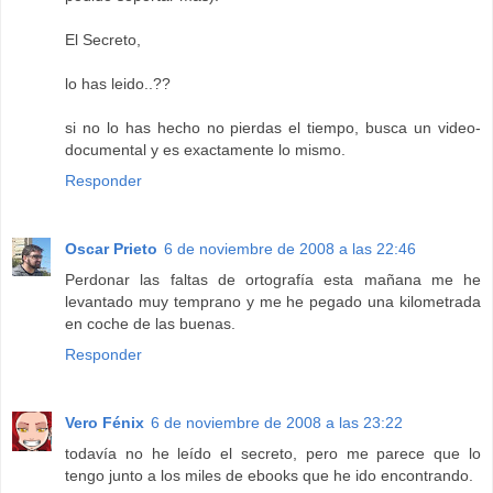
El Secreto,
lo has leido..??
si no lo has hecho no pierdas el tiempo, busca un video-
documental y es exactamente lo mismo.
Responder
Oscar Prieto
6 de noviembre de 2008 a las 22:46
Perdonar las faltas de ortografía esta mañana me he
levantado muy temprano y me he pegado una kilometrada
en coche de las buenas.
Responder
Vero Fénix
6 de noviembre de 2008 a las 23:22
todavía no he leído el secreto, pero me parece que lo
tengo junto a los miles de ebooks que he ido encontrando.