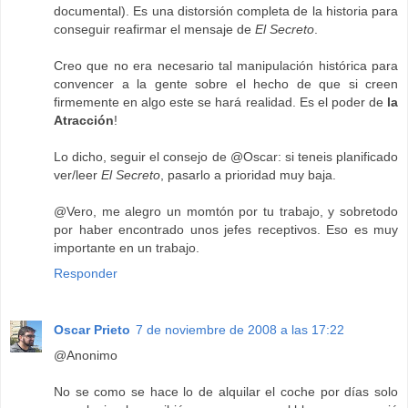
documental). Es una distorsión completa de la historia para
conseguir reafirmar el mensaje de
El Secreto
.
Creo que no era necesario tal manipulación histórica para
convencer a la gente sobre el hecho de que si creen
firmemente en algo este se hará realidad. Es el poder de
la
Atracción
!
Lo dicho, seguir el consejo de @Oscar: si teneis planificado
ver/leer
El Secreto
, pasarlo a prioridad muy baja.
@Vero, me alegro un momtón por tu trabajo, y sobretodo
por haber encontrado unos jefes receptivos. Eso es muy
importante en un trabajo.
Responder
Oscar Prieto
7 de noviembre de 2008 a las 17:22
@Anonimo
No se como se hace lo de alquilar el coche por días solo