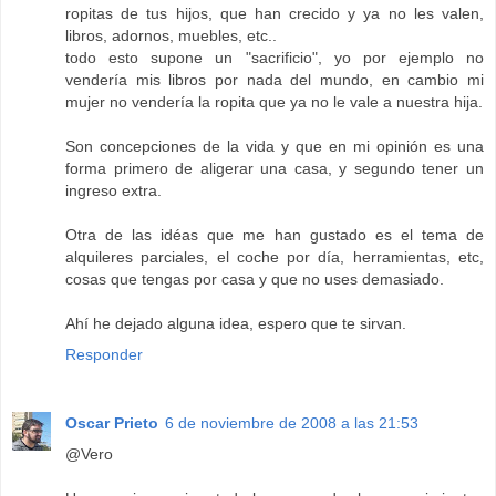
ropitas de tus hijos, que han crecido y ya no les valen,
libros, adornos, muebles, etc..
todo esto supone un "sacrificio", yo por ejemplo no
vendería mis libros por nada del mundo, en cambio mi
mujer no vendería la ropita que ya no le vale a nuestra hija.
Son concepciones de la vida y que en mi opinión es una
forma primero de aligerar una casa, y segundo tener un
ingreso extra.
Otra de las idéas que me han gustado es el tema de
alquileres parciales, el coche por día, herramientas, etc,
cosas que tengas por casa y que no uses demasiado.
Ahí he dejado alguna idea, espero que te sirvan.
Responder
Oscar Prieto
6 de noviembre de 2008 a las 21:53
@Vero