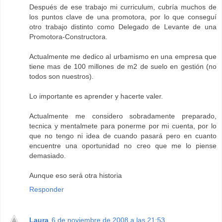
Después de ese trabajo mi curriculum, cubría muchos de
los puntos clave de una promotora, por lo que conseguí
otro trabajo distinto como Delegado de Levante de una
Promotora-Constructora.
Actualmente me dedico al urbamismo en una empresa que
tiene mas de 100 millones de m2 de suelo en gestión (no
todos son nuestros).
Lo importante es aprender y hacerte valer.
Actualmente me considero sobradamente preparado,
tecnica y mentalmete para ponerme por mi cuenta, por lo
que no tengo ni idea de cuando pasará pero en cuanto
encuentre una oportunidad no creo que me lo piense
demasiado.
Aunque eso será otra historia
Responder
Laura
6 de noviembre de 2008 a las 21:53