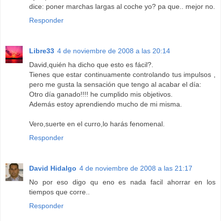
dice: poner marchas largas al coche yo? pa que.. mejor no.
Responder
Libre33
4 de noviembre de 2008 a las 20:14
David,quién ha dicho que esto es fácil?.
Tienes que estar continuamente controlando tus impulsos ,
pero me gusta la sensación que tengo al acabar el día:
Otro día ganado!!!! he cumplido mis objetivos.
Además estoy aprendiendo mucho de mi misma.
Vero,suerte en el curro,lo harás fenomenal.
Responder
David Hidalgo
4 de noviembre de 2008 a las 21:17
No por eso digo qu eno es nada facil ahorrar en los
tiempos que corre..
Responder