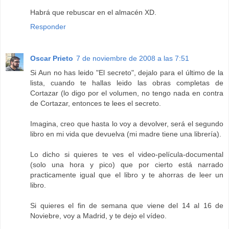
Habrá que rebuscar en el almacén XD.
Responder
Oscar Prieto
7 de noviembre de 2008 a las 7:51
Si Aun no has leido "El secreto", dejalo para el último de la
lista, cuando te hallas leido las obras completas de
Cortazar (lo digo por el volumen, no tengo nada en contra
de Cortazar, entonces te lees el secreto.
Imagina, creo que hasta lo voy a devolver, será el segundo
libro en mi vida que devuelva (mi madre tiene una librería).
Lo dicho si quieres te ves el video-película-documental
(solo una hora y pico) que por cierto está narrado
practicamente igual que el libro y te ahorras de leer un
libro.
Si quieres el fin de semana que viene del 14 al 16 de
Noviebre, voy a Madrid, y te dejo el vídeo.