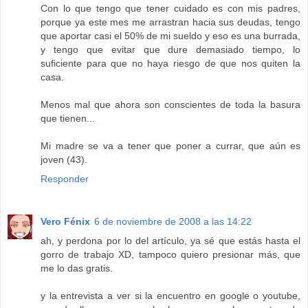
Con lo que tengo que tener cuidado es con mis padres,
porque ya este mes me arrastran hacia sus deudas, tengo
que aportar casi el 50% de mi sueldo y eso es una burrada,
y tengo que evitar que dure demasiado tiempo, lo
suficiente para que no haya riesgo de que nos quiten la
casa.
Menos mal que ahora son conscientes de toda la basura
que tienen...
Mi madre se va a tener que poner a currar, que aún es
joven (43).
Responder
Vero Fénix
6 de noviembre de 2008 a las 14:22
ah, y perdona por lo del artículo, ya sé que estás hasta el
gorro de trabajo XD, tampoco quiero presionar más, que
me lo das gratis.
y la entrevista a ver si la encuentro en google o youtube,