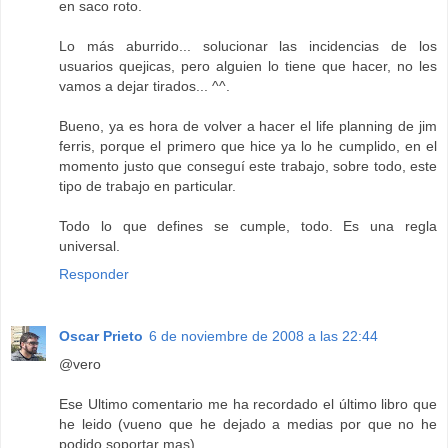
en saco roto.
Lo más aburrido... solucionar las incidencias de los
usuarios quejicas, pero alguien lo tiene que hacer, no les
vamos a dejar tirados... ^^.
Bueno, ya es hora de volver a hacer el life planning de jim
ferris, porque el primero que hice ya lo he cumplido, en el
momento justo que conseguí este trabajo, sobre todo, este
tipo de trabajo en particular.
Todo lo que defines se cumple, todo. Es una regla
universal.
Responder
Oscar Prieto
6 de noviembre de 2008 a las 22:44
@vero
Ese Ultimo comentario me ha recordado el último libro que
he leido (vueno que he dejado a medias por que no he
podido soportar mas).