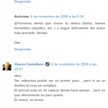
Responder
Anónimo
6 de noviembre de 2008 a las 8:26
@Yomisma tienes que mover tu dinero (bolsa, bienes
inmuebles (alquiler), etc..) y seguir disfrutando del activo
más preciado :tiempo.
Dan
Responder
Vicens Castellano
6 de noviembre de 2008 a las
10:47
Vero,
Ser mileurista puede ser un primer paso... pero si es un
destino la cosa se complica.
El artículo está en mi cabeza desde hace tiempo... pero es
que últimamente no paro quieto.
En breve, en breve...