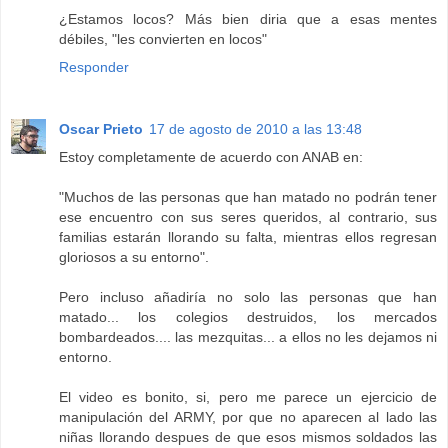
¿Estamos locos? Más bien diria que a esas mentes
débiles, "les convierten en locos"
Responder
Oscar Prieto
17 de agosto de 2010 a las 13:48
Estoy completamente de acuerdo con ANAB en:
"Muchos de las personas que han matado no podrán tener
ese encuentro con sus seres queridos, al contrario, sus
familias estarán llorando su falta, mientras ellos regresan
gloriosos a su entorno".
Pero incluso añadiría no solo las personas que han
matado... los colegios destruidos, los mercados
bombardeados.... las mezquitas... a ellos no les dejamos ni
entorno.
El video es bonito, si, pero me parece un ejercicio de
manipulación del ARMY, por que no aparecen al lado las
niñas llorando despues de que esos mismos soldados las