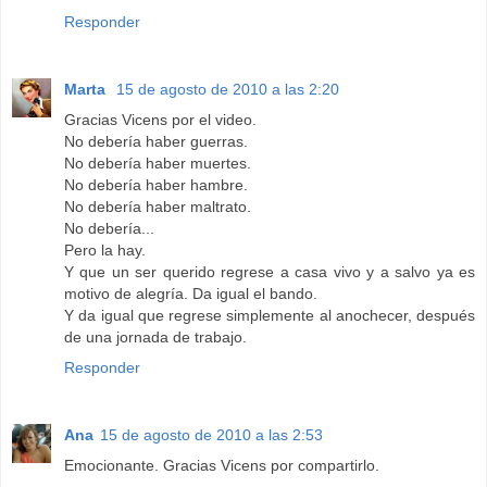
Responder
Marta
15 de agosto de 2010 a las 2:20
Gracias Vicens por el video.
No debería haber guerras.
No debería haber muertes.
No debería haber hambre.
No debería haber maltrato.
No debería...
Pero la hay.
Y que un ser querido regrese a casa vivo y a salvo ya es
motivo de alegría. Da igual el bando.
Y da igual que regrese simplemente al anochecer, después
de una jornada de trabajo.
Responder
Ana
15 de agosto de 2010 a las 2:53
Emocionante. Gracias Vicens por compartirlo.