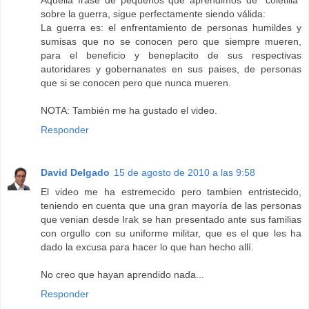
sobre la guerra, sigue perfectamente siendo válida:
La guerra es: el enfrentamiento de personas humildes y
sumisas que no se conocen pero que siempre mueren,
para el beneficio y beneplacito de sus respectivas
autoridares y gobernanates en sus paises, de personas
que si se conocen pero que nunca mueren.
NOTA: También me ha gustado el video.
Responder
David Delgado
15 de agosto de 2010 a las 9:58
El video me ha estremecido pero tambien entristecido,
teniendo en cuenta que una gran mayoría de las personas
que venian desde Irak se han presentado ante sus familias
con orgullo con su uniforme militar, que es el que les ha
dado la excusa para hacer lo que han hecho allí.
No creo que hayan aprendido nada...
Responder