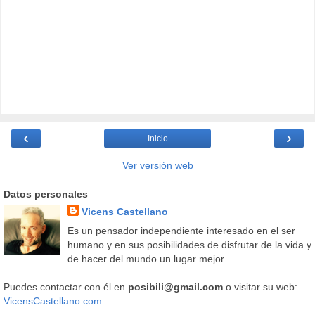
‹
›
Inicio
Ver versión web
Datos personales
Vicens Castellano
Es un pensador independiente interesado en el ser
humano y en sus posibilidades de disfrutar de la vida y
de hacer del mundo un lugar mejor.
Puedes contactar con él en
posibili@gmail.com
o visitar su web:
VicensCastellano.com