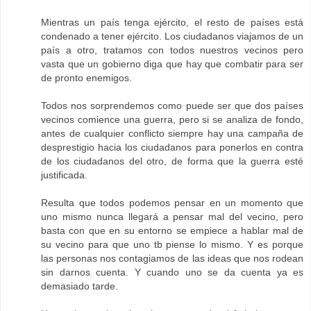
Mientras un país tenga ejército, el resto de países está
condenado a tener ejército. Los ciudadanos viajamos de un
país a otro, tratamos con todos nuestros vecinos pero
vasta que un gobierno diga que hay que combatir para ser
de pronto enemigos.
Todos nos sorprendemos como puede ser que dos países
vecinos comience una guerra, pero si se analiza de fondo,
antes de cualquier conflicto siempre hay una campaña de
desprestigio hacia los ciudadanos para ponerlos en contra
de los ciudadanos del otro, de forma que la guerra esté
justificada.
Resulta que todos podemos pensar en un momento que
uno mismo nunca llegará a pensar mal del vecino, pero
basta con que en su entorno se empiece a hablar mal de
su vecino para que uno tb piense lo mismo. Y es porque
las personas nos contagiamos de las ideas que nos rodean
sin darnos cuenta. Y cuando uno se da cuenta ya es
demasiado tarde.