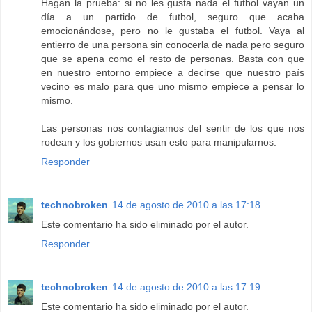
Hagan la prueba: si no les gusta nada el futbol vayan un
día a un partido de futbol, seguro que acaba
emocionándose, pero no le gustaba el futbol. Vaya al
entierro de una persona sin conocerla de nada pero seguro
que se apena como el resto de personas. Basta con que
en nuestro entorno empiece a decirse que nuestro país
vecino es malo para que uno mismo empiece a pensar lo
mismo.
Las personas nos contagiamos del sentir de los que nos
rodean y los gobiernos usan esto para manipularnos.
Responder
technobroken
14 de agosto de 2010 a las 17:18
Este comentario ha sido eliminado por el autor.
Responder
technobroken
14 de agosto de 2010 a las 17:19
Este comentario ha sido eliminado por el autor.