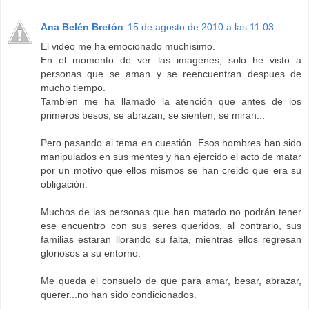
Ana Belén Bretón
15 de agosto de 2010 a las 11:03
El video me ha emocionado muchísimo.
En el momento de ver las imagenes, solo he visto a
personas que se aman y se reencuentran despues de
mucho tiempo.
Tambien me ha llamado la atención que antes de los
primeros besos, se abrazan, se sienten, se miran...
Pero pasando al tema en cuestión. Esos hombres han sido
manipulados en sus mentes y han ejercido el acto de matar
por un motivo que ellos mismos se han creido que era su
obligación.
Muchos de las personas que han matado no podrán tener
ese encuentro con sus seres queridos, al contrario, sus
familias estaran llorando su falta, mientras ellos regresan
gloriosos a su entorno.
Me queda el consuelo de que para amar, besar, abrazar,
querer...no han sido condicionados.