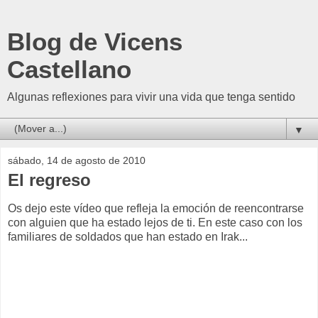
Blog de Vicens
Castellano
Algunas reflexiones para vivir una vida que tenga sentido
▼
sábado, 14 de agosto de 2010
El regreso
Os dejo este vídeo que refleja la emoción de reencontrarse
con alguien que ha estado lejos de ti. En este caso con los
familiares de soldados que han estado en Irak...