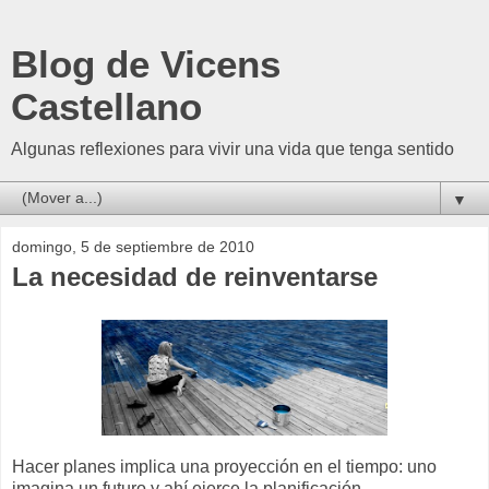
Blog de Vicens
Castellano
Algunas reflexiones para vivir una vida que tenga sentido
▼
domingo, 5 de septiembre de 2010
La necesidad de reinventarse
Hacer planes implica una proyección en el tiempo: uno
imagina un futuro y ahí ejerce la planificación.