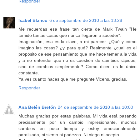
Responder
Isabel Blanco
6 de septiembre de 2010 a las 13:28
Me recuerdas esa frase tan cierta de Mark Twain "He
temido tantas cosas que nunca llegaron a suceder".
Imaginación, esa es la clave, a mi parecer. ¿Qué y cómo
imagino las cosas? ¿y para qué? Realmente ¿cual es el
propósito de ese pensamiento que me hace temer a la vida
y a no entender que no es cuestión de cambios rápidos,
sino de cambios simplemente? Como dicen es lo único
constante.
Ya ves cuanto haces que me pregunte Vicens, gracias.
Responder
Ana Belén Bretón
24 de septiembre de 2010 a las 10:00
Muchas gracias por estas palabras. Mi vida está pasando
precisamente por un cambio impresionante, muchos
cambios en poco tiempo y estoy emocionalmente
paralizada, ni siento ni padezco. Ni niego ni acepto.