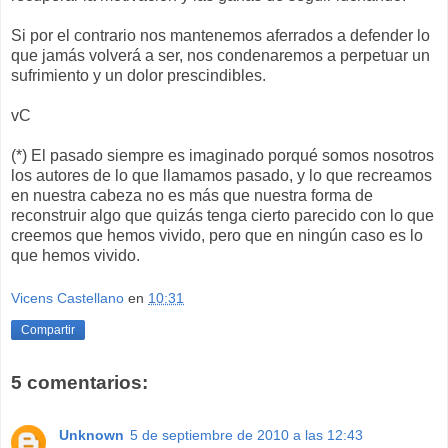
Si por el contrario nos mantenemos aferrados a defender lo
que jamás volverá a ser, nos condenaremos a perpetuar un
sufrimiento y un dolor prescindibles.
vC
(*) El pasado siempre es imaginado porqué somos nosotros
los autores de lo que llamamos pasado, y lo que recreamos
en nuestra cabeza no es más que nuestra forma de
reconstruir algo que quizás tenga cierto parecido con lo que
creemos que hemos vivido, pero que en ningún caso es lo
que hemos vivido.
Vicens Castellano
en
10:31
Compartir
5 comentarios:
Unknown
5 de septiembre de 2010 a las 12:43