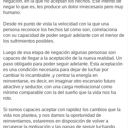
negación, en la que no aceptan los hechos. Ese intento de
negar lo que es, les produce un dolor innecesario pero muy
humano.
Desde mi punto de vista la velocidad con la que una
persona reconoce los hechos tal como son, correlaciona
con su capacidad de poder seguir adelante con el menor de
los sufrimientos posibles.
Luego de esa etapa de negación algunas personas son
capaces de llegar a la aceptación de la nueva realidad. Un
paso obligado para poder seguir adelante. Esta aceptación
es una condición necesaria para dejar de luchar por
cambiar lo incambiable ,y centrar la energía en
reinventarse, es decir, en imaginar otro escenario futuro
atractivo y seductor, con una carga motivacional como
mínimo comparable con la del sueño que la vida nos ha
roto.
Si somos capaces aceptar con rapidez los cambios que la
vida nos plantea, y nos damos la oportunidad de
reinventarnos, estaremos en disposición de volver a
recuperar la motivación y las ganas de seguir luchando.