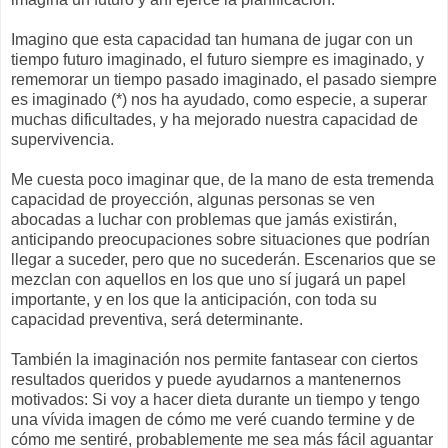
Imagino que esta capacidad tan humana de jugar con un
tiempo futuro imaginado, el futuro siempre es imaginado, y
rememorar un tiempo pasado imaginado, el pasado siempre
es imaginado (*) nos ha ayudado, como especie, a superar
muchas dificultades, y ha mejorado nuestra capacidad de
supervivencia.
Me cuesta poco imaginar que, de la mano de esta tremenda
capacidad de proyección, algunas personas se ven
abocadas a luchar con problemas que jamás existirán,
anticipando preocupaciones sobre situaciones que podrían
llegar a suceder, pero que no sucederán. Escenarios que se
mezclan con aquellos en los que uno sí jugará un papel
importante, y en los que la anticipación, con toda su
capacidad preventiva, será determinante.
También la imaginación nos permite fantasear con ciertos
resultados queridos y puede ayudarnos a mantenernos
motivados: Si voy a hacer dieta durante un tiempo y tengo
una vívida imagen de cómo me veré cuando termine y de
cómo me sentiré, probablemente me sea más fácil aguantar