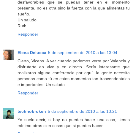
desfavorables que se puedan tener en el momento
presente, no es otra sino la fuerza con la que alimentas tu
sueño.
Un saludo
Ruth
Responder
Elena Delucca
5 de septiembre de 2010 a las 13:04
Cierto, Vicens. A ver cuando podemos verte por Valencia y
disfrutarte en vivo y en directo. Sería interesante que
realizaras alguna conferencia por aquí...la gente necesita
personas como tú en estos momentos tan trascendentales
e importantes. Un saludo.
Responder
technobroken
5 de septiembre de 2010 a las 13:21
Yo suelo decir, si hoy no puedes hacer una cosa, tienes
mínimo otras cien cosas que si puedes hacer.