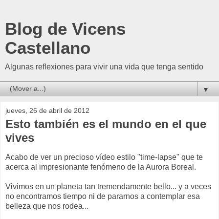
Blog de Vicens
Castellano
Algunas reflexiones para vivir una vida que tenga sentido
▼
jueves, 26 de abril de 2012
Esto también es el mundo en el que
vives
Acabo de ver un precioso vídeo estilo "time-lapse" que te
acerca al impresionante fenómeno de la Aurora Boreal.
Vivimos en un planeta tan tremendamente bello... y a veces
no encontramos tiempo ni de pararnos a contemplar esa
belleza que nos rodea...