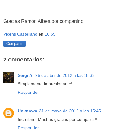
Gracias Ramón Albert por compartirlo.
Vicens Castellano
en
16:59
Compartir
2 comentarios:
Sergi A,
26 de abril de 2012 a las 18:33
Simplemente impresionante!
Responder
Unknown
31 de mayo de 2012 a las 15:45
Increibñe! Muchas gracias por compartir!!
Responder