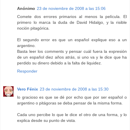
Anónimo
23 de noviembre de 2008 a las 15:06
Comete dos errores primarios al menos la película. El
primero lo marca la duda de David Hidalgo, y la risible
noción pitagórica.
El segundo error es que un español explique eso a un
argentino.
Basta leer los comments y pensar cuál fuera la expresión
de un español diez años atrás, si uno va y le dice que ha
perdido su dinero debido a la falta de liquidez.
Responder
Vero Fénix
23 de noviembre de 2008 a las 15:30
lo gracioso es que se dé por echo que por ser español o
argentino o pitágoras se deba pensar de la misma forma.
Cada uno percibe lo que le dice el otro de una forma, y lo
explica desde su punto de vista.