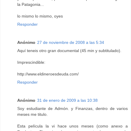
la Patagonia...
lo mismo lo mismo, oyes
Responder
Anónimo
27 de noviembre de 2008 a las 5:34
Aquí teneis otro gran documental (45 min y subtitulado).
Imprescindible:
http://www.eldineroesdeuda.com/
Responder
Anónimo
31 de enero de 2009 a las 10:38
Soy estudiante de Admón. y Finanzas, dentro de varios
meses me titulo.
Esta película la vi hace unos meses (como anexo a