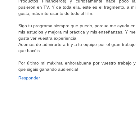
Productos Financieros) y curiosamente hace poco la
pusieron en TV. Y de toda ella, este es el fragmento, a mi
gusto, más interesante de todo el film.
Sigo tu programa siempre que puedo, porque me ayuda en
mis estudios y mejora mi práctica y mis enseñanzas. Y me
gusta ver vuestra experiencia.
Además de admirarte a ti y a tu equipo por el gran trabajo
que hacéis.
Por último mi máxima enhorabuena por vuestro trabajo y
que sigáis ganando audiencia!
Responder