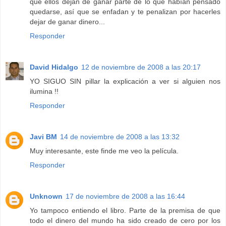
que ellos dejan de ganar parte de lo que habían pensado
quedarse, así que se enfadan y te penalizan por hacerles
dejar de ganar dinero...
Responder
David Hidalgo
12 de noviembre de 2008 a las 20:17
YO SIGUO SIN pillar la explicación a ver si alguien nos
ilumina !!
Responder
Javi BM
14 de noviembre de 2008 a las 13:32
Muy interesante, este finde me veo la película.
Responder
Unknown
17 de noviembre de 2008 a las 16:44
Yo tampoco entiendo el libro. Parte de la premisa de que
todo el dinero del mundo ha sido creado de cero por los