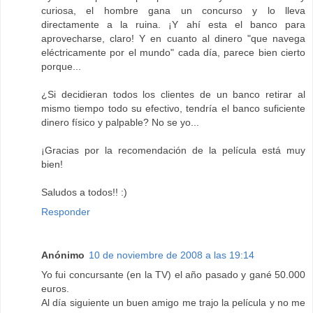
curiosa, el hombre gana un concurso y lo lleva
directamente a la ruina. ¡Y ahí esta el banco para
aprovecharse, claro! Y en cuanto al dinero "que navega
eléctricamente por el mundo" cada día, parece bien cierto
porque...
¿Si decidieran todos los clientes de un banco retirar al
mismo tiempo todo su efectivo, tendría el banco suficiente
dinero físico y palpable? No se yo...
¡Gracias por la recomendación de la película está muy
bien!
Saludos a todos!! :)
Responder
Anónimo
10 de noviembre de 2008 a las 19:14
Yo fui concursante (en la TV) el año pasado y gané 50.000
euros.
Al día siguiente un buen amigo me trajo la película y no me