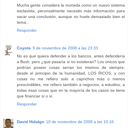
Mucha gente considera la moneda como un nuevo sistema
esclavista, peronsalmente necesito más información para
sacar una conclusión, aunque no huele demasiado bien el
tema...
Responder
Coyote
9 de noviembre de 2008 a las 23:33
No es que quiera defender a los bancos, antes defendería
a Bush, pero ¿que pasaría si no existieran? Los únicos que
podrían poseer cosas serían los mismos de siempre,
desde el principio de la humanidad, LOS RICOS, y con
cosas no me refiero solo a caprichos más o menos
prescindibles, me refiero también a negocios, a estudios, a
todas esas cosas que en la mayoría de los casos se tiene
que financiar sí o sí.
Responder
David Hidalgo
10 de noviembre de 2008 a las 10:16