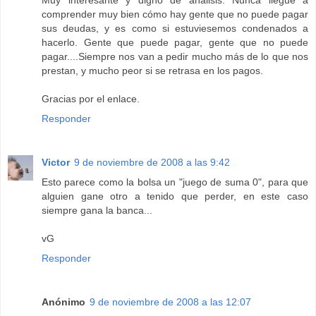
comprender muy bien cómo hay gente que no puede pagar
sus deudas, y es como si estuviesemos condenados a
hacerlo. Gente que puede pagar, gente que no puede
pagar....Siempre nos van a pedir mucho más de lo que nos
prestan, y mucho peor si se retrasa en los pagos.
Gracias por el enlace.
Responder
Victor
9 de noviembre de 2008 a las 9:42
Esto parece como la bolsa un "juego de suma 0", para que
alguien gane otro a tenido que perder, en este caso
siempre gana la banca...
vG
Responder
Anónimo
9 de noviembre de 2008 a las 12:07