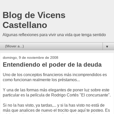
Blog de Vicens
Castellano
Algunas reflexiones para vivir una vida que tenga sentido
▼
domingo, 9 de noviembre de 2008
Entendiendo el poder de la deuda
Uno de los conceptos financieros más incomprendidos es
como funcionan realmente los préstamos...
Y una de las formas más elegantes de poner luz sobre este
particular es la película de Rodrigo Cortés "El concursante".
Si no la has visto, ya tardas,... y si la has visto no está de
más que analices de nuevo el trocito que aquí te posteo. Es