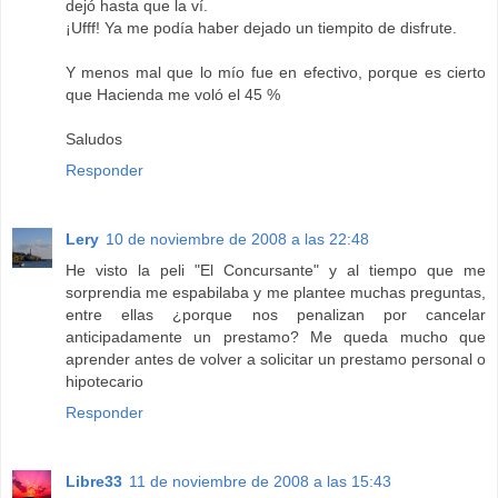
dejó hasta que la ví.
¡Ufff! Ya me podía haber dejado un tiempito de disfrute.
Y menos mal que lo mío fue en efectivo, porque es cierto
que Hacienda me voló el 45 %
Saludos
Responder
Lery
10 de noviembre de 2008 a las 22:48
He visto la peli "El Concursante" y al tiempo que me
sorprendia me espabilaba y me plantee muchas preguntas,
entre ellas ¿porque nos penalizan por cancelar
anticipadamente un prestamo? Me queda mucho que
aprender antes de volver a solicitar un prestamo personal o
hipotecario
Responder
Libre33
11 de noviembre de 2008 a las 15:43