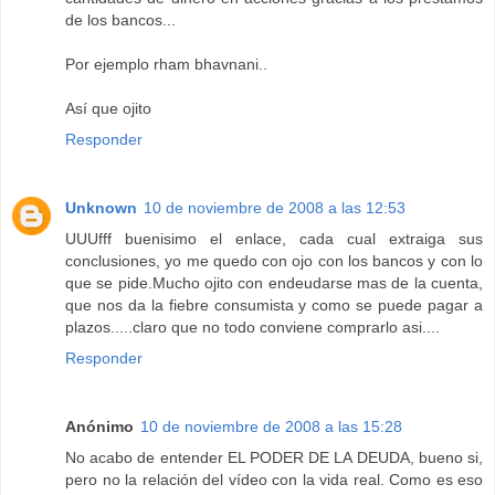
de los bancos...
Por ejemplo rham bhavnani..
Así que ojito
Responder
Unknown
10 de noviembre de 2008 a las 12:53
UUUfff buenisimo el enlace, cada cual extraiga sus
conclusiones, yo me quedo con ojo con los bancos y con lo
que se pide.Mucho ojito con endeudarse mas de la cuenta,
que nos da la fiebre consumista y como se puede pagar a
plazos.....claro que no todo conviene comprarlo asi....
Responder
Anónimo
10 de noviembre de 2008 a las 15:28
No acabo de entender EL PODER DE LA DEUDA, bueno si,
pero no la relación del vídeo con la vida real. Como es eso