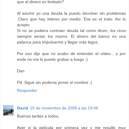
que el dinero es limitado?
Al asumir yo una deuda la puedo devolver sin problemas
.Claro que hay interes por medio. Ese es el trato. Así lo
acepto.
Si no se pudiera contraer deuda tal como dicen, los ricos
siempre serian los mismo. El dinero del banco es una
palanca para impulsarme y llegar más legos.
Por eso dijo que no acabo de entender el vídeo... y por
ende no me lo puedo grabar a fuego ;)
Dan
Pd. Sigue sin poderse poner el nombre ;(
Responder
David
10 de noviembre de 2008 a las 19:06
Buenas tardes a todos,
Ayer vi la película por primera vez y me resultó muy