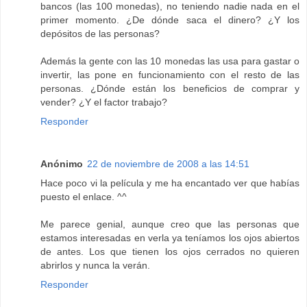
bancos (las 100 monedas), no teniendo nadie nada en el
primer momento. ¿De dónde saca el dinero? ¿Y los
depósitos de las personas?
Además la gente con las 10 monedas las usa para gastar o
invertir, las pone en funcionamiento con el resto de las
personas. ¿Dónde están los beneficios de comprar y
vender? ¿Y el factor trabajo?
Responder
Anónimo
22 de noviembre de 2008 a las 14:51
Hace poco vi la película y me ha encantado ver que habías
puesto el enlace. ^^
Me parece genial, aunque creo que las personas que
estamos interesadas en verla ya teníamos los ojos abiertos
de antes. Los que tienen los ojos cerrados no quieren
abrirlos y nunca la verán.
Responder