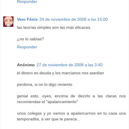
Responder
Vero Fénix
24 de noviembre de 2008 a las 15:00
las teorías simples son las más eficaces.
¿no lo sabías?
Responder
Anónimo
27 de noviembre de 2008 a las 3:40
el dinero es deuda y los marcianos nos asedian
perdona, si no lo digo reviento
genial esto, oyes, encima de decirlo a las claras nos
recomiendas el "apalancamiento"
unos colegas y yo vamos a apalancarnos en tu casa una
temporadita, a ver que te parece...