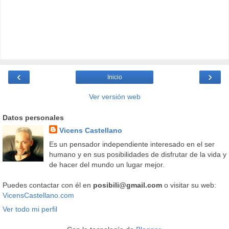
‹
›
Inicio
Ver versión web
Datos personales
Vicens Castellano
Es un pensador independiente interesado en el ser
humano y en sus posibilidades de disfrutar de la vida y
de hacer del mundo un lugar mejor.
Puedes contactar con él en
posibili@gmail.com
o visitar su web:
VicensCastellano.com
Ver todo mi perfil