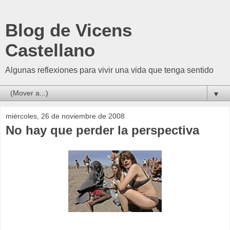
Blog de Vicens
Castellano
Algunas reflexiones para vivir una vida que tenga sentido
▼
miércoles, 26 de noviembre de 2008
No hay que perder la perspectiva