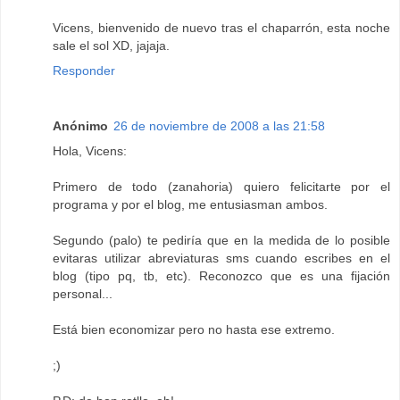
Vicens, bienvenido de nuevo tras el chaparrón, esta noche
sale el sol XD, jajaja.
Responder
Anónimo
26 de noviembre de 2008 a las 21:58
Hola, Vicens:
Primero de todo (zanahoria) quiero felicitarte por el
programa y por el blog, me entusiasman ambos.
Segundo (palo) te pediría que en la medida de lo posible
evitaras utilizar abreviaturas sms cuando escribes en el
blog (tipo pq, tb, etc). Reconozco que es una fijación
personal...
Está bien economizar pero no hasta ese extremo.
;)