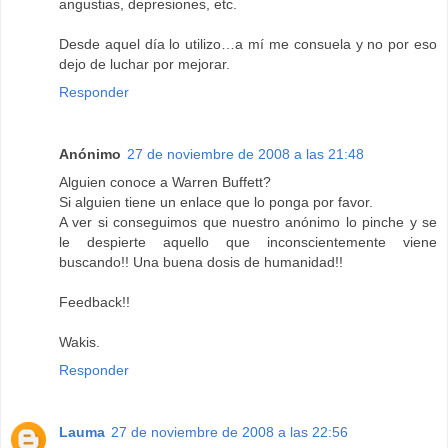
angustias, depresiones, etc.
Desde aquel día lo utilizo…a mí me consuela y no por eso
dejo de luchar por mejorar.
Responder
Anónimo
27 de noviembre de 2008 a las 21:48
Alguien conoce a Warren Buffett?
Si alguien tiene un enlace que lo ponga por favor.
A ver si conseguimos que nuestro anónimo lo pinche y se
le despierte aquello que inconscientemente viene
buscando!! Una buena dosis de humanidad!!
Feedback!!
Wakis.
Responder
Lauma
27 de noviembre de 2008 a las 22:56