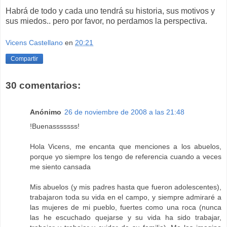
Habrá de todo y cada uno tendrá su historia, sus motivos y
sus miedos.. pero por favor, no perdamos la perspectiva.
Vicens Castellano
en
20:21
Compartir
30 comentarios:
Anónimo
26 de noviembre de 2008 a las 21:48
!Buenasssssss!
Hola Vicens, me encanta que menciones a los abuelos,
porque yo siempre los tengo de referencia cuando a veces
me siento cansada
Mis abuelos (y mis padres hasta que fueron adolescentes),
trabajaron toda su vida en el campo, y siempre admiraré a
las mujeres de mi pueblo, fuertes como una roca (nunca
las he escuchado quejarse y su vida ha sido trabajar,