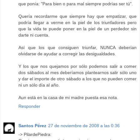
que ponía: "Para bien o para mal siempre podrías ser tú".
Quería recordarme que siempre hay que empatizar, que
podría llegar a verme en la piel de los triunfadores pero
que la vida te puede poner en la piel de un perdedor sin
darte ni cuenta.
Así que los que consiguen triunfar, NUNCA deberían
olvidarse de ayudar a corregir las desigualdades.
Y los que nos quejamos por sólo podemos salir a comer
dos sábados al mes deberíamos plantearnos salir sólo uno
y dar el importe de otro sábado a los que no pueden comer
ni un sólo día al año.
Aun está en la casa de mi madre puesta esa nota.
Responder
Santos Pérez
27 de noviembre de 2008 a las 0:36
-> PilardePiedra: