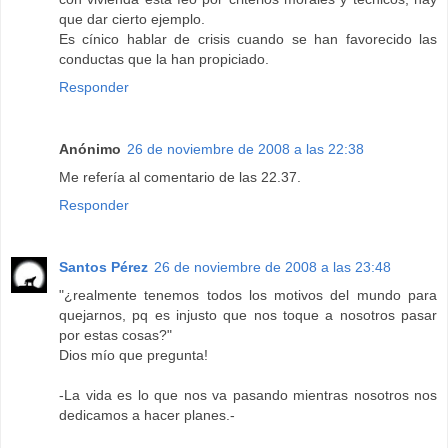
que dar cierto ejemplo.
Es cínico hablar de crisis cuando se han favorecido las
conductas que la han propiciado.
Responder
Anónimo
26 de noviembre de 2008 a las 22:38
Me refería al comentario de las 22.37.
Responder
Santos Pérez
26 de noviembre de 2008 a las 23:48
"¿realmente tenemos todos los motivos del mundo para
quejarnos, pq es injusto que nos toque a nosotros pasar
por estas cosas?"
Dios mío que pregunta!
-La vida es lo que nos va pasando mientras nosotros nos
dedicamos a hacer planes.-