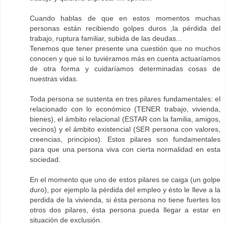
Cuando hablas de que en estos momentos muchas
personas están recibiendo golpes duros ,la pérdida del
trabajo, ruptura familiar, subida de las deudas...
Tenemos que tener presente una cuestión que no muchos
conocen y que si lo tuviéramos más en cuenta actuaríamos
de otra forma y cuidaríamos determinadas cosas de
nuestras vidas.
Toda persona se sustenta en tres pilares fundamentales: el
relacionado con lo económico (TENER trabajo, vivienda,
bienes), el ámbito relacional (ESTAR con la familia, amigos,
vecinos) y el ámbito existencial (SER persona con valores,
creencias, principios). Estos pilares son fundamentales
para que una persona viva con cierta normalidad en esta
sociedad.
En el momento que uno de estos pilares se caiga (un golpe
duro), por ejemplo la pérdida del empleo y ésto le lleve a la
perdida de la vivienda, si ésta persona no tiene fuertes los
otros dos pilares, ésta persona pueda llegar a estar en
situación de exclusión.