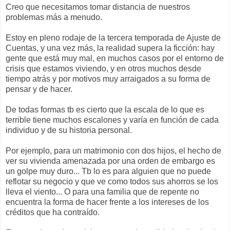
Creo que necesitamos tomar distancia de nuestros
problemas más a menudo.
Estoy en pleno rodaje de la tercera temporada de Ajuste de
Cuentas, y una vez más, la realidad supera la ficción: hay
gente que está muy mal, en muchos casos por el entorno de
crisis que estamos viviendo, y en otros muchos desde
tiempo atrás y por motivos muy arraigados a su forma de
pensar y de hacer.
De todas formas tb es cierto que la escala de lo que es
terrible tiene muchos escalones y varía en función de cada
individuo y de su historia personal.
Por ejemplo, para un matrimonio con dos hijos, el hecho de
ver su vivienda amenazada por una orden de embargo es
un golpe muy duro... Tb lo es para alguien que no puede
reflotar su negocio y que ve como todos sus ahorros se los
lleva el viento... O para una familia que de repente no
encuentra la forma de hacer frente a los intereses de los
créditos que ha contraído.