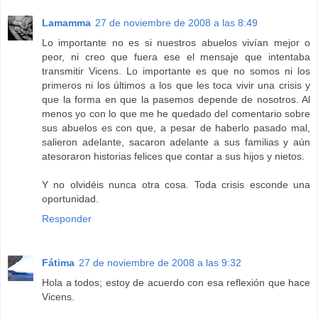
Lamamma
27 de noviembre de 2008 a las 8:49
Lo importante no es si nuestros abuelos vivían mejor o
peor, ni creo que fuera ese el mensaje que intentaba
transmitir Vicens. Lo importante es que no somos ni los
primeros ni los últimos a los que les toca vivir una crisis y
que la forma en que la pasemos depende de nosotros. Al
menos yo con lo que me he quedado del comentario sobre
sus abuelos es con que, a pesar de haberlo pasado mal,
salieron adelante, sacaron adelante a sus familias y aún
atesoraron historias felices que contar a sus hijos y nietos.
Y no olvidéis nunca otra cosa. Toda crisis esconde una
oportunidad.
Responder
Fátima
27 de noviembre de 2008 a las 9:32
Hola a todos; estoy de acuerdo con esa reflexión que hace
Vicens.