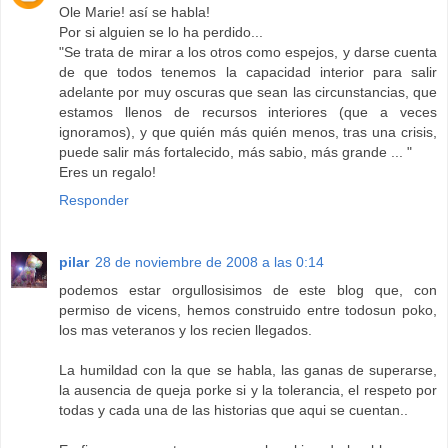
Ole Marie! así se habla!
Por si alguien se lo ha perdido...
"Se trata de mirar a los otros como espejos, y darse cuenta
de que todos tenemos la capacidad interior para salir
adelante por muy oscuras que sean las circunstancias, que
estamos llenos de recursos interiores (que a veces
ignoramos), y que quién más quién menos, tras una crisis,
puede salir más fortalecido, más sabio, más grande ... "
Eres un regalo!
Responder
pilar
28 de noviembre de 2008 a las 0:14
podemos estar orgullosisimos de este blog que, con
permiso de vicens, hemos construido entre todosun poko,
los mas veteranos y los recien llegados.
La humildad con la que se habla, las ganas de superarse,
la ausencia de queja porke si y la tolerancia, el respeto por
todas y cada una de las historias que aqui se cuentan..