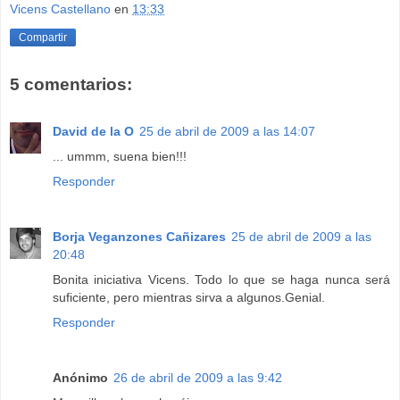
Vicens Castellano
en
13:33
Compartir
5 comentarios:
David de la O
25 de abril de 2009 a las 14:07
... ummm, suena bien!!!
Responder
Borja Veganzones Cañizares
25 de abril de 2009 a las
20:48
Bonita iniciativa Vicens. Todo lo que se haga nunca será
suficiente, pero mientras sirva a algunos.Genial.
Responder
Anónimo
26 de abril de 2009 a las 9:42