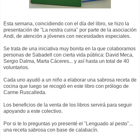
Esta semana, coincidiendo con el día del libro, se hizo la
presentación de "La nostra cuina" por parte de la asociación
Andi, de atención a jóvenes con necesidades especiales.
Se trata de una iniciativa muy bonita en la que colaboramos
personas de Sabadell con cierta vida pública: David Meca,
Sergio Dalma, Marta Cáceres... y así hasta un total de 40
voluntarios.
Cada uno ayudó a un niño a elaborar una sabrosa receta de
cocina que luego se recogió en este libro con prólogo de
Carme Ruscalleda.
Los beneficios de la venta de los libros servirá para seguir
apoyando a este colectivo.
Por si te lo preguntas yo presenté el "Lenguado al pesto"...
una receta sabrosa con base de calabacín.