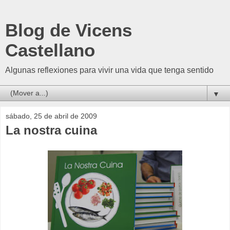
Blog de Vicens
Castellano
Algunas reflexiones para vivir una vida que tenga sentido
▼
sábado, 25 de abril de 2009
La nostra cuina