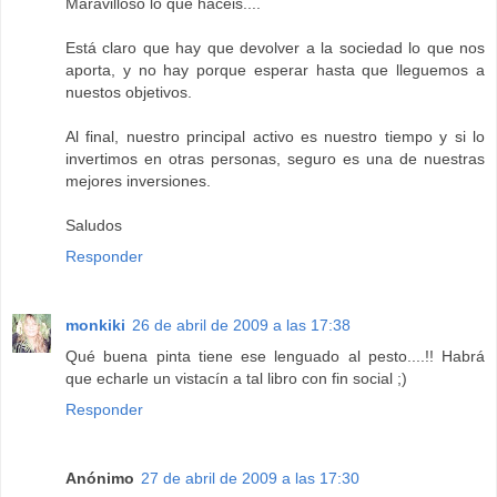
Maravilloso lo que hacéis....
Está claro que hay que devolver a la sociedad lo que nos
aporta, y no hay porque esperar hasta que lleguemos a
nuestos objetivos.
Al final, nuestro principal activo es nuestro tiempo y si lo
invertimos en otras personas, seguro es una de nuestras
mejores inversiones.
Saludos
Responder
monkiki
26 de abril de 2009 a las 17:38
Qué buena pinta tiene ese lenguado al pesto....!! Habrá
que echarle un vistacín a tal libro con fin social ;)
Responder
Anónimo
27 de abril de 2009 a las 17:30