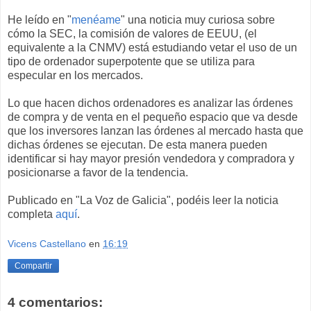
He leído en "
menéame
" una noticia muy curiosa sobre
cómo la SEC, la comisión de valores de EEUU, (el
equivalente a la CNMV) está estudiando vetar el uso de un
tipo de ordenador superpotente que se utiliza para
especular en los mercados.
Lo que hacen dichos ordenadores es analizar las órdenes
de compra y de venta en el pequeño espacio que va desde
que los inversores lanzan las órdenes al mercado hasta que
dichas órdenes se ejecutan. De esta manera pueden
identificar si hay mayor presión vendedora y compradora y
posicionarse a favor de la tendencia.
Publicado en "La Voz de Galicia", podéis leer la noticia
completa
aquí
.
Vicens Castellano
en
16:19
Compartir
4 comentarios: