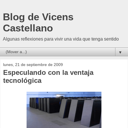
Blog de Vicens
Castellano
Algunas reflexiones para vivir una vida que tenga sentido
▼
lunes, 21 de septiembre de 2009
Especulando con la ventaja
tecnológica