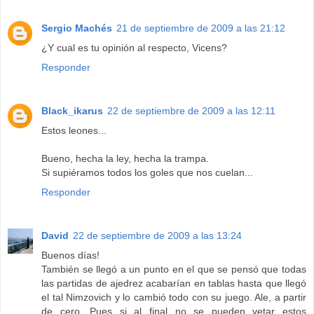
Sergio Machés
21 de septiembre de 2009 a las 21:12
¿Y cual es tu opinión al respecto, Vicens?
Responder
Black_ikarus
22 de septiembre de 2009 a las 12:11
Estos leones...
Bueno, hecha la ley, hecha la trampa.
Si supiéramos todos los goles que nos cuelan...
Responder
David
22 de septiembre de 2009 a las 13:24
Buenos días!
También se llegó a un punto en el que se pensó que todas
las partidas de ajedrez acabarían en tablas hasta que llegó
el tal Nimzovich y lo cambió todo con su juego. Ale, a partir
de cero. Pues si al final no se pueden vetar estos