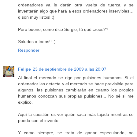
ordenadores ya le darán otra vuelta de tuerca y se
inventarán algo que hará a esos ordenadores inservibles…
q son muy listos! ;)
Pero bueno, como dice Sergio, tú qué crees??
Saludos a todos!! :)
Responder
Felipe
23 de septiembre de 2009 a las 20:07
Al final el mercado se rige por pulsiones humanas. Si el
ordenador las detecta y el mercado se hace previsible para
algunos, las pulsiones cambiarán en cuanto los propios
humanos conozcan sus propias pulsiones... No sé si me
explico.
Aquí la cuestión es ver quién saca más tajada mientras se
pueda con el invento.
Y como siempre, se trata de ganar especulando, no