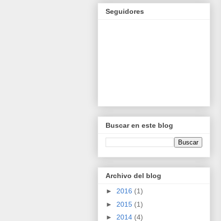
Seguidores
Buscar en este blog
Archivo del blog
►
2016
(1)
►
2015
(1)
►
2014
(4)