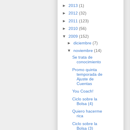
►
2013
(1)
►
2012
(32)
►
2011
(123)
►
2010
(56)
▼
2009
(152)
►
diciembre
(7)
▼
noviembre
(14)
Se trata de
conocimiento
Promo quinta
temporada de
Ajuste de
Cuentas
You Coach!
Ciclo sobre la
Bolsa (4)
Quiero hacerme
rica
Ciclo sobre la
Bolsa (3)