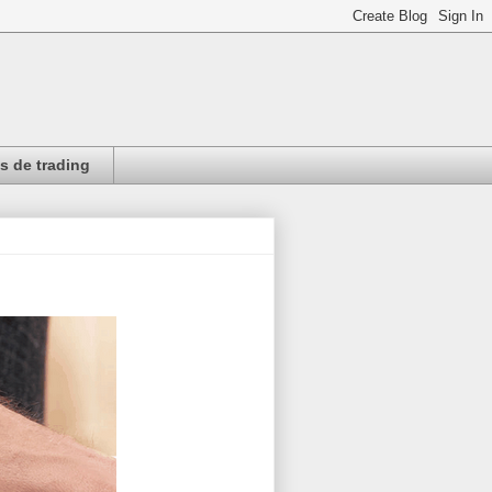
 de trading