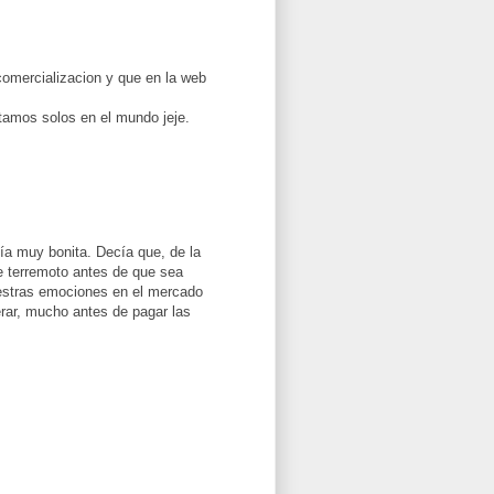
comercializacion y que en la web
tamos solos en el mundo jeje.
ía muy bonita. Decía que, de la
 terremoto antes de que sea
nuestras emociones en el mercado
rar, mucho antes de pagar las