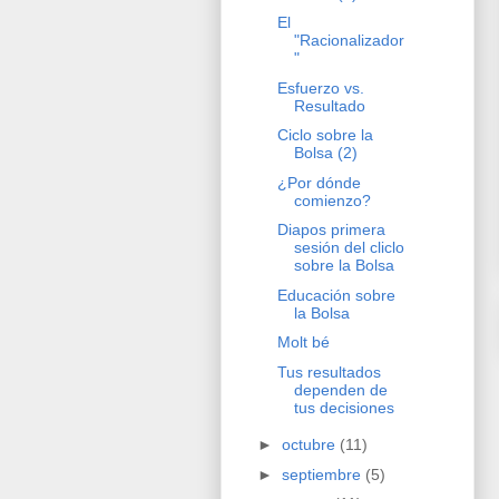
El
"Racionalizador
"
Esfuerzo vs.
Resultado
Ciclo sobre la
Bolsa (2)
¿Por dónde
comienzo?
Diapos primera
sesión del cliclo
sobre la Bolsa
Educación sobre
la Bolsa
Molt bé
Tus resultados
dependen de
tus decisiones
►
octubre
(11)
►
septiembre
(5)