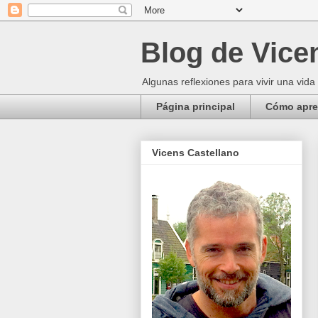
Blog de Vice
Algunas reflexiones para vivir una vida
Página principal
Cómo apren
Vicens Castellano