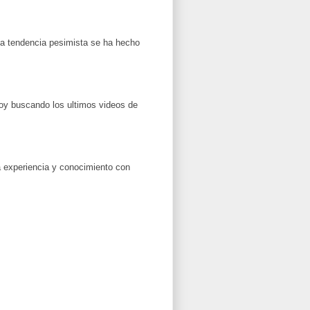
la tendencia pesimista se ha hecho
toy buscando los ultimos videos de
a experiencia y conocimiento con