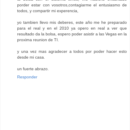
porder estar con vosotros,contagiarme el entusiasmo de
todos, y compartir mi experencia,
yo tambien llevo mis deberes, este año me he preparado
para el real y en el 2010 ya opero en real a ver que
resultado da la bolsa, espero poder asistir a las Vegas en la
proxima reunion de TI.
y una vez mas agradecer a todos por poder hacer esto
desde mi casa.
un fuerte abrazo.
Responder