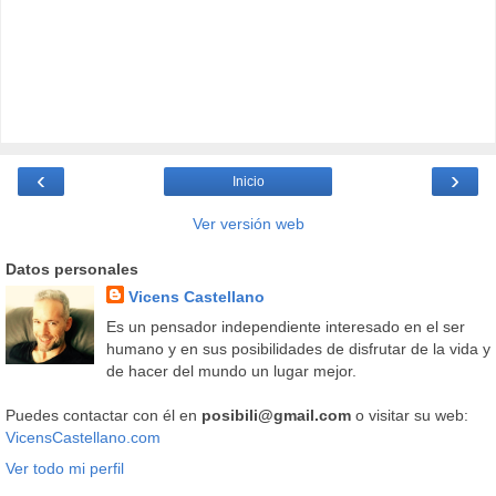
‹
›
Inicio
Ver versión web
Datos personales
Vicens Castellano
Es un pensador independiente interesado en el ser
humano y en sus posibilidades de disfrutar de la vida y
de hacer del mundo un lugar mejor.
Puedes contactar con él en
posibili@gmail.com
o visitar su web:
VicensCastellano.com
Ver todo mi perfil