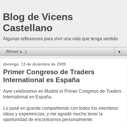
Blog de Vicens
Castellano
Algunas reflexiones para vivir una vida que tenga sentido
▼
domingo, 13 de diciembre de 2009
Primer Congreso de Traders
International es España
Ayer celebramos en Madrid el Primer Congreso de
Traders
International
en España.
Lo pasé en grande
compartiendo
con todos los miembros
ideas y experiencias, y me agradó mucho tener la
oportunidad de encontrarnos
personalmente
.