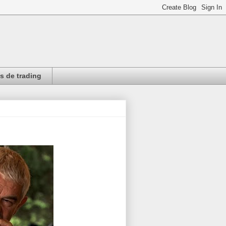
 de trading