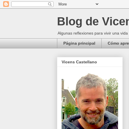
Blog de Vice
Algunas reflexiones para vivir una vida
Página principal
Cómo apren
Vicens Castellano