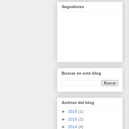
Seguidores
Buscar en este blog
Archivo del blog
►
2016
(1)
►
2015
(1)
►
2014
(4)