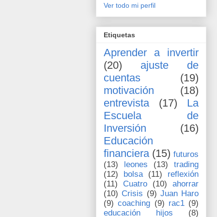
Ver todo mi perfil
Etiquetas
Aprender a invertir
(20)
ajuste de
cuentas
(19)
motivación
(18)
entrevista
(17)
La
Escuela de
Inversión
(16)
Educación
financiera
(15)
futuros
(13)
leones
(13)
trading
(12)
bolsa
(11)
reflexión
(11)
Cuatro
(10)
ahorrar
(10)
Crisis
(9)
Juan Haro
(9)
coaching
(9)
rac1
(9)
educación hijos
(8)