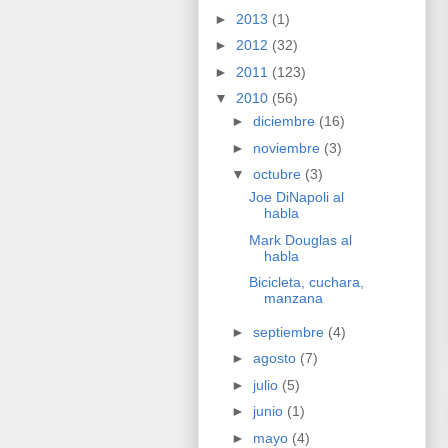
►
2013
(1)
►
2012
(32)
►
2011
(123)
▼
2010
(56)
►
diciembre
(16)
►
noviembre
(3)
▼
octubre
(3)
Joe DiNapoli al
habla
Mark Douglas al
habla
Bicicleta, cuchara,
manzana
►
septiembre
(4)
►
agosto
(7)
►
julio
(5)
►
junio
(1)
►
mayo
(4)