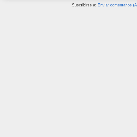
Suscribirse a:
Enviar comentarios (