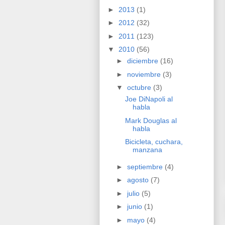
►
2013
(1)
►
2012
(32)
►
2011
(123)
▼
2010
(56)
►
diciembre
(16)
►
noviembre
(3)
▼
octubre
(3)
Joe DiNapoli al
habla
Mark Douglas al
habla
Bicicleta, cuchara,
manzana
►
septiembre
(4)
►
agosto
(7)
►
julio
(5)
►
junio
(1)
►
mayo
(4)