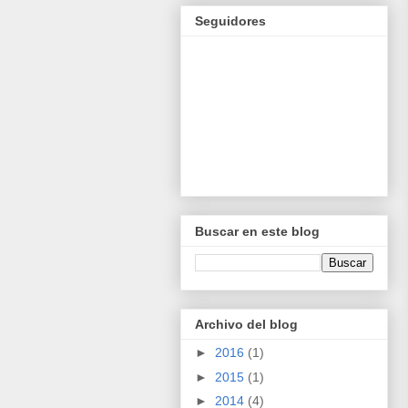
Seguidores
Buscar en este blog
Archivo del blog
►
2016
(1)
►
2015
(1)
►
2014
(4)