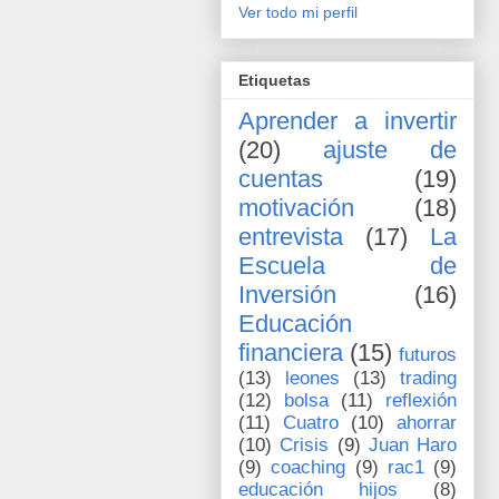
Ver todo mi perfil
Etiquetas
Aprender a invertir
(20)
ajuste de
cuentas
(19)
motivación
(18)
entrevista
(17)
La
Escuela de
Inversión
(16)
Educación
financiera
(15)
futuros
(13)
leones
(13)
trading
(12)
bolsa
(11)
reflexión
(11)
Cuatro
(10)
ahorrar
(10)
Crisis
(9)
Juan Haro
(9)
coaching
(9)
rac1
(9)
educación hijos
(8)