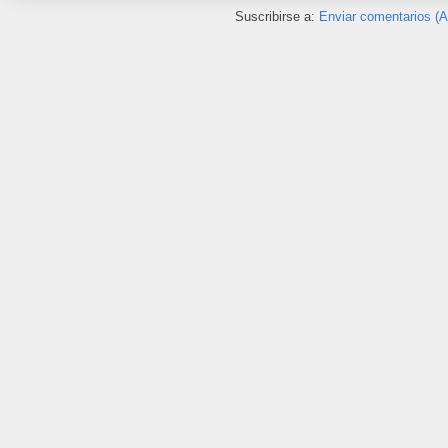
Suscribirse a:
Enviar comentarios (