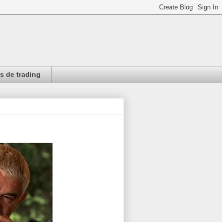
 de trading