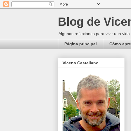
Blog de Vice
Algunas reflexiones para vivir una vida
Página principal
Cómo apren
Vicens Castellano