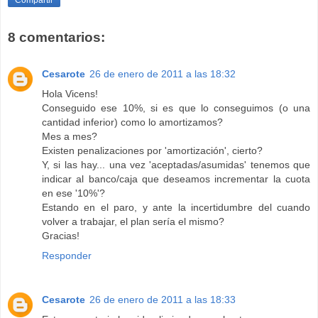
Compartir
8 comentarios:
Cesarote
26 de enero de 2011 a las 18:32
Hola Vicens!
Conseguido ese 10%, si es que lo conseguimos (o una
cantidad inferior) como lo amortizamos?
Mes a mes?
Existen penalizaciones por 'amortización', cierto?
Y, si las hay... una vez 'aceptadas/asumidas' tenemos que
indicar al banco/caja que deseamos incrementar la cuota
en ese '10%'?
Estando en el paro, y ante la incertidumbre del cuando
volver a trabajar, el plan sería el mismo?
Gracias!
Responder
Cesarote
26 de enero de 2011 a las 18:33