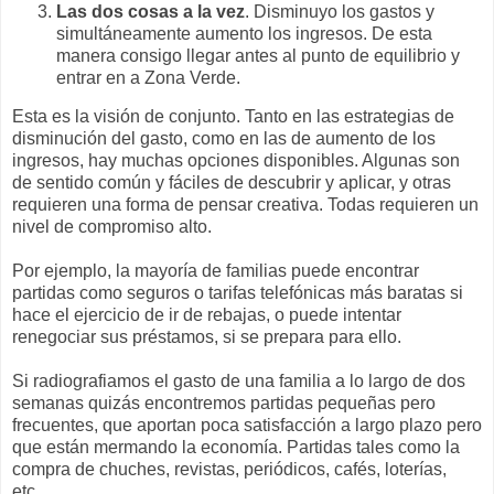
Las dos cosas a la vez
. Disminuyo los gastos y
simultáneamente aumento los ingresos. De esta
manera consigo llegar antes al punto de equilibrio y
entrar en a Zona Verde.
Esta es la visión de conjunto. Tanto en las estrategias de
disminución del gasto, como en las de aumento de los
ingresos, hay muchas opciones disponibles. Algunas son
de sentido común y fáciles de descubrir y aplicar, y otras
requieren una forma de pensar creativa. Todas requieren un
nivel de compromiso alto.
Por ejemplo, la mayoría de familias puede encontrar
partidas como seguros o tarifas telefónicas más baratas si
hace el ejercicio de ir de rebajas, o puede intentar
renegociar sus préstamos, si se prepara para ello.
Si radiografiamos el gasto de una familia a lo largo de dos
semanas quizás encontremos partidas pequeñas pero
frecuentes, que aportan poca satisfacción a largo plazo pero
que están mermando la economía. Partidas tales como la
compra de chuches, revistas, periódicos, cafés, loterías,
etc...