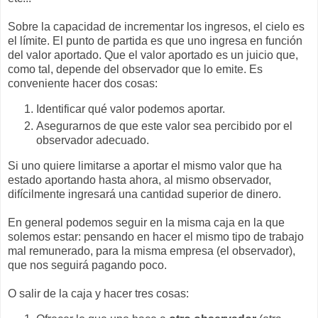
Sobre la capacidad de incrementar los ingresos, el cielo es
el límite. El punto de partida es que uno ingresa en función
del valor aportado. Que el valor aportado es un juicio que,
como tal, depende del observador que lo emite. Es
conveniente hacer dos cosas:
Identificar qué valor podemos aportar.
Asegurarnos de que este valor sea percibido por el
observador adecuado.
Si uno quiere limitarse a aportar el mismo valor que ha
estado aportando hasta ahora, al mismo observador,
difícilmente ingresará una cantidad superior de dinero.
En general podemos seguir en la misma caja en la que
solemos estar: pensando en hacer el mismo tipo de trabajo
mal remunerado, para la misma empresa (el observador),
que nos seguirá pagando poco.
O salir de la caja y hacer tres cosas: