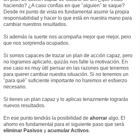
haciendo? ¿A caso confías en que "alguien" te saque?
Desde mi punto de vista es fundamental asumir la propia
responsabilidad y hacer lo que está en nuestra mano para
cambiar nuestros resultados.
Si además la suerte nos acompaña mejor que mejor, pero
que nos sorprenda ocupados.
Si somos capaces de trazar un plan de acción capaz, pero
no logramos aplicarlo, quizás nos falte la motivación. En
ese caso es muy útil pensar en las razones que tenemos
para querer cambiar nuestra situación. Si no tenemos un
"para qué" suficiente importante no haremos el esfuerzo
necesario.
Si tienes un plan capaz y lo aplicas tenazmente lograrás
nuevos resultados.
En ese punto tendrás la posibilidad de
ahorrar
algo. El
ahorro es fundamental para el siguiente paso que será
eliminar Pasivos
y
acumular Activos
.