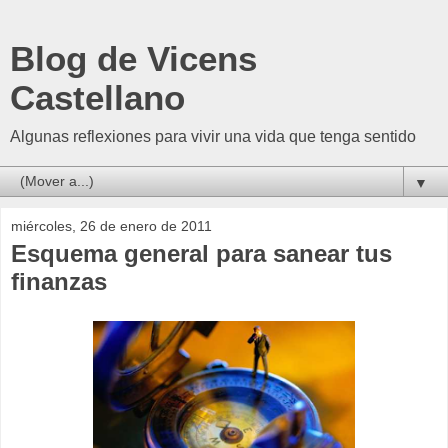
Blog de Vicens
Castellano
Algunas reflexiones para vivir una vida que tenga sentido
▼
miércoles, 26 de enero de 2011
Esquema general para sanear tus
finanzas