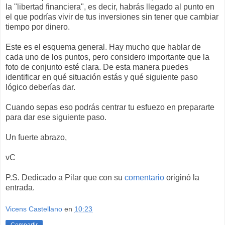
la "libertad financiera", es decir, habrás llegado al punto en
el que podrías vivir de tus inversiones sin tener que cambiar
tiempo por dinero.
Este es el esquema general. Hay mucho que hablar de
cada uno de los puntos, pero considero importante que la
foto de conjunto esté clara. De esta manera puedes
identificar en qué situación estás y qué siguiente paso
lógico deberías dar.
Cuando sepas eso podrás centrar tu esfuezo en prepararte
para dar ese siguiente paso.
Un fuerte abrazo,
vC
P.S. Dedicado a Pilar que con su
comentario
originó la
entrada.
Vicens Castellano
en
10:23