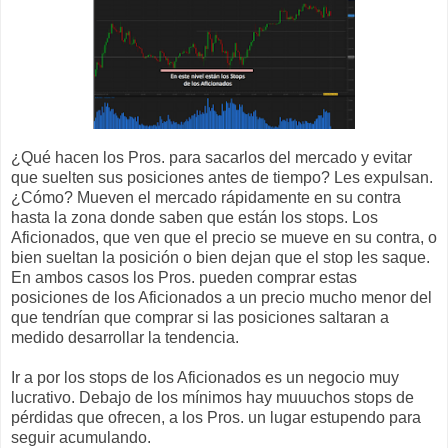
¿Qué hacen los Pros. para sacarlos del mercado y evitar
que suelten sus posiciones antes de tiempo? Les expulsan.
¿Cómo? Mueven el mercado rápidamente en su contra
hasta la zona donde saben que están los stops. Los
Aficionados, que ven que el precio se mueve en su contra, o
bien sueltan la posición o bien dejan que el stop les saque.
En ambos casos los Pros. pueden comprar estas
posiciones de los Aficionados a un precio mucho menor del
que tendrían que comprar si las posiciones saltaran a
medido desarrollar la tendencia.
Ir a por los stops de los Aficionados es un negocio muy
lucrativo. Debajo de los mínimos hay muuuchos stops de
pérdidas que ofrecen, a los Pros. un lugar estupendo para
seguir acumulando.