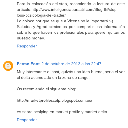
Para la colocación del stop, recomiendo la lectura de este
artículo:http://www.inteligenciabursatil.com/Blog-IB/stop-
loss-pcsicologia-del-trader/
Lo coloco por que se que a Vicens no le importará :-).
Saludos y Agradecimientos por compartir esa información
sobre lo que hacen los profesionales para querer quitarnos
nuestro money.
Responder
Ferran Font
2 de octubre de 2012 a las 22:47
Muy interesante el post, quizás una idea buena, seria el ver
el delta acumulado en la zona de rango.
Os recomiendo el siguiente blog:
http://marketprofilescalp.blogspot.com.es/
es sobre scalping en market profile y market delta
Responder