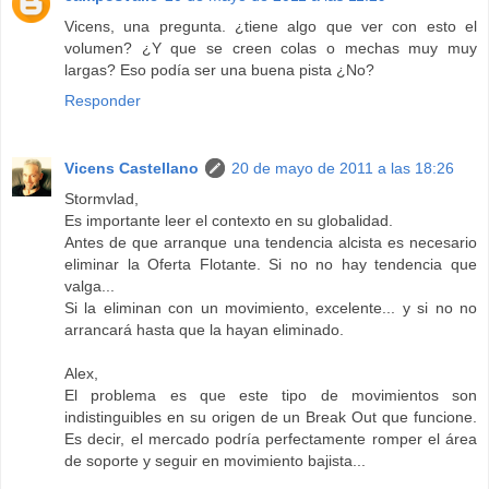
Vicens, una pregunta. ¿tiene algo que ver con esto el
volumen? ¿Y que se creen colas o mechas muy muy
largas? Eso podía ser una buena pista ¿No?
Responder
Vicens Castellano
20 de mayo de 2011 a las 18:26
Stormvlad,
Es importante leer el contexto en su globalidad.
Antes de que arranque una tendencia alcista es necesario
eliminar la Oferta Flotante. Si no no hay tendencia que
valga...
Si la eliminan con un movimiento, excelente... y si no no
arrancará hasta que la hayan eliminado.
Alex,
El problema es que este tipo de movimientos son
indistinguibles en su origen de un Break Out que funcione.
Es decir, el mercado podría perfectamente romper el área
de soporte y seguir en movimiento bajista...