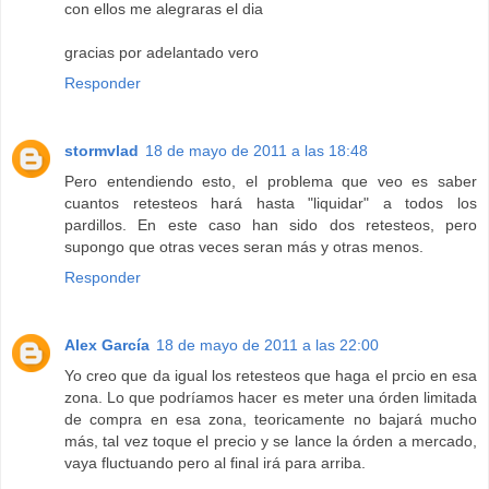
con ellos me alegraras el dia
gracias por adelantado vero
Responder
stormvlad
18 de mayo de 2011 a las 18:48
Pero entendiendo esto, el problema que veo es saber
cuantos retesteos hará hasta "liquidar" a todos los
pardillos. En este caso han sido dos retesteos, pero
supongo que otras veces seran más y otras menos.
Responder
Alex García
18 de mayo de 2011 a las 22:00
Yo creo que da igual los retesteos que haga el prcio en esa
zona. Lo que podríamos hacer es meter una órden limitada
de compra en esa zona, teoricamente no bajará mucho
más, tal vez toque el precio y se lance la órden a mercado,
vaya fluctuando pero al final irá para arriba.