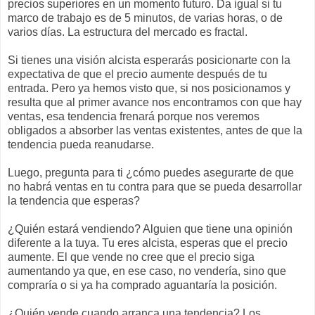
precios superiores en un momento futuro. Da igual si tu
marco de trabajo es de 5 minutos, de varias horas, o de
varios días. La estructura del mercado es fractal.
Si tienes una visión alcista esperarás posicionarte con la
expectativa de que el precio aumente después de tu
entrada. Pero ya hemos visto que, si nos posicionamos y
resulta que al primer avance nos encontramos con que hay
ventas, esa tendencia frenará porque nos veremos
obligados a absorber las ventas existentes, antes de que la
tendencia pueda reanudarse.
Luego, pregunta para ti ¿cómo puedes asegurarte de que
no habrá ventas en tu contra para que se pueda desarrollar
la tendencia que esperas?
¿Quién estará vendiendo? Alguien que tiene una opinión
diferente a la tuya. Tu eres alcista, esperas que el precio
aumente. El que vende no cree que el precio siga
aumentando ya que, en ese caso, no vendería, sino que
compraría o si ya ha comprado aguantaría la posición.
¿Quién vende cuando arranca una tendencia? Los