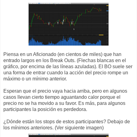
Piensa en un Aficionado (en cientos de miles) que han
entrado largos en los Break Outs. (Flechas blancas en el
gráfico, por encima de las líneas azuladas). El BO suele ser
una forma de entrar cuando la acción del precio rompe un
máximo o un mínimo anterior.
Esperan que el precio vaya hacia arriba, pero en algunos
casos llevan cierto tiempo aguantando calor porque el
precio no se ha movido a su favor. Es más, para algunos
participantes la posición es perdedora.
¿Dónde están los stops de estos participantes? Debajo de
los mínimos anteriores. (Ver siguiente imagen)