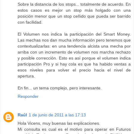
Sobre la distancia de los stops... totalmente de acuerdo. En
estos casos es mejor un stop más holgado con una
posición menor que un stop ceñido que pueda ser barrido
con facilidad.
El Volumen nos indica la participación del Smart Money.
Las mechas nos dan mucha información pero tenemos que
contextualizarlas: en una tendencia alcista una mecha por
arriba con un incremento de volumen nos marcha rechazo
y posible corrección. Esto es así porque el volumen indica
participación Pro y si hay cola es que ha habido ventas a
esos niveles para volver el precio hacia el nivel de
apertura.
En fin... un tema complejo, pero interesante.
Responder
Raúl
1 de junio de 2011 a las 17:13
Hola Vicens, muy buenas las explicaciones.
Mi consulta es cual es el motivo para operar en Futuros