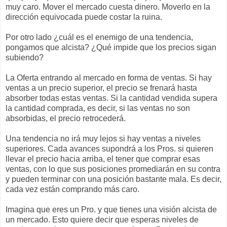
muy caro. Mover el mercado cuesta dinero. Moverlo en la
dirección equivocada puede costar la ruina.
Por otro lado ¿cuál es el enemigo de una tendencia,
pongamos que alcista? ¿Qué impide que los precios sigan
subiendo?
La Oferta entrando al mercado en forma de ventas. Si hay
ventas a un precio superior, el precio se frenará hasta
absorber todas estas ventas. Si la cantidad vendida supera
la cantidad comprada, es decir, si las ventas no son
absorbidas, el precio retrocederá.
Una tendencia no irá muy lejos si hay ventas a niveles
superiores. Cada avances supondrá a los Pros. si quieren
llevar el precio hacia arriba, el tener que comprar esas
ventas, con lo que sus posiciones promediarán en su contra
y pueden terminar con una posición bastante mala. Es decir,
cada vez están comprando más caro.
Imagina que eres un Pro. y que tienes una visión alcista de
un mercado. Esto quiere decir que esperas niveles de