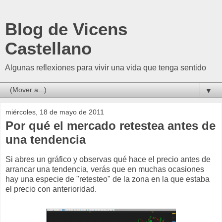
Blog de Vicens
Castellano
Algunas reflexiones para vivir una vida que tenga sentido
▼
miércoles, 18 de mayo de 2011
Por qué el mercado retestea antes de
una tendencia
Si abres un gráfico y observas qué hace el precio antes de
arrancar una tendencia, verás que en muchas ocasiones
hay una especie de "retesteo" de la zona en la que estaba
el precio con anterioridad.