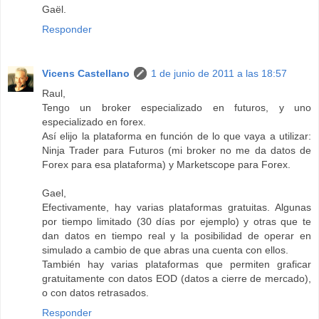
Gaël.
Responder
Vicens Castellano
1 de junio de 2011 a las 18:57
Raul,
Tengo un broker especializado en futuros, y uno
especializado en forex.
Así elijo la plataforma en función de lo que vaya a utilizar:
Ninja Trader para Futuros (mi broker no me da datos de
Forex para esa plataforma) y Marketscope para Forex.
Gael,
Efectivamente, hay varias plataformas gratuitas. Algunas
por tiempo limitado (30 días por ejemplo) y otras que te
dan datos en tiempo real y la posibilidad de operar en
simulado a cambio de que abras una cuenta con ellos.
También hay varias plataformas que permiten graficar
gratuitamente con datos EOD (datos a cierre de mercado),
o con datos retrasados.
Responder