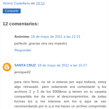
Vicens Castellano
en
10:12
Compartir
12 comentarios:
Anónimo
18 de mayo de 2011 a las 12:21
perfecto ,gracias otra vez maestro
Responder
SANTA CRUZ
18 de mayo de 2011 a las 15:27
jenrique42
para vero fenix, no se si estaras por aqui todavia, estoy
algo retrasado, pero solamente era comentarte q los
archivos 2 y 3 de los 500libros q tienen en tu carpeta
compartida me da error al descromprimirlos, de todas
formas los q me interesa son los q aqui se van
recomendando por lo q si me haces un archivo comprimido