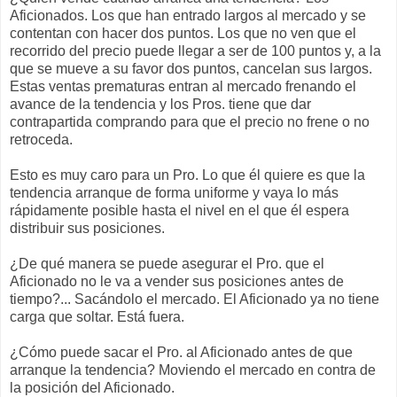
Aficionados. Los que han entrado largos al mercado y se
contentan con hacer dos puntos. Los que no ven que el
recorrido del precio puede llegar a ser de 100 puntos y, a la
que se mueve a su favor dos puntos, cancelan sus largos.
Estas ventas prematuras entran al mercado frenando el
avance de la tendencia y los Pros. tiene que dar
contrapartida comprando para que el precio no frene o no
retroceda.
Esto es muy caro para un Pro. Lo que él quiere es que la
tendencia arranque de forma uniforme y vaya lo más
rápidamente posible hasta el nivel en el que él espera
distribuir sus posiciones.
¿De qué manera se puede asegurar el Pro. que el
Aficionado no le va a vender sus posiciones antes de
tiempo?... Sacándolo el mercado. El Aficionado ya no tiene
carga que soltar. Está fuera.
¿Cómo puede sacar el Pro. al Aficionado antes de que
arranque la tendencia? Moviendo el mercado en contra de
la posición del Aficionado.