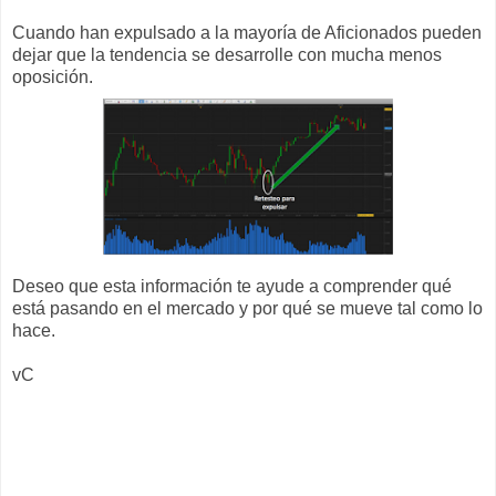
Cuando han expulsado a la mayoría de Aficionados pueden
dejar que la tendencia se desarrolle con mucha menos
oposición.
Deseo que esta información te ayude a comprender qué
está pasando en el mercado y por qué se mueve tal como lo
hace.
vC