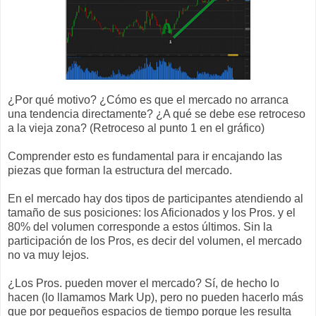
¿Por qué motivo? ¿Cómo es que el mercado no arranca
una tendencia directamente? ¿A qué se debe ese retroceso
a la vieja zona? (Retroceso al punto 1 en el gráfico)
Comprender esto es fundamental para ir encajando las
piezas que forman la estructura del mercado.
En el mercado hay dos tipos de participantes atendiendo al
tamaño de sus posiciones: los Aficionados y los Pros. y el
80% del volumen corresponde a estos últimos. Sin la
participación de los Pros, es decir del volumen, el mercado
no va muy lejos.
¿Los Pros. pueden mover el mercado? Sí, de hecho lo
hacen (lo llamamos Mark Up), pero no pueden hacerlo más
que por pequeños espacios de tiempo porque les resulta