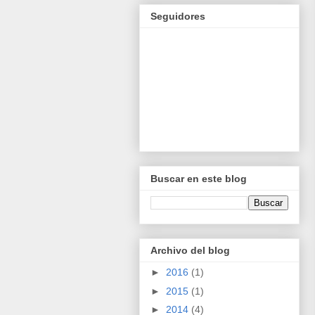
Seguidores
Buscar en este blog
Archivo del blog
►
2016
(1)
►
2015
(1)
►
2014
(4)