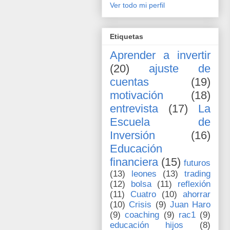
Ver todo mi perfil
Etiquetas
Aprender a invertir
(20)
ajuste de
cuentas
(19)
motivación
(18)
entrevista
(17)
La
Escuela de
Inversión
(16)
Educación
financiera
(15)
futuros
(13)
leones
(13)
trading
(12)
bolsa
(11)
reflexión
(11)
Cuatro
(10)
ahorrar
(10)
Crisis
(9)
Juan Haro
(9)
coaching
(9)
rac1
(9)
educación hijos
(8)