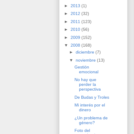
►
2013
(1)
►
2012
(32)
►
2011
(123)
►
2010
(56)
►
2009
(152)
▼
2008
(168)
►
diciembre
(7)
▼
noviembre
(13)
Gestión
emocional
No hay que
perder la
perspectiva
De Budas y Troles
Mi interés por el
dinero
¿Un problema de
género?
Foto del