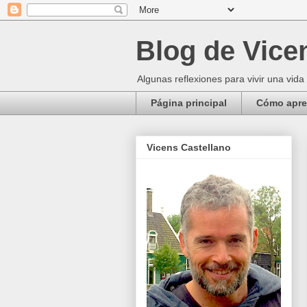
Blog de Vice
Algunas reflexiones para vivir una vida
Página principal
Cómo apren
Vicens Castellano