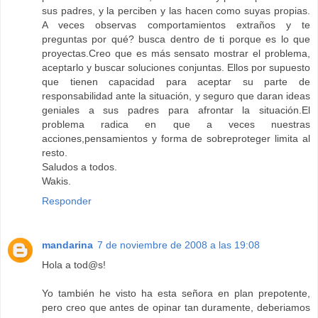
sus padres, y la perciben y las hacen como suyas propias.
A veces observas comportamientos extraños y te
preguntas por qué? busca dentro de ti porque es lo que
proyectas.Creo que es más sensato mostrar el problema,
aceptarlo y buscar soluciones conjuntas. Ellos por supuesto
que tienen capacidad para aceptar su parte de
responsabilidad ante la situación, y seguro que daran ideas
geniales a sus padres para afrontar la situación.El
problema radica en que a veces nuestras
acciones,pensamientos y forma de sobreproteger limita al
resto.
Saludos a todos.
Wakis.
Responder
mandarina
7 de noviembre de 2008 a las 19:08
Hola a tod@s!
Yo también he visto ha esta señora en plan prepotente,
pero creo que antes de opinar tan duramente, deberiamos