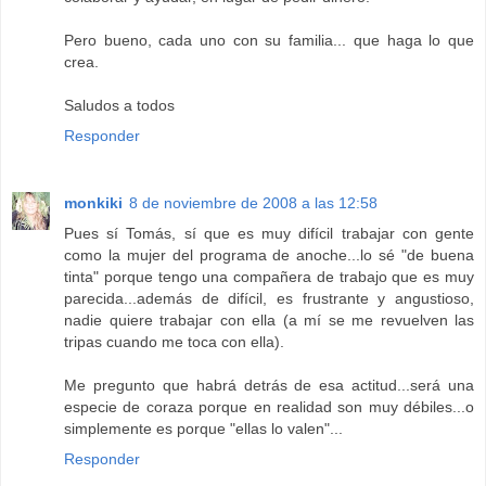
Pero bueno, cada uno con su familia... que haga lo que
crea.
Saludos a todos
Responder
monkiki
8 de noviembre de 2008 a las 12:58
Pues sí Tomás, sí que es muy difícil trabajar con gente
como la mujer del programa de anoche...lo sé "de buena
tinta" porque tengo una compañera de trabajo que es muy
parecida...además de difícil, es frustrante y angustioso,
nadie quiere trabajar con ella (a mí se me revuelven las
tripas cuando me toca con ella).
Me pregunto que habrá detrás de esa actitud...será una
especie de coraza porque en realidad son muy débiles...o
simplemente es porque "ellas lo valen"...
Responder