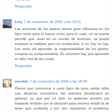
Responder
Lery
7 de noviembre de 2008 a las 18:01
Las acciones de los padres tienen gran influencia en los
hijos tanto para lo bueno como para lo malo; no se puede
permitir que vivan en un mundo de ilusiones; se puede
endulzar la realidad pero no ocultarsela, si no hay no hay.
Les seria util aprender la responsabilidad de los gastos:
comprar es comprometerte. En resumen hay que aprender
el valor real de las cosas.
Responder
monkiki
7 de noviembre de 2008 a las 18:58
Pienso que comunicar a unos hijos de unos veinte años
una situación económica tan extrema beneficiaría en
general, ya que por un lado se quitarían presión (ya
bastante tendrán con la situación para encima añadir la de
tener que ocultarla) y por otro repartirían el problema,