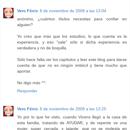
Vero Fénix
8 de noviembre de 2008 a las 13:04
anónimo, ¿cuántos títulos necesitas para confiar en
alguien?
Yo creo que más que los estudios, lo que cuenta es la
experiencia, y eso "sale" sólo si dicha experiencia es
verdadera y no de boquilla.
Sólo hace falta ver los capítulos y leer este blog para darse
cuenta de que no es ningún imbécil y tiene mucho que
aportar.
No digo más ^^.
Responder
Vero Fénix
8 de noviembre de 2008 a las 13:25
Yo por lo que he visto, cuando Vicens llegó a la casa de
esta familia, tratando de AYUDAR, y de repente ve una
mujer, super cerrada, y tajante, que no se molesta en