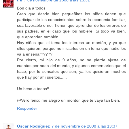
Bon dia a todos.
Creo que desde bien pequeñitos los niños tienen que
participar de los conocimientos sobre la economia familiar,
sea favorable o no. Tienen que aprender de los errores de
sus padres, en el caso que los hubiere. Si todo va bien,
que aprendan también.
Hay niños que el tema les interesa un montón, y ya que
ellos quieren, porque no iniciarles en un tema que nadie les
va a enseñar?????
Por cierto, mi hijo de 9 años, no se pierde ajuste de
cuentas por nada del mundo, y algunos comentarios que el
hace, por lo sensatos que son, ya los quisieran muchos
que hay por ahí sueltos......
Un beso a todos!!
@Vero fenix: me alegro un montón que te vaya tan bien.
Responder
Óscar Rodríguez
7 de noviembre de 2008 a las 13:37