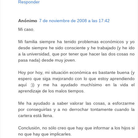
Responder
Anónimo
7 de noviembre de 2008 a las 17:42
Mi caso.
Mi familia siempre ha tenido problemas económicos y yo
desde siempre he sido consciente y he trabajado (y he ido
a la universidad, que por tener que hacer las dos cosas no
pasa nada) desde muy joven.
Hoy por hoy, mi situación económica es bastante buena (y
espero que siga mejorando con lo que estoy aprendiendo
aquí :)) y me ha ayudado muchísimo en la vida el
aprendizaje de los malos tiempos.
Me ha ayudado a saber valorar las cosas, a esforzarme
por conseguirlas y a no derrochar tontamente cuando la
cartera está llena.
Conclusión, no sólo creo que hay que informar a los hijos si
no que hay que implicarles.