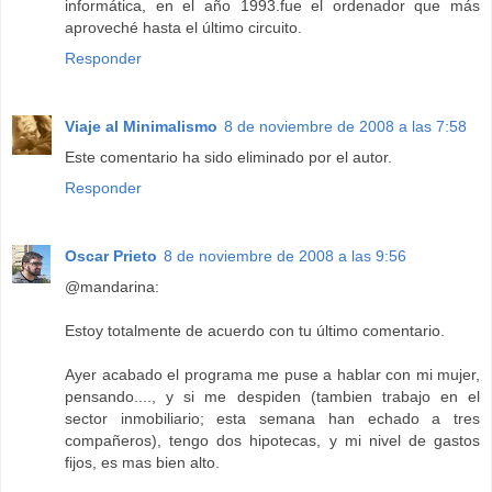
informática, en el año 1993.fue el ordenador que más
aproveché hasta el último circuito.
Responder
Viaje al Minimalismo
8 de noviembre de 2008 a las 7:58
Este comentario ha sido eliminado por el autor.
Responder
Oscar Prieto
8 de noviembre de 2008 a las 9:56
@mandarina:
Estoy totalmente de acuerdo con tu último comentario.
Ayer acabado el programa me puse a hablar con mi mujer,
pensando...., y si me despiden (tambien trabajo en el
sector inmobiliario; esta semana han echado a tres
compañeros), tengo dos hipotecas, y mi nivel de gastos
fijos, es mas bien alto.