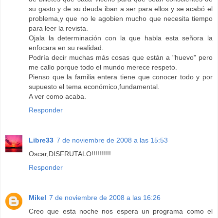
su gasto y de su deuda iban a ser para ellos y se acabó el
problema,y que no le agobien mucho que necesita tiempo
para leer la revista.
Ojala la determinación con la que habla esta señora la
enfocara en su realidad.
Podría decir muchas más cosas que están a "huevo" pero
me callo porque todo el mundo merece respeto.
Pienso que la familia entera tiene que conocer todo y por
supuesto el tema económico,fundamental.
A ver como acaba.
Responder
Libre33
7 de noviembre de 2008 a las 15:53
Oscar,DISFRUTALO!!!!!!!!!!
Responder
Mikel
7 de noviembre de 2008 a las 16:26
Creo que esta noche nos espera un programa como el