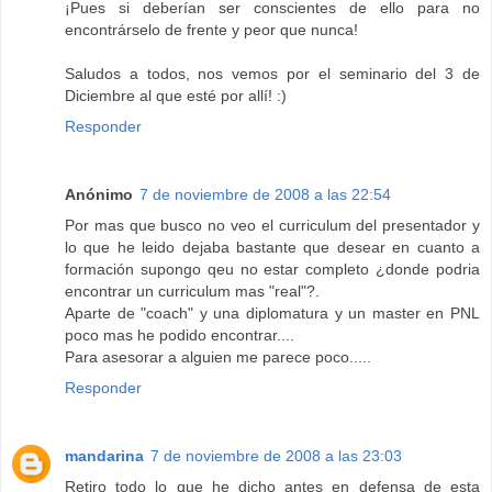
¡Pues si deberían ser conscientes de ello para no
encontrárselo de frente y peor que nunca!
Saludos a todos, nos vemos por el seminario del 3 de
Diciembre al que esté por allí! :)
Responder
Anónimo
7 de noviembre de 2008 a las 22:54
Por mas que busco no veo el curriculum del presentador y
lo que he leido dejaba bastante que desear en cuanto a
formación supongo qeu no estar completo ¿donde podria
encontrar un curriculum mas "real"?.
Aparte de "coach" y una diplomatura y un master en PNL
poco mas he podido encontrar....
Para asesorar a alguien me parece poco.....
Responder
mandarina
7 de noviembre de 2008 a las 23:03
Retiro todo lo que he dicho antes en defensa de esta