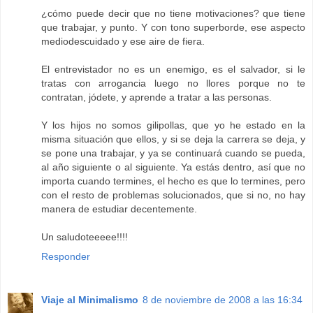
¿cómo puede decir que no tiene motivaciones? que tiene
que trabajar, y punto. Y con tono superborde, ese aspecto
mediodescuidado y ese aire de fiera.
El entrevistador no es un enemigo, es el salvador, si le
tratas con arrogancia luego no llores porque no te
contratan, jódete, y aprende a tratar a las personas.
Y los hijos no somos gilipollas, que yo he estado en la
misma situación que ellos, y si se deja la carrera se deja, y
se pone una trabajar, y ya se continuará cuando se pueda,
al año siguiente o al siguiente. Ya estás dentro, así que no
importa cuando termines, el hecho es que lo termines, pero
con el resto de problemas solucionados, que si no, no hay
manera de estudiar decentemente.
Un saludoteeeee!!!!
Responder
Viaje al Minimalismo
8 de noviembre de 2008 a las 16:34