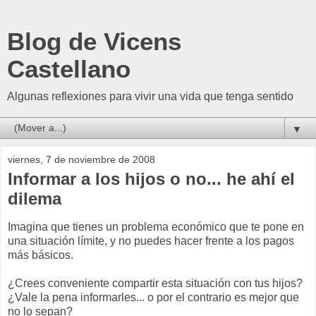
Blog de Vicens
Castellano
Algunas reflexiones para vivir una vida que tenga sentido
▼
viernes, 7 de noviembre de 2008
Informar a los hijos o no... he ahí el
dilema
Imagina que tienes un problema económico que te pone en
una situación límite, y no puedes hacer frente a los pagos
más básicos.
¿Crees conveniente compartir esta situación con tus hijos?
¿Vale la pena informarles... o por el contrario es mejor que
no lo sepan?