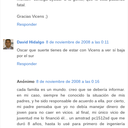
fatal.
Gracias Vicens ;)
Responder
David Hidalgo
8 de noviembre de 2008 a las 0:11
Oscar que suerte tienes de estar con Vicens a ver sí baja
por el sur
Responder
Anónimo
8 de noviembre de 2008 a las 0:16
cada familia es un mundo. creo que se debería informar.
en mi caso, siempre he conocido la situación de mis
padres, y he sido responsable de acuerdo a ella. por cierto,
mi padre pensaba que yo no debía manejar dinero de
joven para no caer en vicios. al final, mi único vicio de
juventud me lo financió él... un amstrad pc1512sd que me
duró 8 años, hasta lo usé para primero de ingeniería