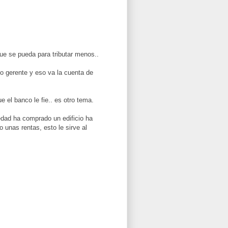
ue se pueda para tributar menos..
 gerente y eso va la cuenta de
 el banco le fie.. es otro tema.
edad ha comprado un edificio ha
 unas rentas, esto le sirve al