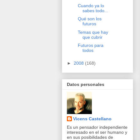
Cuando ya lo
sabes todo...
Qué son los
futuros
Temas que hay
que cubrir
Futuros para
todos
►
2008
(168)
Datos personales
Vicens Castellano
Es un pensador independiente
interesado en el ser humano y
en sus posibilidades de