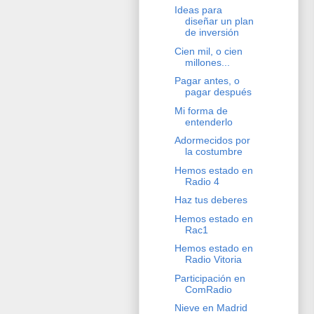
Ideas para
diseñar un plan
de inversión
Cien mil, o cien
millones...
Pagar antes, o
pagar después
Mi forma de
entenderlo
Adormecidos por
la costumbre
Hemos estado en
Radio 4
Haz tus deberes
Hemos estado en
Rac1
Hemos estado en
Radio Vitoria
Participación en
ComRadio
Nieve en Madrid