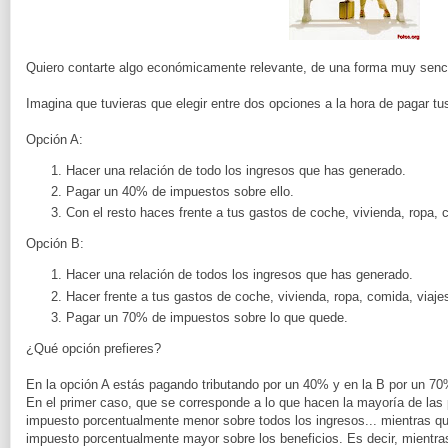
Quiero contarte algo económicamente relevante, de una forma muy senci
Imagina que tuvieras que elegir entre dos opciones a la hora de pagar t
Opción A:
Hacer una relación de todo los ingresos que has generado.
Pagar un 40% de impuestos sobre ello.
Con el resto haces frente a tus gastos de coche, vivienda, ropa, 
Opción B:
Hacer una relación de todos los ingresos que has generado.
Hacer frente a tus gastos de coche, vivienda, ropa, comida, viaje
Pagar un 70% de impuestos sobre lo que quede.
¿Qué opción prefieres?
En la opción A estás pagando tributando por un 40% y en la B por un 70
En el primer caso, que se corresponde a lo que hacen la mayoría de la
impuesto porcentualmente menor sobre todos los ingresos... mientras q
impuesto porcentualmente mayor sobre los beneficios. Es decir, mientra