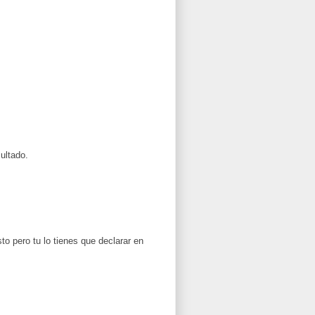
ultado.
o pero tu lo tienes que declarar en