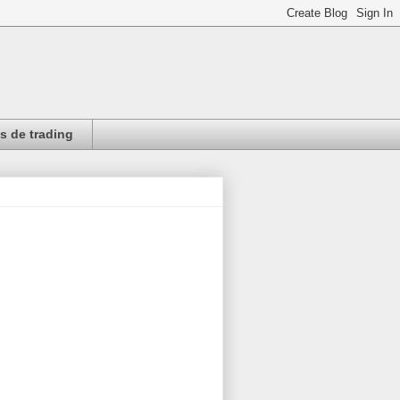
 de trading