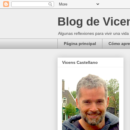
Blog de Vice
Algunas reflexiones para vivir una vida
Página principal
Cómo apren
Vicens Castellano