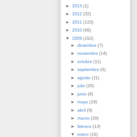
►
2013
(1)
►
2012
(32)
►
2011
(123)
►
2010
(56)
▼
2009
(152)
►
diciembre
(7)
►
noviembre
(14)
►
octubre
(11)
►
septiembre
(5)
►
agosto
(11)
►
julio
(20)
►
junio
(8)
►
mayo
(19)
►
abril
(9)
►
marzo
(20)
►
febrero
(13)
▼
enero
(15)