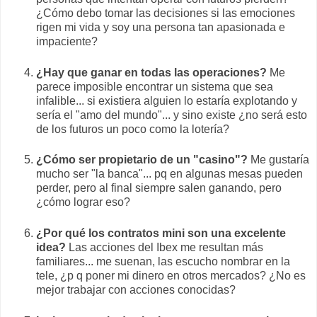
¿Cómo debo tomar las decisiones si las emociones
rigen mi vida y soy una persona tan apasionada e
impaciente?
¿Hay que ganar en todas las operaciones?
Me
parece imposible encontrar un sistema que sea
infalible... si existiera alguien lo estaría explotando y
sería el "amo del mundo"... y sino existe ¿no será esto
de los futuros un poco como la lotería?
¿Cómo ser propietario de un "casino"?
Me gustaría
mucho ser "la banca"... pq en algunas mesas pueden
perder, pero al final siempre salen ganando, pero
¿cómo lograr eso?
¿Por qué los contratos mini son una excelente
idea?
Las acciones del Ibex me resultan más
familiares... me suenan, las escucho nombrar en la
tele, ¿p q poner mi dinero en otros mercados? ¿No es
mejor trabajar con acciones conocidas?