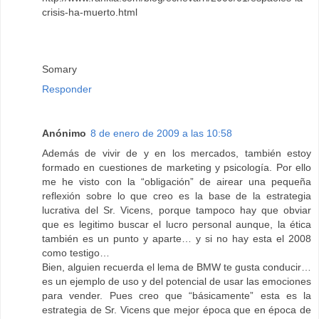
crisis-ha-muerto.html
Somary
Responder
Anónimo
8 de enero de 2009 a las 10:58
Además de vivir de y en los mercados, también estoy
formado en cuestiones de marketing y psicología. Por ello
me he visto con la “obligación” de airear una pequeña
reflexión sobre lo que creo es la base de la estrategia
lucrativa del Sr. Vicens, porque tampoco hay que obviar
que es legitimo buscar el lucro personal aunque, la ética
también es un punto y aparte… y si no hay esta el 2008
como testigo…
Bien, alguien recuerda el lema de BMW te gusta conducir…
es un ejemplo de uso y del potencial de usar las emociones
para vender. Pues creo que “básicamente” esta es la
estrategia de Sr. Vicens que mejor época que en época de