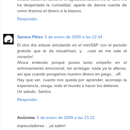
ha despertado la curiosidad, aparte de darme cuenta de
como tiramos el dinero a la basura.
Responder
Santos Pérez
5 de enero de 2009 a las 22:44
El otro día estuve simulando en el miniS&P con el periodo
gratuito que te da visualchart, y... ¡casi se me sale el
corazón!.
Ahora entiendo porqué pones tanto empeño en el
entrenamiento emocional, sin arriesgar nada ya te alteras,
así que cuando pongamos nuestro dinero en juego... uff.
Hay que ver, cuanto nos queda por aprender, aconsejo la
experiencia, venga, todo el mundo a hacer los deberes.
Un saludo. Santos.
Responder
Anónimo
5 de enero de 2009 a las 23:22
especuladores... ¡al salón!