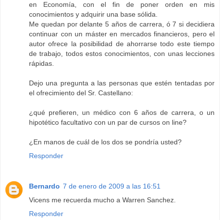
en Economía, con el fin de poner orden en mis
conocimientos y adquirir una base sólida.
Me quedan por delante 5 años de carrera, ó 7 si decidiera
continuar con un máster en mercados financieros, pero el
autor ofrece la posibilidad de ahorrarse todo este tiempo
de trabajo, todos estos conocimientos, con unas lecciones
rápidas.
Dejo una pregunta a las personas que estén tentadas por
el ofrecimiento del Sr. Castellano:
¿qué prefieren, un médico con 6 años de carrera, o un
hipotético facultativo con un par de cursos on line?
¿En manos de cuál de los dos se pondría usted?
Responder
Bernardo
7 de enero de 2009 a las 16:51
Vicens me recuerda mucho a Warren Sanchez.
Responder