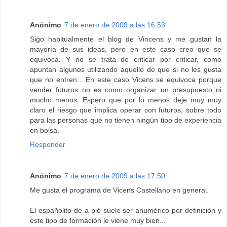
Anónimo
7 de enero de 2009 a las 16:53
Sigo habitualmente el blog de Vincens y me gustan la
mayoría de sus ideas, pero en este caso creo que se
equivoca. Y no se trata de criticar por criticar, como
apuntan algunos utilizando aquello de que si no les gusta
que no entren... En este caso Vicens se equivoca porque
vender futuros no es como organizar un presupuesto ni
mucho menos. Espero que por lo menos deje muy muy
claro el riesgo que implica operar con futuros, sobre todo
para las personas que no tienen ningún tipo de experiencia
en bolsa.
Responder
Anónimo
7 de enero de 2009 a las 17:50
Me gusta el programa de Vicens Castellano en general.
El españolito de a pié suele ser anumérico por definición y
este tipo de formación le viene muy bien...