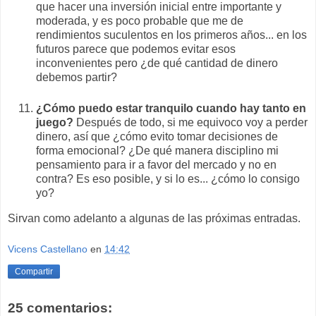
que hacer una inversión inicial entre importante y
moderada, y es poco probable que me de
rendimientos suculentos en los primeros años... en los
futuros parece que podemos evitar esos
inconvenientes pero ¿de qué cantidad de dinero
debemos partir?
¿Cómo puedo estar tranquilo cuando hay tanto en
juego?
Después de todo, si me equivoco voy a perder
dinero, así que ¿cómo evito tomar decisiones de
forma emocional? ¿De qué manera disciplino mi
pensamiento para ir a favor del mercado y no en
contra? Es eso posible, y si lo es... ¿cómo lo consigo
yo?
Sirvan como adelanto a algunas de las próximas entradas.
Vicens Castellano
en
14:42
Compartir
25 comentarios: