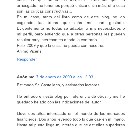
arriesgado, no tenemos porqué criticarlo sin más; otra cosa
son las críticas constructivas...
En mi caso, tanto del libro como de este blog, he ido
cogiendo las ideas que más me han gustado.
Evidentemente no todas se adaptan a mis necesidades o
mi perfil, pero entiendo que a otras personas les pueden
resultar muy interesantes o todo lo contrario.
Feliz 2009 y que la crisis no pueda con nosotros.
Ánimo Vicens!
Responder
Anónimo
7 de enero de 2009 a las 12:03
Estimado Sr. Castellano, y estimados lectores:
He entrado en este blog por referencia de otros, y me he
quedado helado con las indicaciones del autor.
Llevo dos años interesado en el mundo de los mercados
financieros. Dos años leyendo todo lo que cae en mi mano.
Hasta tal punto llega mi interés que he estudios superiores