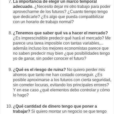
La importancia de elegir un marco temporal
adecuado.
¿Necesito dejar mi otro trabajo para poder
aprovecharme de los futuros? ¿Cuanto tiempo tengo
que dedicarle? ¿Es algo que pueda compatibilizar
con un horario de trabajo normal?
¿Tenemos que saber qué va a hacer el mercado?
¿Es imprescindible predecir qué hará el mercado? Me
parece una tarea imposible con tantas variables,...
además incluso los mejores economistas parece que
no saben predecir muy bien ¿que posibilidades tengo
yo de ganar, sin poder conocer el futuro?
¿Qué es el riesgo de ruina?
No quiero perder mis
ahorros que tanto me han costado conseguir. ¿Es
posible aproximarse a los futuros con cierta seguridad,
sin cometer locuras, evitando los principales errores?
Y en ese caso ¿qué elementos debo controlar y cómo
lo hago?
¿Qué cantidad de dinero tengo que poner a
trabajar?
Si quiero montar un negocio se que tengo