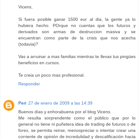
Vicens,
Si fuera posible ganar 1500 eur al dia, la gente ya lo
hubiera hecho. POrque no cuentas que los futuros y
derivados son armas de destruccion masiva y se
encuentran como parte de la crisis que nos acecha
(todavia)?
Vas a arruinar a mas familias mientras te llevas tus pingües
beneficios en cursos.
Te creia un poco mas profesional.
Responder
Peri
27 de enero de 2009 a las 14:39
Buenos días y enhorabuena por el blog Vicens.
Me resulta sorprendente como el público que por lo
general no tiene ni puñetera idea de trading de futuros o de
forex, se permita reirse, menospreciar o intentar crear una
corriente de opinión de incredulidad y descalificación hacia