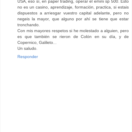
USA, eso sí, en paper trading, operar el emini sp 500. Esto
no es un casino, aprendizaje, formación, practica, si estais
dispuestos a arriesgar vuestro capital adelante, pero no
negeis la mayor, que alguno por ahí se tiene que estar
tronchando.
Con mis mayores respetos si he molestado a alguien, pero
es que también se rieron de Colón en su día, y de
Copernico, Galileto...
Un saludo.
Responder