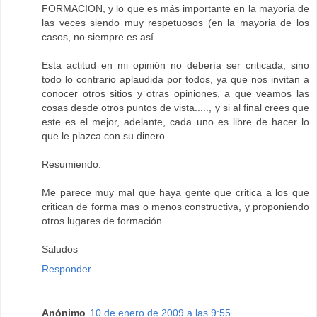
FORMACION, y lo que es más importante en la mayoria de
las veces siendo muy respetuosos (en la mayoria de los
casos, no siempre es así.
Esta actitud en mi opinión no debería ser criticada, sino
todo lo contrario aplaudida por todos, ya que nos invitan a
conocer otros sitios y otras opiniones, a que veamos las
cosas desde otros puntos de vista....., y si al final crees que
este es el mejor, adelante, cada uno es libre de hacer lo
que le plazca con su dinero.
Resumiendo:
Me parece muy mal que haya gente que critica a los que
critican de forma mas o menos constructiva, y proponiendo
otros lugares de formación.
Saludos
Responder
Anónimo
10 de enero de 2009 a las 9:55