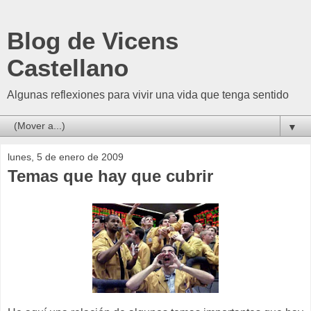
Blog de Vicens
Castellano
Algunas reflexiones para vivir una vida que tenga sentido
▼
lunes, 5 de enero de 2009
Temas que hay que cubrir