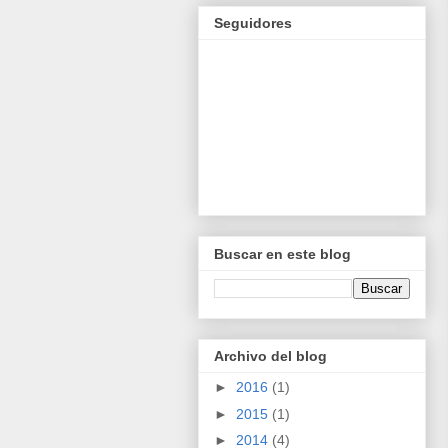
Seguidores
Buscar en este blog
Archivo del blog
►
2016
(1)
►
2015
(1)
►
2014
(4)