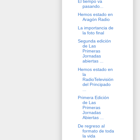
El tiempo va
pasando...
Hemos estado en
Aragón Radio
La importancia de
la foto final
Segunda edición
de Las
Primeras
Jornadas
abiertas ...
Hemos estado en
la
RadioTelevisión
del Principado
...
Primera Edición
de Las
Primeras
Jornadas
Abiertas ...
De regreso al
formato de toda
la vida