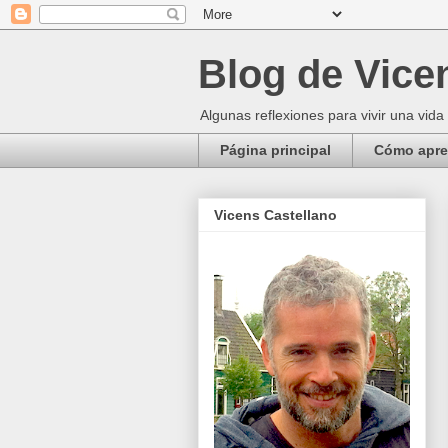
Blog de Vice
Algunas reflexiones para vivir una vida
Página principal
Cómo apren
Vicens Castellano