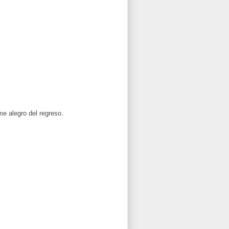
e alegro del regreso.