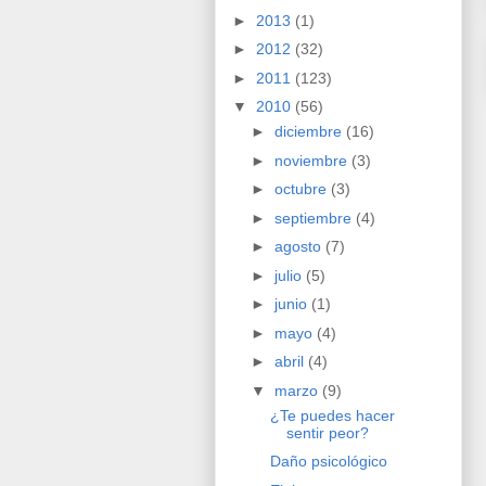
►
2013
(1)
►
2012
(32)
►
2011
(123)
▼
2010
(56)
►
diciembre
(16)
►
noviembre
(3)
►
octubre
(3)
►
septiembre
(4)
►
agosto
(7)
►
julio
(5)
►
junio
(1)
►
mayo
(4)
►
abril
(4)
▼
marzo
(9)
¿Te puedes hacer
sentir peor?
Daño psicológico