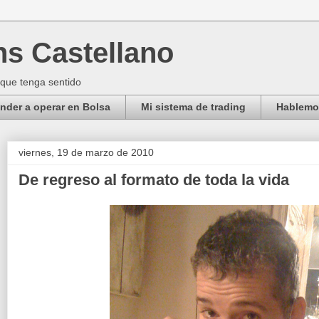
ns Castellano
 que tenga sentido
der a operar en Bolsa
Mi sistema de trading
Hablemos
viernes, 19 de marzo de 2010
De regreso al formato de toda la vida