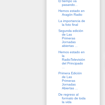
El tiempo va
pasando...
Hemos estado en
Aragón Radio
La importancia de
la foto final
Segunda edición
de Las
Primeras
Jornadas
abiertas ...
Hemos estado en
la
RadioTelevisión
del Principado
...
Primera Edición
de Las
Primeras
Jornadas
Abiertas ...
De regreso al
formato de toda
la vida