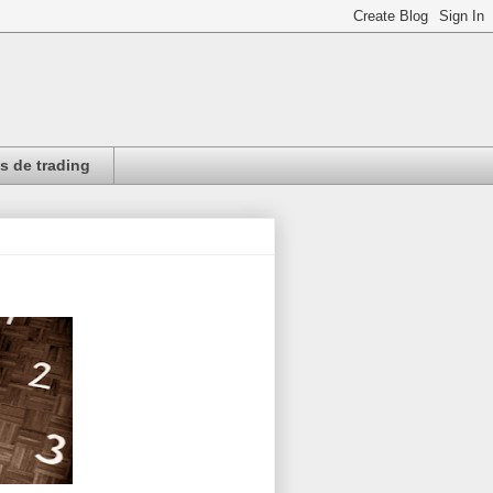
 de trading