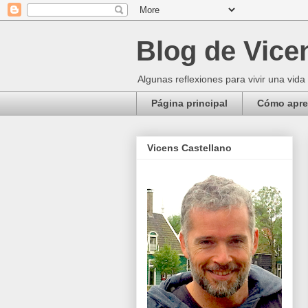
Blog de Vice
Algunas reflexiones para vivir una vida
Página principal
Cómo apren
Vicens Castellano