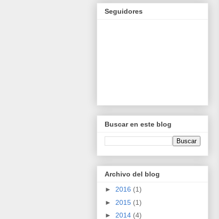
Seguidores
Buscar en este blog
Archivo del blog
►
2016
(1)
►
2015
(1)
►
2014
(4)