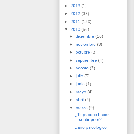
►
2013
(1)
►
2012
(32)
►
2011
(123)
▼
2010
(56)
►
diciembre
(16)
►
noviembre
(3)
►
octubre
(3)
►
septiembre
(4)
►
agosto
(7)
►
julio
(5)
►
junio
(1)
►
mayo
(4)
►
abril
(4)
▼
marzo
(9)
¿Te puedes hacer
sentir peor?
Daño psicológico