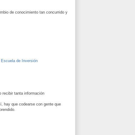
cambio de conocimiento tan concurrido y
 Escuela de Inversión
 recibir tanta información
í, hay que codearse con gente que
prendido.