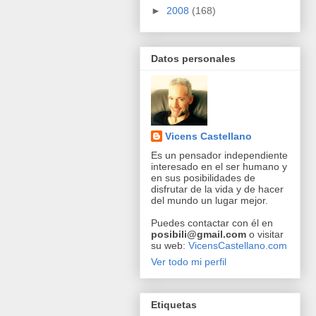
►
2008
(168)
Datos personales
Vicens Castellano
Es un pensador independiente
interesado en el ser humano y
en sus posibilidades de
disfrutar de la vida y de hacer
del mundo un lugar mejor.
Puedes contactar con él en
posibili@gmail.com
o visitar
su web:
VicensCastellano.com
Ver todo mi perfil
Etiquetas