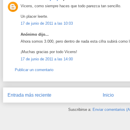
Vicens, como siempre haces que todo parezca tan sencillo.
Un placer leerte.
17 de junio de 2011 a las 10:03
Anónimo dijo...
Ahora somos 3.000, pero dentro de nada esta cifra subirá como 
¡Muchas gracias por todo Vicens!
17 de junio de 2011 a las 14:00
Publicar un comentario
Entrada más reciente
Inicio
Suscribirse a:
Enviar comentarios (