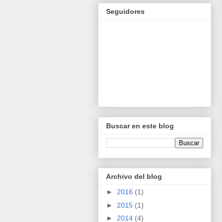
Seguidores
Buscar en este blog
Archivo del blog
►
2016
(1)
►
2015
(1)
►
2014
(4)