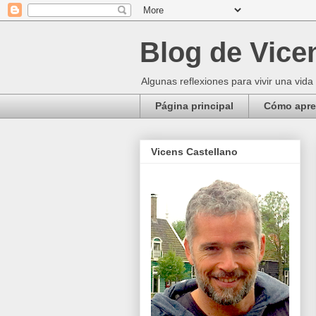
Blog de Vice
Algunas reflexiones para vivir una vida
Página principal
Cómo apren
Vicens Castellano