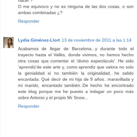
hacer ?
O me equivoco y no es ninguna de las dos cosas, o son
ambas combinadas ¿?
Responder
Lydia Giménez-Llort
13 de noviembre de 2011 a las 1:14
Acabamos de llegar de Barcelona...y durante todo el
trayecto hasta el Vallès, donde vivimos, no hemos hecho
otra cosas que comentar el 'divino espectáculo'. He sido
'aprendiz'de este arte y, como aprendiz que valora no solo
la genialidad si no también la originalidad, he salido
encantada. Qué decir de mi hija de 9 años...maravillada y
mi marido, encantado también..De hecho he encontrado
este blog porque me he puesto a indagar un poco más
sobre Antonio y el propio Mr Snow...
Responder