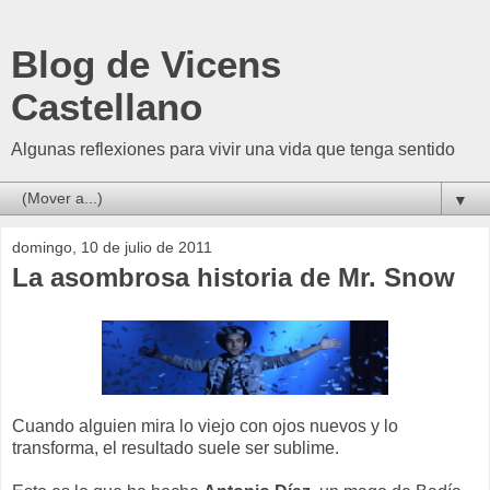
Blog de Vicens
Castellano
Algunas reflexiones para vivir una vida que tenga sentido
▼
domingo, 10 de julio de 2011
La asombrosa historia de Mr. Snow
Cuando alguien mira lo viejo con ojos nuevos y lo
transforma, el resultado suele ser sublime.