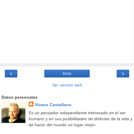
‹
›
Inicio
Ver versión web
Datos personales
Vicens Castellano
Es un pensador independiente interesado en el ser
humano y en sus posibilidades de disfrutar de la vida y
de hacer del mundo un lugar mejor.