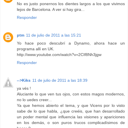
No es justo ponernos los dientes largos a los que vivimos
lejos de Barcelona. A ver si hay gira...
Responder
ptm
11 de julio de 2011 a las 15:21
Yo hace poco descubrí a Dynamo, ahora hace un
programa allí en UK.
http://www.youtube.com/watch?v=2CIf8Nh3jgw
Responder
-->Kiks
11 de julio de 2011 a las 18:39
ya vés !
Aluciante lo que ven tus ojos, con estos magos modernos,
no lo uedes creer...
Ya que hemos abierto el tema, y que Vicens por lo visto
sabe de lo que habla, ¿que creéis, que han desarrollado
un poder mental que influencia las visiones y apariciones
en los demás, o son puros trucos complicadísimos de