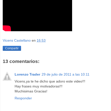
Vicens Castellano
en
16:53
Compartir
13 comentarios:
Lorenzo Trader
29 de julio de 2011 a las 10:11
Vicens,ya te he dicho que adoro este video!!!
Hay frases muy motivadoras!!!
Muchisimas Gracias!
Responder