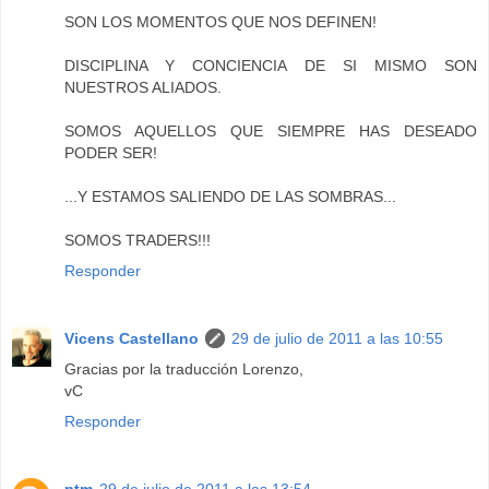
SON LOS MOMENTOS QUE NOS DEFINEN!
DISCIPLINA Y CONCIENCIA DE SI MISMO SON
NUESTROS ALIADOS.
SOMOS AQUELLOS QUE SIEMPRE HAS DESEADO
PODER SER!
...Y ESTAMOS SALIENDO DE LAS SOMBRAS...
SOMOS TRADERS!!!
Responder
Vicens Castellano
29 de julio de 2011 a las 10:55
Gracias por la traducción Lorenzo,
vC
Responder
ptm
29 de julio de 2011 a las 13:54