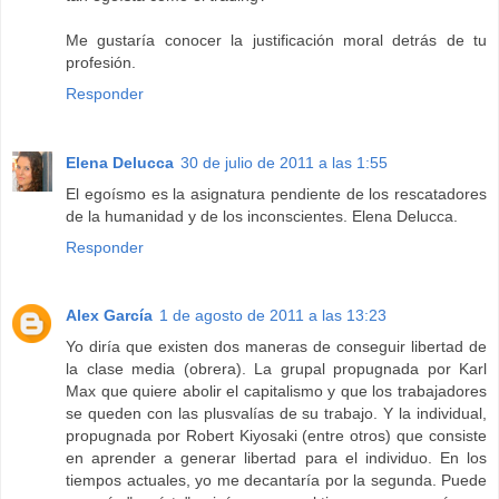
Me gustaría conocer la justificación moral detrás de tu
profesión.
Responder
Elena Delucca
30 de julio de 2011 a las 1:55
El egoísmo es la asignatura pendiente de los rescatadores
de la humanidad y de los inconscientes. Elena Delucca.
Responder
Alex García
1 de agosto de 2011 a las 13:23
Yo diría que existen dos maneras de conseguir libertad de
la clase media (obrera). La grupal propugnada por Karl
Max que quiere abolir el capitalismo y que los trabajadores
se queden con las plusvalías de su trabajo. Y la individual,
propugnada por Robert Kiyosaki (entre otros) que consiste
en aprender a generar libertad para el individuo. En los
tiempos actuales, yo me decantaría por la segunda. Puede