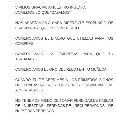
VIVIMOS GRACIAS A NUESTRO INGENIO,
COMEMOS LO QUE "CAZAMOS"
NOS ADAPTAMOS A CADA DIFERENTE ESCENARIO DE
ESA "JUNGLA" QUE ES EL MERCADO.
COMERCIAMOS EL DINERO QUE UTILIZAS PARA TUS
COMPRAS
COMERCIAMOS LAS EMPRESAS PARA QUE TU
TRABAJAS
COMERCIAMOS EL ORO DEL RELOJ EN TU MUÑECA
CUANDO TU TE DEPRIMES A LOS PRIMEROS SIGNOS
DE FRACASO,A NOSOTROS NOS ENCANTAN LAS
ADVERSIDADES
NO TENEMOS MIEDO DE TOMAR PERDIDAS,DE HABLAR
DE NUESTRAS PERDIDAS,DE RECUPERARNOS DE
NUESTRAS PERDIDAS