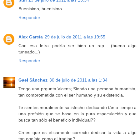
Buenisimo, buenisimo
Responder
Alex García
29 de julio de 2011 a las 19:55
Con esa letra podría ser bien un rap... (bueno algo
tuneado...)
Responder
Gael Sánchez
30 de julio de 2011 a las 1:34
Tengo una prgunta Vicens; Siendo una persona humanista,
tan comprometida con el ser humano y su existencia.
Te sientes moralmente satisfecho dedicando tánto tiempo a
una profsión que se basa en la pura especulación y que
busca tan sólo el beneficio individual??
Crees que es éticamente correcto dedicar tu vida a algo
tan egoísta como el trading?