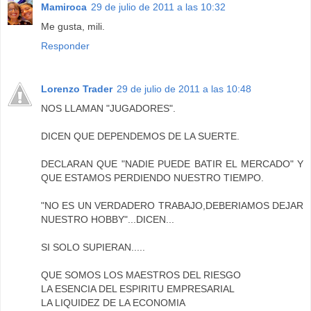
Mamiroca
29 de julio de 2011 a las 10:32
Me gusta, mili.
Responder
Lorenzo Trader
29 de julio de 2011 a las 10:48
NOS LLAMAN "JUGADORES".
DICEN QUE DEPENDEMOS DE LA SUERTE.
DECLARAN QUE "NADIE PUEDE BATIR EL MERCADO" Y
QUE ESTAMOS PERDIENDO NUESTRO TIEMPO.
"NO ES UN VERDADERO TRABAJO,DEBERIAMOS DEJAR
NUESTRO HOBBY"...DICEN...
SI SOLO SUPIERAN.....
QUE SOMOS LOS MAESTROS DEL RIESGO
LA ESENCIA DEL ESPIRITU EMPRESARIAL
LA LIQUIDEZ DE LA ECONOMIA