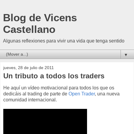
Blog de Vicens
Castellano
Algunas reflexiones para vivir una vida que tenga sentido
▼
jueves, 28 de julio de 2011
Un tributo a todos los traders
He aquí un vídeo motivacional para todos los que os
dedicáis al trading de parte de
Open Trader
, una nueva
comunidad internacional.