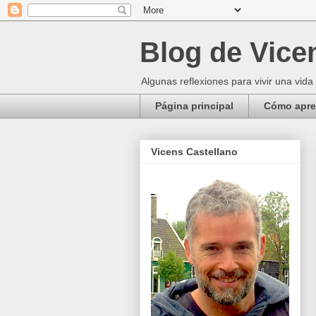
Blog de Vice
Algunas reflexiones para vivir una vida
Página principal
Cómo apren
Vicens Castellano