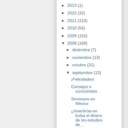
►
2013
(1)
►
2012
(32)
►
2011
(123)
►
2010
(56)
►
2009
(152)
▼
2008
(168)
►
diciembre
(7)
►
noviembre
(13)
►
octubre
(31)
▼
septiembre
(13)
¡Felicidades!
Consejos o
conocimieto
Seminario en
México
¿Invertirías en
bolsa el dinero
de los estudios
de...