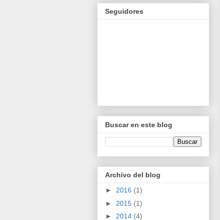
Seguidores
Buscar en este blog
Archivo del blog
►
2016
(1)
►
2015
(1)
►
2014
(4)