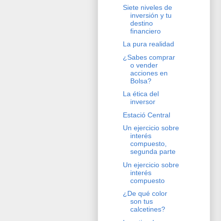
Siete niveles de
inversión y tu
destino
financiero
La pura realidad
¿Sabes comprar
o vender
acciones en
Bolsa?
La ética del
inversor
Estació Central
Un ejercicio sobre
interés
compuesto,
segunda parte
Un ejercicio sobre
interés
compuesto
¿De qué color
son tus
calcetines?