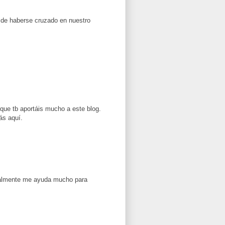
 de haberse cruzado en nuestro
que tb aportáis mucho a este blog.
ás aquí.
onalmente me ayuda mucho para