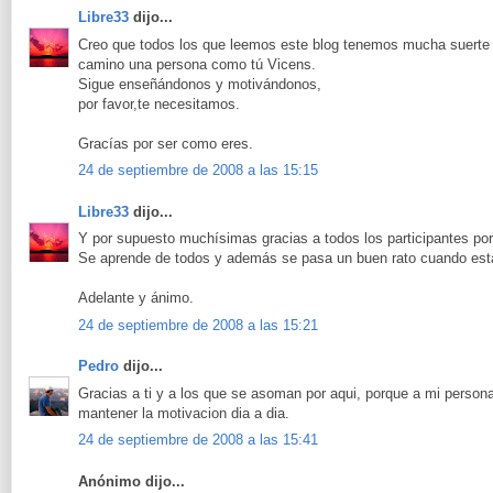
Libre33
dijo...
Creo que todos los que leemos este blog tenemos mucha suerte
camino una persona como tú Vicens.
Sigue enseñándonos y motivándonos,
por favor,te necesitamos.
Gracías por ser como eres.
24 de septiembre de 2008 a las 15:15
Libre33
dijo...
Y por supuesto muchísimas gracias a todos los participantes por
Se aprende de todos y además se pasa un buen rato cuando est
Adelante y ánimo.
24 de septiembre de 2008 a las 15:21
Pedro
dijo...
Gracias a ti y a los que se asoman por aqui, porque a mi pers
mantener la motivacion dia a dia.
24 de septiembre de 2008 a las 15:41
Anónimo dijo...