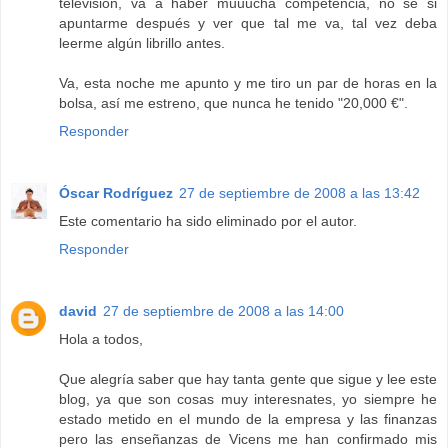
televisión, va a haber muuucha competencia, no sé si
apuntarme después y ver que tal me va, tal vez deba
leerme algún librillo antes.
Va, esta noche me apunto y me tiro un par de horas en la
bolsa, así me estreno, que nunca he tenido "20,000 €".
Responder
Óscar Rodríguez
27 de septiembre de 2008 a las 13:42
Este comentario ha sido eliminado por el autor.
Responder
david
27 de septiembre de 2008 a las 14:00
Hola a todos,
Que alegría saber que hay tanta gente que sigue y lee este
blog, ya que son cosas muy interesnates, yo siempre he
estado metido en el mundo de la empresa y las finanzas
pero las enseñanzas de Vicens me han confirmado mis