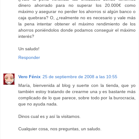
dinero ahorrado para no superar los 20.000€ como
máximo y asegurar no perder los ahorros si algún banco o
caja quebrara? O, ¿realmente no es necesario y vale más
la pena intentar obtener el máximo rendimiento de los
ahorros poniéndolos donde podamos conseguir el máximo
interés?
Un saludo!
Responder
Vero Fénix
25 de septiembre de 2008 a las 10:55
María, bienvenida al blog y suerte con la tienda, que yo
también estoy tratando de crearme una y es bastante más
complicado de lo que parece, sobre todo por la burocracia,
que no ayuda nada.
Dinos cual es y así la visitamos.
Cualquier cosa, nos preguntas, un saludo.