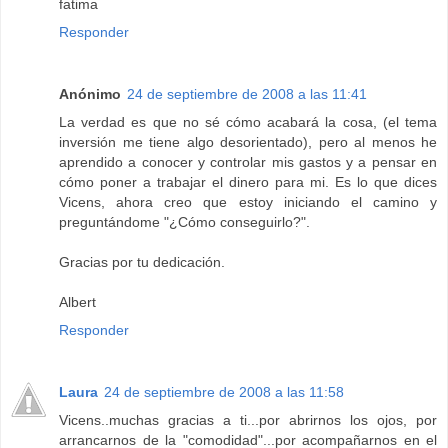
fatima
Responder
Anónimo
24 de septiembre de 2008 a las 11:41
La verdad es que no sé cómo acabará la cosa, (el tema
inversión me tiene algo desorientado), pero al menos he
aprendido a conocer y controlar mis gastos y a pensar en
cómo poner a trabajar el dinero para mi. Es lo que dices
Vicens, ahora creo que estoy iniciando el camino y
preguntándome "¿Cómo conseguirlo?".
Gracias por tu dedicación.
Albert
Responder
Laura
24 de septiembre de 2008 a las 11:58
Vicens..muchas gracias a ti...por abrirnos los ojos, por
arrancarnos de la "comodidad"...por acompañarnos en el