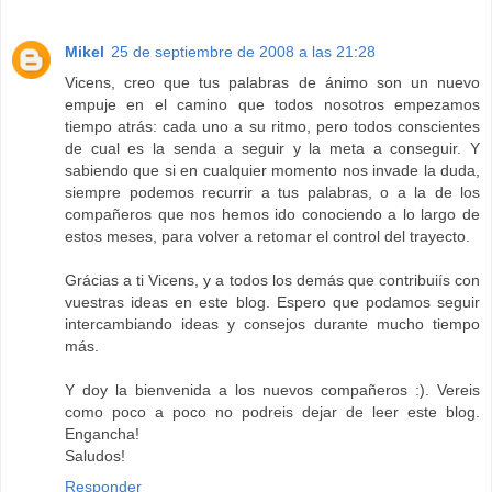
Mikel
25 de septiembre de 2008 a las 21:28
Vicens, creo que tus palabras de ánimo son un nuevo
empuje en el camino que todos nosotros empezamos
tiempo atrás: cada uno a su ritmo, pero todos conscientes
de cual es la senda a seguir y la meta a conseguir. Y
sabiendo que si en cualquier momento nos invade la duda,
siempre podemos recurrir a tus palabras, o a la de los
compañeros que nos hemos ido conociendo a lo largo de
estos meses, para volver a retomar el control del trayecto.
Grácias a ti Vicens, y a todos los demás que contribuiís con
vuestras ideas en este blog. Espero que podamos seguir
intercambiando ideas y consejos durante mucho tiempo
más.
Y doy la bienvenida a los nuevos compañeros :). Vereis
como poco a poco no podreis dejar de leer este blog.
Engancha!
Saludos!
Responder