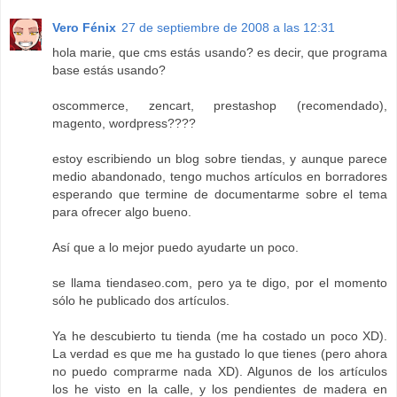
Vero Fénix
27 de septiembre de 2008 a las 12:31
hola marie, que cms estás usando? es decir, que programa
base estás usando?
oscommerce, zencart, prestashop (recomendado),
magento, wordpress????
estoy escribiendo un blog sobre tiendas, y aunque parece
medio abandonado, tengo muchos artículos en borradores
esperando que termine de documentarme sobre el tema
para ofrecer algo bueno.
Así que a lo mejor puedo ayudarte un poco.
se llama tiendaseo.com, pero ya te digo, por el momento
sólo he publicado dos artículos.
Ya he descubierto tu tienda (me ha costado un poco XD).
La verdad es que me ha gustado lo que tienes (pero ahora
no puedo comprarme nada XD). Algunos de los artículos
los he visto en la calle, y los pendientes de madera en