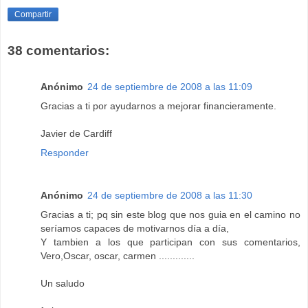
Compartir
38 comentarios:
Anónimo
24 de septiembre de 2008 a las 11:09
Gracias a ti por ayudarnos a mejorar financieramente.
Javier de Cardiff
Responder
Anónimo
24 de septiembre de 2008 a las 11:30
Gracias a ti; pq sin este blog que nos guia en el camino no
seríamos capaces de motivarnos día a día,
Y tambien a los que participan con sus comentarios,
Vero,Oscar, oscar, carmen .............
Un saludo