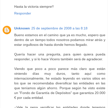
Hasta la victoria siempre!!
Responder
Unknown
25 de septiembre de 2008 a las 8:18
Bueno estamos en el camino que ya es mucho, espero que
dentro de un tiempo todos nosotros podamos mirar atrás y
estar orgullosos de hasta donde hemos llegado.
Quería hacer una pregunta, para quien quiera pueda
responder, y si lo hace Vicens también será de agradecer.
Viendo que poco a poco parece más claro que están
viniendo días muy duros, tanto aquí como
internacionalmente, he estado leyendo en varios sitios en
los que se recomendaba diversificar las entidades en las
que teníamos algún ahorro. Porque según he visto existe
un "Fondo de Garantía de Depósitos" que garantiza 20.000
€ por cada entidad.
¿Vale la pena versificar las entidades donde tenemos