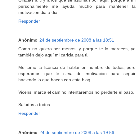
personalmente me ayuda mucho para mantener la
motivacion dia a dia.
Responder
Anónimo
24 de septiembre de 2008 a las 18:51
Como no quiero ser menos, y porque te lo mereces, yo
también dejo aquí mi caricia para ti.
Me tomo la licencia de hablar en nombre de todos, pero
esperamos que te sirva de motivación para seguir
haciendo lo que haces con este blog.
Vicens, marca el camino intentaremos no perderte el paso.
Saludos a todos.
Responder
Anónimo
24 de septiembre de 2008 a las 19:56