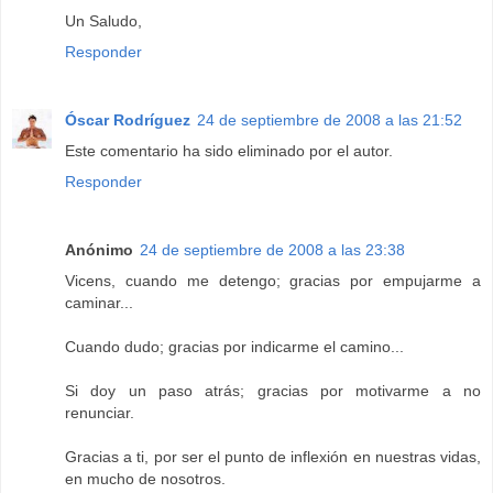
Un Saludo,
Responder
Óscar Rodríguez
24 de septiembre de 2008 a las 21:52
Este comentario ha sido eliminado por el autor.
Responder
Anónimo
24 de septiembre de 2008 a las 23:38
Vicens, cuando me detengo; gracias por empujarme a
caminar...
Cuando dudo; gracias por indicarme el camino...
Si doy un paso atrás; gracias por motivarme a no
renunciar.
Gracias a ti, por ser el punto de inflexión en nuestras vidas,
en mucho de nosotros.