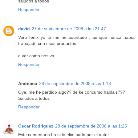
saludos a todos
Responder
david
27 de septiembre de 2008 a las 21:47
Vero fenix yo tb me he aountado , aunque nunca había
trabajado con esos productos.
a ver como nos va
Responder
Anónimo
28 de septiembre de 2008 a las 1:13
Oye..me he perdido algo?? de ke concurso hablais???
Saludos a todos
Responder
Óscar Rodríguez
28 de septiembre de 2008 a las 1:25
Este comentario ha sido eliminado por el autor.