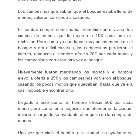
Los campesinos que sabían que el bosque estaba lleno de
monos, salieron corriendo a cazarlos.
El hombre compró como había prometido en el aviso, los
cientos de monos que le trajeron a 10€ cada uno sin
rechistar. Pero como ya quedaban muy pocos monos en el
bosque y era difícil cazarlos, los campesinos perdieron el
interés, entonces el hombre ofreció 20€ por cada mono y
los campesinos corrieron otra vez al bosque.
Nuevamente fueron mermando los monos y el hombre
elevó la oferta a 25€ y los campesinos volvieron al bosque,
cazando los pocos monos que quedaban, hasta que ya era
casi imposible encontrar uno.
Llegado a este punto, el hombre ofreció 50€ por cada
mono, pero como tenía negocios que atender en la ciudad,
dejaría a cargo de su ayudante el negocio de la compra de
monos.
Una vez que viajó el hombre a la ciudad, su ayudante se