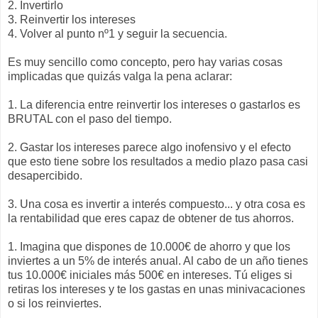
2. Invertirlo
3. Reinvertir los intereses
4. Volver al punto nº1 y seguir la secuencia.
Es muy sencillo como concepto, pero hay varias cosas
implicadas que quizás valga la pena aclarar:
1. La diferencia entre reinvertir los intereses o gastarlos es
BRUTAL con el paso del tiempo.
2. Gastar los intereses parece algo inofensivo y el efecto
que esto tiene sobre los resultados a medio plazo pasa casi
desapercibido.
3. Una cosa es invertir a interés compuesto... y otra cosa es
la rentabilidad que eres capaz de obtener de tus ahorros.
1. Imagina que dispones de 10.000€ de ahorro y que los
inviertes a un 5% de interés anual. Al cabo de un año tienes
tus 10.000€ iniciales más 500€ en intereses. Tú eliges si
retiras los intereses y te los gastas en unas minivacaciones
o si los reinviertes.