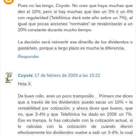
Pues no las tengo, Coyote. No creo que haya muchas que
den el 10%, pero sí hay muchas que dan un 3% ó un 4%
con regularidad (Telefónica dará este año sobre un 7%), al
igual que pocas acciones "normales" se revalorizarán a un
20% constante durante mucho tiempo.
La decisión será reinvertir ese dinerillo de los dividendos o
gastártelo, porque a largo plazo es mucha la diferencia.
Responder
Coyote
17 de febrero de 2009 a las 15:22
Hola X,
De buen rollo, eres un poco tramposillo... Primero me dices
que a través de los dividendos puedo sacar un 10% + la
rentabilidad por cotización, y ahora dices que bueno, que
no, que 3-4% y que Telefónica ha dado en 2008 un 7%.
Eso es trampa, lo has calculado con la cotización actual, si
lo calculas con la cotización de cuando dieron
efectivamente los dividendos vuelve a salir un 3-4%, lo cual