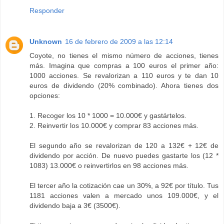
Responder
Unknown
16 de febrero de 2009 a las 12:14
Coyote, no tienes el mismo número de acciones, tienes
más. Imagina que compras a 100 euros el primer año:
1000 acciones. Se revalorizan a 110 euros y te dan 10
euros de dividendo (20% combinado). Ahora tienes dos
opciones:
1. Recoger los 10 * 1000 = 10.000€ y gastártelos.
2. Reinvertir los 10.000€ y comprar 83 acciones más.
El segundo año se revalorizan de 120 a 132€ + 12€ de
dividendo por acción. De nuevo puedes gastarte los (12 *
1083) 13.000€ o reinvertirlos en 98 acciones más.
El tercer año la cotización cae un 30%, a 92€ por título. Tus
1181 acciones valen a mercado unos 109.000€, y el
dividendo baja a 3€ (3500€).