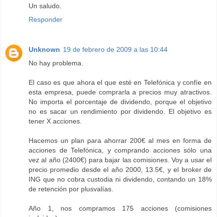
Un saludo.
Responder
Unknown
19 de febrero de 2009 a las 10:44
No hay problema.
El caso es que ahora el que esté en Telefónica y confíe en
esta empresa, puede comprarla a precios muy atractivos.
No importa el porcentaje de dividendo, porque el objetivo
no es sacar un rendimiento por dividendo. El objetivo es
tener X acciones.
Hacemos un plan para ahorrar 200€ al mes en forma de
acciones de Telefónica, y comprando acciones sólo una
vez al año (2400€) para bajar las comisiones. Voy a usar el
precio promedio desde el año 2000, 13.5€, y el broker de
ING que no cobra custodia ni dividendo, contando un 18%
de retención por plusvalías.
Año 1, nos compramos 175 acciones (comisiones