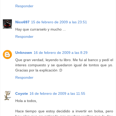
Responder
Nico697
15 de febrero de 2009 a las 23:51
Hay que currarselo y mucho ...
Responder
Unknown
16 de febrero de 2009 a las 8:29
Que gran verdad, leyendo tu libro. Me fui al banco y pedí el
interes compuesto y se quedaron igual de tontos que yo.
Gracias por la explicación :D
Responder
Coyote
16 de febrero de 2009 a las 11:55
Hola a todos,
Hace tiempo que estoy decidido a invertir en bolsa, pero