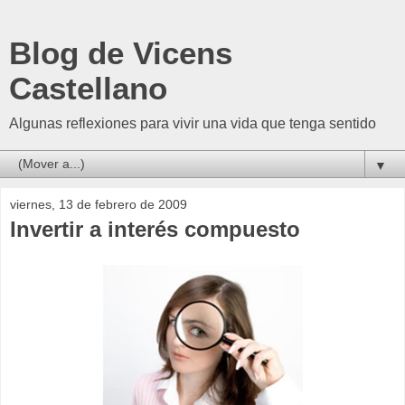
Blog de Vicens
Castellano
Algunas reflexiones para vivir una vida que tenga sentido
▼
viernes, 13 de febrero de 2009
Invertir a interés compuesto