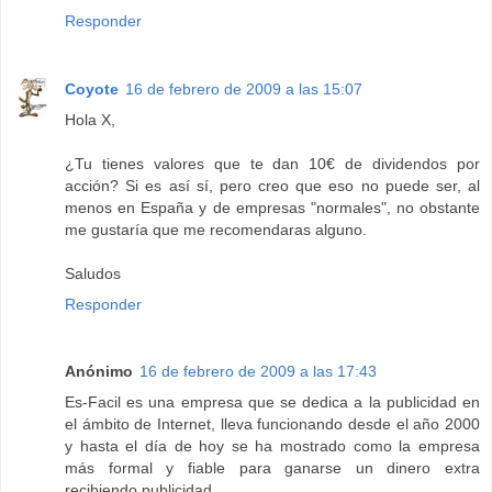
Responder
Coyote
16 de febrero de 2009 a las 15:07
Hola X,
¿Tu tienes valores que te dan 10€ de dividendos por
acción? Si es así sí, pero creo que eso no puede ser, al
menos en España y de empresas "normales", no obstante
me gustaría que me recomendaras alguno.
Saludos
Responder
Anónimo
16 de febrero de 2009 a las 17:43
Es-Facil es una empresa que se dedica a la publicidad en
el ámbito de Internet, lleva funcionando desde el año 2000
y hasta el día de hoy se ha mostrado como la empresa
más formal y fiable para ganarse un dinero extra
recibiendo publicidad.