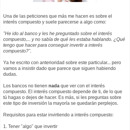
Una de las peticiones que más me hacen es sobre el
interés compuesto y suele parecerse a algo como:
"He ido al banco y les he preguntado sobre el interés
compuesto,... y no sabía de qué les estaba hablando. ¿Qué
tengo que hacer para conseguir invertir a interés
compuesto?"
.
Ya he escrito con anterioridad sobre este particular... pero
vamos a insistir dado que parece que siguen habiendo
dudas.
Los bancos no tienen
nada
que ver con el interés
compuesto. El interés compuesto depende de ti, de lo que
tú hagas o dejes de hacer. Es más, si les preguntas sobre
este tipo de inversión la mayoría se quedarán perplejos.
Requisitos para estar invirtiendo a interés compuesto:
1. Tener "algo" que invertir