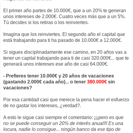
El primer año partes de 10.000€, que a un 20% te generan
unos intereses de 2.000€. Cuatro veces más que a un 5%.
Tú decides si los retiras o los reinviertes.
Imagina que los reinviertes. El segundo año el capital que
está trabajando para ti ha pasado de 10.000€ a 12.000€.
Si sigues disciplinadamente ese camino, en 20 años vas a
tener un capital trabajando para ti de casi 320.000€... que te
generará unos intereses ese año de casi 64.000€.
- Prefieres tener 10.000€ y 20 años de vacaciones
(gastando 2.000€ cada año)... o tener
380.000€
sin
vacaciones?
Por esa cantidad casi que merece la pena hacer el esfuerzo
de no gastar los intereses, ¿verdad?.
A esto le sigue casi siempre el comentario:
¡¡¡pero es que
no se puede conseguir un 20% de interés anual!!! Es una
locura, nadie lo consigue... ningún banco da ese tipo de