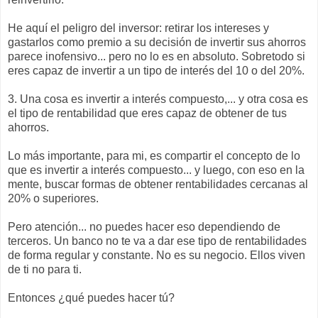
He aquí el peligro del inversor: retirar los intereses y
gastarlos como premio a su decisión de invertir sus ahorros
parece inofensivo... pero no lo es en absoluto. Sobretodo si
eres capaz de invertir a un tipo de interés del 10 o del 20%.
3. Una cosa es invertir a interés compuesto,... y otra cosa es
el tipo de rentabilidad que eres capaz de obtener de tus
ahorros.
Lo más importante, para mi, es compartir el concepto de lo
que es invertir a interés compuesto... y luego, con eso en la
mente, buscar formas de obtener rentabilidades cercanas al
20% o superiores.
Pero atención... no puedes hacer eso dependiendo de
terceros. Un banco no te va a dar ese tipo de rentabilidades
de forma regular y constante. No es su negocio. Ellos viven
de ti no para ti.
Entonces ¿qué puedes hacer tú?