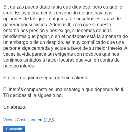
Sí, quizás pueda darte rabia que diga eso, pero es que lo
creo. Estoy plenamente convencido de que hay más
opciones de las que cualquiera de nosotros es capaz de
generar por sí mismo. Además tb creo que si nuestro
entorno nos presión y nos exige, si tenemos deudas
pendientes que pagar, o en el horizonte está la amenaza de
un embargo o de un despido, es muy complicado que una
persona siga centrada y actúe a favor de su mejor interés. A
veces la vida parece tan exigente con nosotros que nos
sentimos tentados a hacer locuras que van en contra de
nuestro interés.
En fin... no quiero seguir que me caliento.
El interés compuesto es una estrategia que depende de ti.
Tú decides si la sigues o no.
Un abrazo.
Vicens Castellano
en
11:56
Compartir