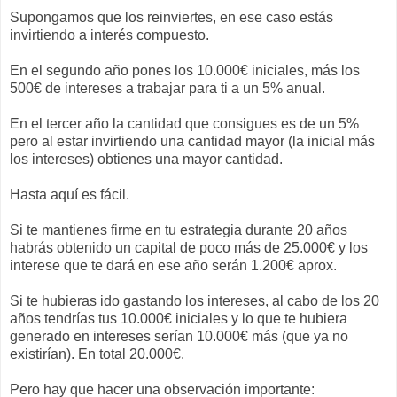
Supongamos que los reinviertes, en ese caso estás
invirtiendo a interés compuesto.
En el segundo año pones los 10.000€ iniciales, más los
500€ de intereses a trabajar para ti a un 5% anual.
En el tercer año la cantidad que consigues es de un 5%
pero al estar invirtiendo una cantidad mayor (la inicial más
los intereses) obtienes una mayor cantidad.
Hasta aquí es fácil.
Si te mantienes firme en tu estrategia durante 20 años
habrás obtenido un capital de poco más de 25.000€ y los
interese que te dará en ese año serán 1.200€ aprox.
Si te hubieras ido gastando los intereses, al cabo de los 20
años tendrías tus 10.000€ iniciales y lo que te hubiera
generado en intereses serían 10.000€ más (que ya no
existirían). En total 20.000€.
Pero hay que hacer una observación importante: