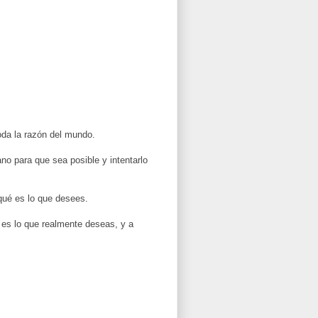
oda la razón del mundo.
no para que sea posible y intentarlo
qué es lo que desees.
 es lo que realmente deseas, y a