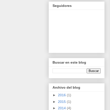
Seguidores
Buscar en este blog
Archivo del blog
►
2016
(1)
►
2015
(1)
►
2014
(4)