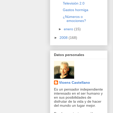
Televisión 2.0
Gastos hormiga
¿Números o
emociones?
►
enero
(15)
►
2008
(168)
Datos personales
Vicens Castellano
Es un pensador independiente
interesado en el ser humano y
en sus posibilidades de
disfrutar de la vida y de hacer
del mundo un lugar mejor.