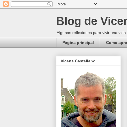
Blog de Vice
Algunas reflexiones para vivir una vida
Página principal
Cómo apren
Vicens Castellano