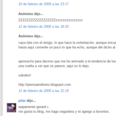
10 de febrero de 2009 a las 23:17
Anónimo dijo...
ZZZZZZZZZZZZZZZZZZzzzzzzzzzzzzzzz
12 de febrero de 2009 a las 19:20
Anónimo dijo...
vaya tela con el amigo, lo que hace la ostentación, aunque encu
hasta aquí comente un poco lo que ha echo, aunque del dicho al 
aprovecho para deciros que me he animado a la tendencia de los 
una vuelta a ver que os parece, aqui os lo dejo,
saludos!
http://piensaendinero.blogspot.com
12 de febrero de 2009 a las 22:19
pilar
dijo...
wapamente gerard c.
me gusta tu blog, me hago seguidora y te agrego a favoritos.