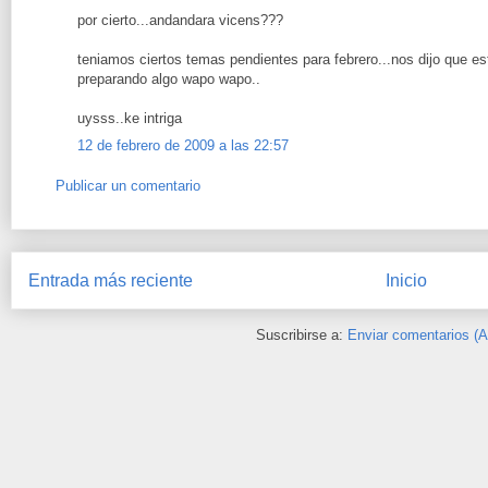
por cierto...andandara vicens???
teniamos ciertos temas pendientes para febrero...nos dijo que es
preparando algo wapo wapo..
uysss..ke intriga
12 de febrero de 2009 a las 22:57
Publicar un comentario
Entrada más reciente
Inicio
Suscribirse a:
Enviar comentarios (