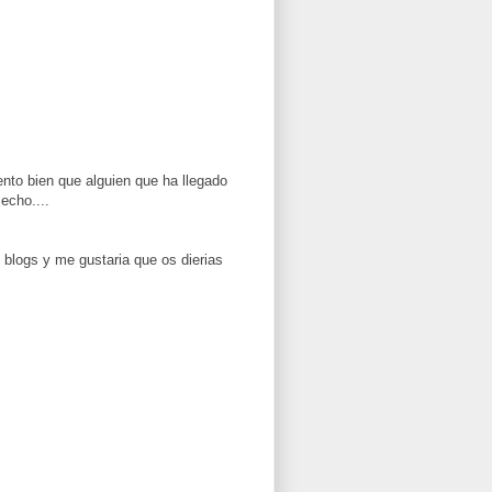
ento bien que alguien que ha llegado
echo....
blogs y me gustaria que os dierias