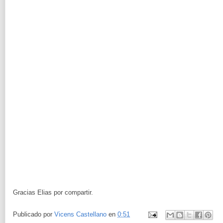
Gracias Elias por compartir.
Publicado por
Vicens Castellano
en
0:51