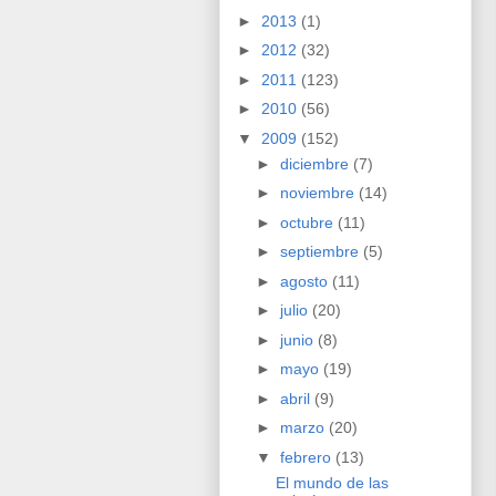
►
2013
(1)
►
2012
(32)
►
2011
(123)
►
2010
(56)
▼
2009
(152)
►
diciembre
(7)
►
noviembre
(14)
►
octubre
(11)
►
septiembre
(5)
►
agosto
(11)
►
julio
(20)
►
junio
(8)
►
mayo
(19)
►
abril
(9)
►
marzo
(20)
▼
febrero
(13)
El mundo de las