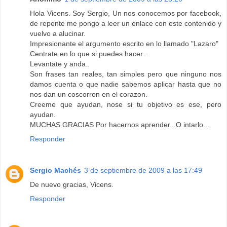
Hola Vicens. Soy Sergio, Un nos conocemos por facebook,
de repente me pongo a leer un enlace con este contenido y
vuelvo a alucinar.
Impresionante el argumento escrito en lo llamado "Lazaro"
Centrate en lo que si puedes hacer...
Levantate y anda..
Son frases tan reales, tan simples pero que ninguno nos
damos cuenta o que nadie sabemos aplicar hasta que no
nos dan un coscorron en el corazon.
Creeme que ayudan, nose si tu objetivo es ese, pero
ayudan.
MUCHAS GRACIAS Por hacernos aprender...O intarlo...
Responder
Sergio Machés
3 de septiembre de 2009 a las 17:49
De nuevo gracias, Vicens.
Responder