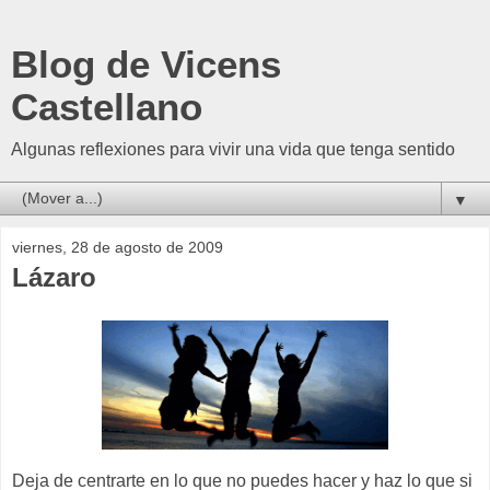
Blog de Vicens
Castellano
Algunas reflexiones para vivir una vida que tenga sentido
▼
viernes, 28 de agosto de 2009
Lázaro
Deja de centrarte en lo que no puedes hacer y haz lo que si