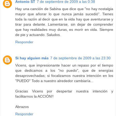
Antonio ST
7 de septiembre de 2009 a las 0:38
Hay una canción de Sabina que dice que "no hay nostalgia
mayor que añorar lo que nunca jamás sucedió". Tienes
toda la razón al decir que en la vida hay que aventurarse y
tirar para delante. Lamentarse, sin dejar de comprender
que hay realidades muy duras, es morir en vida. Siempre
de pie y actuando. Saludos.
Responder
Si hay alguien más
7 de septiembre de 2009 a las 23:30
Vicens, que impresionante hacer un repaso por el tiempo
que dedicamos a los "no puedo", que de energías
desaprovechadas; si focalizamos nuestra intención en los
"PUEDO" Todo a nuestro alrededor cambiaría...
Gracias Vicens por despertar nuestra intención y
facilitarnos la ACCIÓN!!
Abrazos
Responder