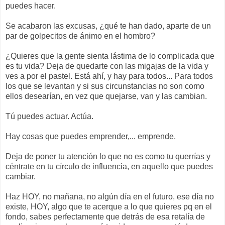
puedes hacer.
Se acabaron las excusas, ¿qué te han dado, aparte de un
par de golpecitos de ánimo en el hombro?
¿Quieres que la gente sienta lástima de lo complicada que
es tu vida? Deja de quedarte con las migajas de la vida y
ves a por el pastel. Está ahí, y hay para todos... Para todos
los que se levantan y si sus circunstancias no son como
ellos desearían, en vez que quejarse, van y las cambian.
Tú puedes actuar. Actúa.
Hay cosas que puedes emprender,... emprende.
Deja de poner tu atención lo que no es como tu querrías y
céntrate en tu círculo de influencia, en aquello que puedes
cambiar.
Haz HOY, no mañana, no algún día en el futuro, ese día no
existe, HOY, algo que te acerque a lo que quieres pq en el
fondo, sabes perfectamente que detrás de esa retalía de