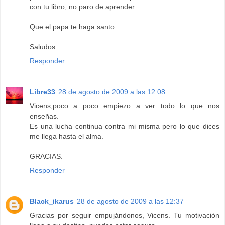
con tu libro, no paro de aprender.
Que el papa te haga santo.
Saludos.
Responder
Libre33
28 de agosto de 2009 a las 12:08
Vicens,poco a poco empiezo a ver todo lo que nos
enseñas.
Es una lucha continua contra mi misma pero lo que dices
me llega hasta el alma.
GRACIAS.
Responder
Black_ikarus
28 de agosto de 2009 a las 12:37
Gracias por seguir empujándonos, Vicens. Tu motivación