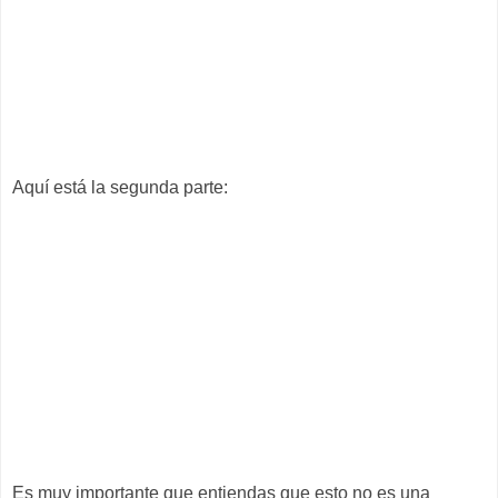
Aquí está la segunda parte:
Es muy importante que entiendas que esto no es una