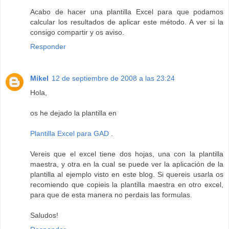
Acabo de hacer una plantilla Excel para que podamos
calcular los resultados de aplicar este método. A ver si la
consigo compartir y os aviso.
Responder
Mikel
12 de septiembre de 2008 a las 23:24
Hola,
os he dejado la plantilla en
Plantilla Excel para GAD
.
Vereis que el excel tiene dos hojas, una con la plantilla
maestra, y otra en la cual se puede ver la aplicación de la
plantilla al ejemplo visto en este blog. Si quereis usarla os
recomiendo que copieis la plantilla maestra en otro excel,
para que de esta manera no perdais las formulas.
Saludos!