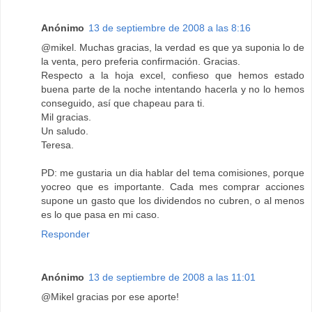
Anónimo
13 de septiembre de 2008 a las 8:16
@mikel. Muchas gracias, la verdad es que ya suponia lo de
la venta, pero preferia confirmación. Gracias.
Respecto a la hoja excel, confieso que hemos estado
buena parte de la noche intentando hacerla y no lo hemos
conseguido, así que chapeau para ti.
Mil gracias.
Un saludo.
Teresa.
PD: me gustaria un dia hablar del tema comisiones, porque
yocreo que es importante. Cada mes comprar acciones
supone un gasto que los dividendos no cubren, o al menos
es lo que pasa en mi caso.
Responder
Anónimo
13 de septiembre de 2008 a las 11:01
@Mikel gracias por ese aporte!