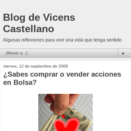
Blog de Vicens
Castellano
Algunas reflexiones para vivir una vida que tenga sentido
▼
viernes, 12 de septiembre de 2008
¿Sabes comprar o vender acciones
en Bolsa?