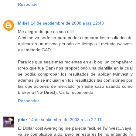
Responder
Mikel
14 de septiembre de 2008 a las 12:43
Me alegro de que os sea útil!
A mi me va perfecto para poder comparar los resultados de
aplicar en un mismo periodo de tiempo el método twinvest
y el método GAD.
Para los que seais más recientes en el blog, un compañero
(creo que fue Dan) nos proporcionó una plantilla en la cual
se podía comprobar los resultados de aplicar twinvest y
además ya se incluian en los resuiltados las comisiones por
las operaciones de mercado (en este caso usando como
broker a ING Direct). Os lo recomiendo.
Responder
pilar
14 de septiembre de 2008 a las 22:11
El Dollar cost Averaging me parecia facil, el Twinvest...vaya,
ya se complicaba algo, pero en este es ke no entiendo ni