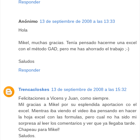
Responder
Anónimo
13 de septiembre de 2008 a las 13:33
Hola
Mikel, muchas gracias. Tenía pensado hacerme una excel
con el método GAD, pero me has ahorrado el trabajo ;-)
Saludos
Responder
Trencacloskes
13 de septiembre de 2008 a las 15:32
Felicitaciones a Vicens y Juan, como siempre.
Mil gracias a Mikel por su esplendida aportacion co el
excel. Mientras iba viendo el video iba pensando en hacer
la hoja excel con las formulas, pero cual no ha sido mi
sorpresa al leer los comentarios y ver que ya llegaba tarde.
Chapeau para Mikel!
Saludos.