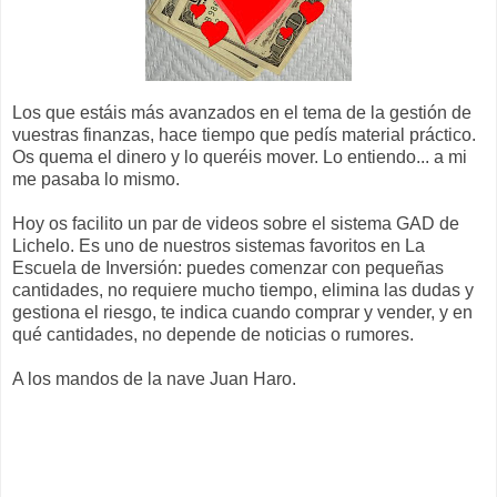
Los que estáis más avanzados en el tema de la gestión de
vuestras finanzas, hace tiempo que pedís material práctico.
Os quema el dinero y lo queréis mover. Lo entiendo... a mi
me pasaba lo mismo.
Hoy os facilito un par de videos sobre el sistema GAD de
Lichelo. Es uno de nuestros sistemas favoritos en La
Escuela de Inversión: puedes comenzar con pequeñas
cantidades, no requiere mucho tiempo, elimina las dudas y
gestiona el riesgo, te indica cuando comprar y vender, y en
qué cantidades, no depende de noticias o rumores.
A los mandos de la nave Juan Haro.