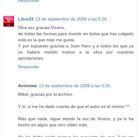
Responder
Libre33
13 de septiembre de 2008 a las 0:20
Otra vez gracias Vicens,
de todas las formas para invertir en bolsa que has colgado
está es la que más me gusta.
Y por supuesto gracías a Juan Haro y a todos los que ya
os habeís metido manos a la obra por vuestras
aportaciones.
Responder
Anónimo
13 de septiembre de 2008 a las 0:26
Mikel, gracias por el archivo.
Y si, si me he dado cuenta de que el autor es el mismo ^^.
Más que nada, sigue siendo la voz de Vicens, y ya lo ha
hecho en algún que otro vídeo más.