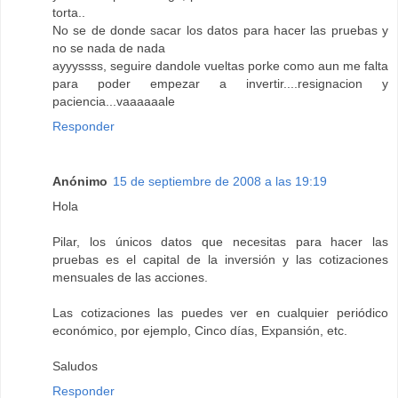
torta..
No se de donde sacar los datos para hacer las pruebas y
no se nada de nada
ayyyssss, seguire dandole vueltas porke como aun me falta
para poder empezar a invertir....resignacion y
paciencia...vaaaaaale
Responder
Anónimo
15 de septiembre de 2008 a las 19:19
Hola
Pilar, los únicos datos que necesitas para hacer las
pruebas es el capital de la inversión y las cotizaciones
mensuales de las acciones.
Las cotizaciones las puedes ver en cualquier periódico
económico, por ejemplo, Cinco días, Expansión, etc.
Saludos
Responder