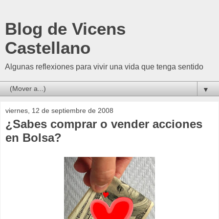
Blog de Vicens
Castellano
Algunas reflexiones para vivir una vida que tenga sentido
▼
viernes, 12 de septiembre de 2008
¿Sabes comprar o vender acciones
en Bolsa?