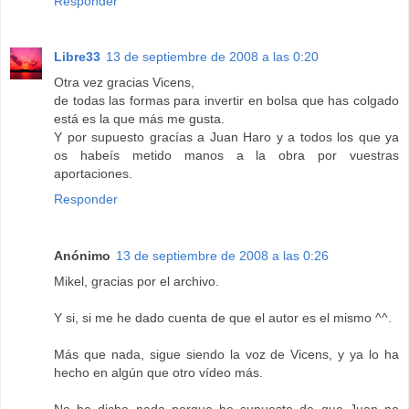
Responder
Libre33
13 de septiembre de 2008 a las 0:20
Otra vez gracias Vicens,
de todas las formas para invertir en bolsa que has colgado
está es la que más me gusta.
Y por supuesto gracías a Juan Haro y a todos los que ya
os habeís metido manos a la obra por vuestras
aportaciones.
Responder
Anónimo
13 de septiembre de 2008 a las 0:26
Mikel, gracias por el archivo.
Y si, si me he dado cuenta de que el autor es el mismo ^^.
Más que nada, sigue siendo la voz de Vicens, y ya lo ha
hecho en algún que otro vídeo más.