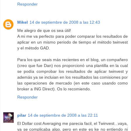
Responder
Mikel
14 de septiembre de 2008 a las 12:43
Me alegro de que os sea útil!
A mi me va perfecto para poder comparar los resultados de
aplicar en un mismo periodo de tiempo el método twinvest
y el método GAD.
Para los que seais más recientes en el blog, un compañero
(creo que fue Dan) nos proporcionó una plantilla en la cual
se podía comprobar los resultados de aplicar twinvest y
además ya se incluian en los resuiltados las comisiones por
las operaciones de mercado (en este caso usando como
broker a ING Direct). Os lo recomiendo.
Responder
pilar
14 de septiembre de 2008 a las 22:11
El Dollar cost Averaging me parecia facil, el Twinvest...vaya,
ya se complicaba algo, pero en este es ke no entiendo ni