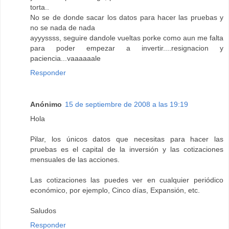
torta..
No se de donde sacar los datos para hacer las pruebas y
no se nada de nada
ayyyssss, seguire dandole vueltas porke como aun me falta
para poder empezar a invertir....resignacion y
paciencia...vaaaaaale
Responder
Anónimo
15 de septiembre de 2008 a las 19:19
Hola
Pilar, los únicos datos que necesitas para hacer las
pruebas es el capital de la inversión y las cotizaciones
mensuales de las acciones.
Las cotizaciones las puedes ver en cualquier periódico
económico, por ejemplo, Cinco días, Expansión, etc.
Saludos
Responder