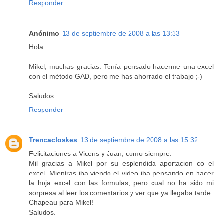
Responder
Anónimo
13 de septiembre de 2008 a las 13:33
Hola
Mikel, muchas gracias. Tenía pensado hacerme una excel
con el método GAD, pero me has ahorrado el trabajo ;-)
Saludos
Responder
Trencacloskes
13 de septiembre de 2008 a las 15:32
Felicitaciones a Vicens y Juan, como siempre.
Mil gracias a Mikel por su esplendida aportacion co el
excel. Mientras iba viendo el video iba pensando en hacer
la hoja excel con las formulas, pero cual no ha sido mi
sorpresa al leer los comentarios y ver que ya llegaba tarde.
Chapeau para Mikel!
Saludos.