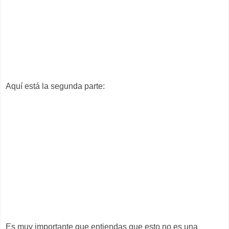
Aquí está la segunda parte:
Es muy importante que entiendas que esto no es una