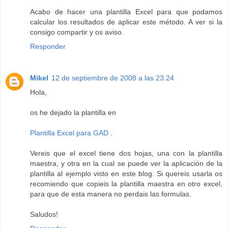
Acabo de hacer una plantilla Excel para que podamos
calcular los resultados de aplicar este método. A ver si la
consigo compartir y os aviso.
Responder
Mikel
12 de septiembre de 2008 a las 23:24
Hola,
os he dejado la plantilla en
Plantilla Excel para GAD
.
Vereis que el excel tiene dos hojas, una con la plantilla
maestra, y otra en la cual se puede ver la aplicación de la
plantilla al ejemplo visto en este blog. Si quereis usarla os
recomiendo que copieis la plantilla maestra en otro excel,
para que de esta manera no perdais las formulas.
Saludos!