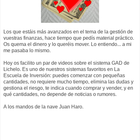
Los que estáis más avanzados en el tema de la gestión de
vuestras finanzas, hace tiempo que pedís material práctico.
Os quema el dinero y lo queréis mover. Lo entiendo... a mi
me pasaba lo mismo.
Hoy os facilito un par de videos sobre el sistema GAD de
Lichelo. Es uno de nuestros sistemas favoritos en La
Escuela de Inversión: puedes comenzar con pequeñas
cantidades, no requiere mucho tiempo, elimina las dudas y
gestiona el riesgo, te indica cuando comprar y vender, y en
qué cantidades, no depende de noticias o rumores.
A los mandos de la nave Juan Haro.