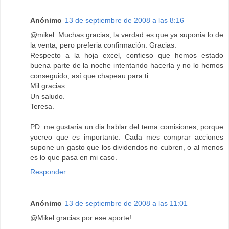
Anónimo
13 de septiembre de 2008 a las 8:16
@mikel. Muchas gracias, la verdad es que ya suponia lo de
la venta, pero preferia confirmación. Gracias.
Respecto a la hoja excel, confieso que hemos estado
buena parte de la noche intentando hacerla y no lo hemos
conseguido, así que chapeau para ti.
Mil gracias.
Un saludo.
Teresa.
PD: me gustaria un dia hablar del tema comisiones, porque
yocreo que es importante. Cada mes comprar acciones
supone un gasto que los dividendos no cubren, o al menos
es lo que pasa en mi caso.
Responder
Anónimo
13 de septiembre de 2008 a las 11:01
@Mikel gracias por ese aporte!