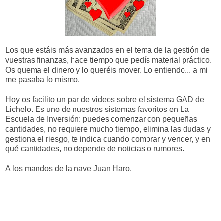
Los que estáis más avanzados en el tema de la gestión de
vuestras finanzas, hace tiempo que pedís material práctico.
Os quema el dinero y lo queréis mover. Lo entiendo... a mi
me pasaba lo mismo.
Hoy os facilito un par de videos sobre el sistema GAD de
Lichelo. Es uno de nuestros sistemas favoritos en La
Escuela de Inversión: puedes comenzar con pequeñas
cantidades, no requiere mucho tiempo, elimina las dudas y
gestiona el riesgo, te indica cuando comprar y vender, y en
qué cantidades, no depende de noticias o rumores.
A los mandos de la nave Juan Haro.