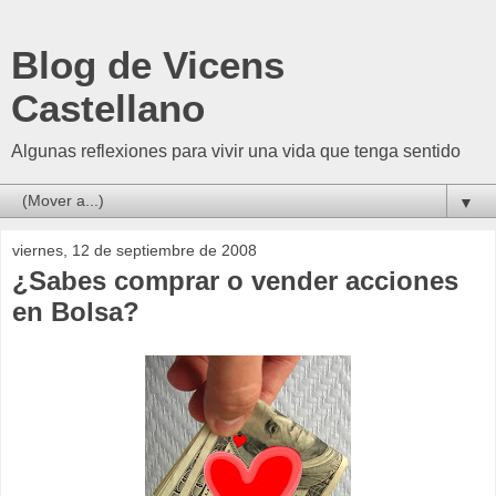
Blog de Vicens
Castellano
Algunas reflexiones para vivir una vida que tenga sentido
▼
viernes, 12 de septiembre de 2008
¿Sabes comprar o vender acciones
en Bolsa?