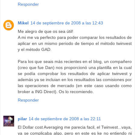
Responder
Mikel
14 de septiembre de 2008 a las 12:43
Me alegro de que os sea útil!
A mi me va perfecto para poder comparar los resultados de
aplicar en un mismo periodo de tiempo el método twinvest
y el método GAD.
Para los que seais más recientes en el blog, un compañero
(creo que fue Dan) nos proporcionó una plantilla en la cual
se podía comprobar los resultados de aplicar twinvest y
además ya se incluian en los resuiltados las comisiones por
las operaciones de mercado (en este caso usando como
broker a ING Direct). Os lo recomiendo.
Responder
pilar
14 de septiembre de 2008 a las 22:11
El Dollar cost Averaging me parecia facil, el Twinvest...vaya,
ya se complicaba algo, pero en este es ke no entiendo ni