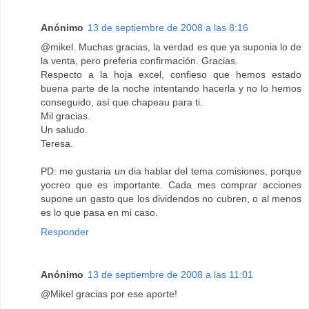
Anónimo
13 de septiembre de 2008 a las 8:16
@mikel. Muchas gracias, la verdad es que ya suponia lo de
la venta, pero preferia confirmación. Gracias.
Respecto a la hoja excel, confieso que hemos estado
buena parte de la noche intentando hacerla y no lo hemos
conseguido, así que chapeau para ti.
Mil gracias.
Un saludo.
Teresa.
PD: me gustaria un dia hablar del tema comisiones, porque
yocreo que es importante. Cada mes comprar acciones
supone un gasto que los dividendos no cubren, o al menos
es lo que pasa en mi caso.
Responder
Anónimo
13 de septiembre de 2008 a las 11:01
@Mikel gracias por ese aporte!