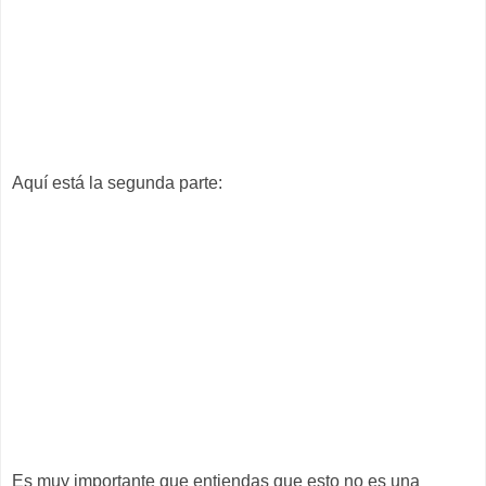
Aquí está la segunda parte:
Es muy importante que entiendas que esto no es una