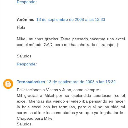
Responder
Anónimo
13 de septiembre de 2008 a las 13:33
Hola
Mikel, muchas gracias. Tenía pensado hacerme una excel
con el método GAD, pero me has ahorrado el trabajo ;-)
Saludos
Responder
Trencacloskes
13 de septiembre de 2008 a las 15:32
Felicitaciones a Vicens y Juan, como siempre.
Mil gracias a Mikel por su esplendida aportacion co el
excel. Mientras iba viendo el video iba pensando en hacer
la hoja excel con las formulas, pero cual no ha sido mi
sorpresa al leer los comentarios y ver que ya llegaba tarde.
Chapeau para Mikel!
Saludos.