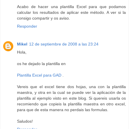
Acabo de hacer una plantilla Excel para que podamos
calcular los resultados de aplicar este método. A ver si la
consigo compartir y os aviso.
Responder
Mikel
12 de septiembre de 2008 a las 23:24
Hola,
os he dejado la plantilla en
Plantilla Excel para GAD
.
Vereis que el excel tiene dos hojas, una con la plantilla
maestra, y otra en la cual se puede ver la aplicación de la
plantilla al ejemplo visto en este blog. Si quereis usarla os
recomiendo que copieis la plantilla maestra en otro excel,
para que de esta manera no perdais las formulas.
Saludos!