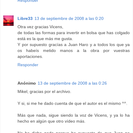
Responder
Libre33
13 de septiembre de 2008 a las 0:20
Otra vez gracias Vicens,
de todas las formas para invertir en bolsa que has colgado
está es la que más me gusta.
Y por supuesto gracías a Juan Haro y a todos los que ya
os habeís metido manos a la obra por vuestras
aportaciones.
Responder
Anónimo
13 de septiembre de 2008 a las 0:26
Mikel, gracias por el archivo.
Y si, si me he dado cuenta de que el autor es el mismo ^^.
Más que nada, sigue siendo la voz de Vicens, y ya lo ha
hecho en algún que otro vídeo más.