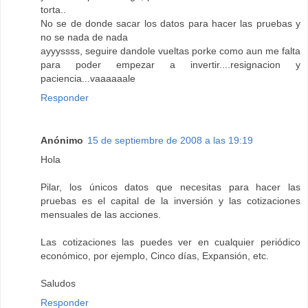
torta..
No se de donde sacar los datos para hacer las pruebas y
no se nada de nada
ayyyssss, seguire dandole vueltas porke como aun me falta
para poder empezar a invertir....resignacion y
paciencia...vaaaaaale
Responder
Anónimo
15 de septiembre de 2008 a las 19:19
Hola
Pilar, los únicos datos que necesitas para hacer las
pruebas es el capital de la inversión y las cotizaciones
mensuales de las acciones.
Las cotizaciones las puedes ver en cualquier periódico
económico, por ejemplo, Cinco días, Expansión, etc.
Saludos
Responder