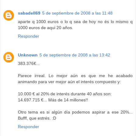
sabadell69
5 de septiembre de 2008 a las 11:48
aparte q 1000 euros o lo q sea de hoy no és lo mismo q
1000 euros de aqui 20 años.
Responder
Unknown
5 de septiembre de 2008 a las 13:42
383.376€...
Parece irreal. Lo mejor aún es que me he acabado
animando para ver mejor aún el interés compuesto y:
10.000 € al 20% de interés durante 40 años son:
14.697.715 €... Más de 14 millones!!
Otro tema es si algún día podemos aspirar a ese 20%...
Bufff, que estrés. :D
Responder