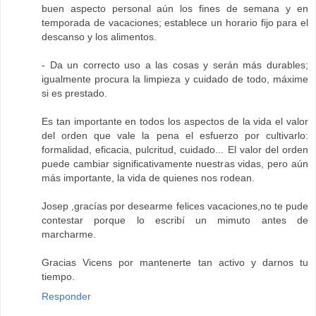
buen aspecto personal aún los fines de semana y en
temporada de vacaciones; establece un horario fijo para el
descanso y los alimentos.
- Da un correcto uso a las cosas y serán más durables;
igualmente procura la limpieza y cuidado de todo, máxime
si es prestado.
Es tan importante en todos los aspectos de la vida el valor
del orden que vale la pena el esfuerzo por cultivarlo:
formalidad, eficacia, pulcritud, cuidado... El valor del orden
puede cambiar significativamente nuestras vidas, pero aún
más importante, la vida de quienes nos rodean.
Josep ,gracías por desearme felices vacaciones,no te pude
contestar porque lo escribí un mimuto antes de
marcharme.
Gracias Vicens por mantenerte tan activo y darnos tu
tiempo.
Responder