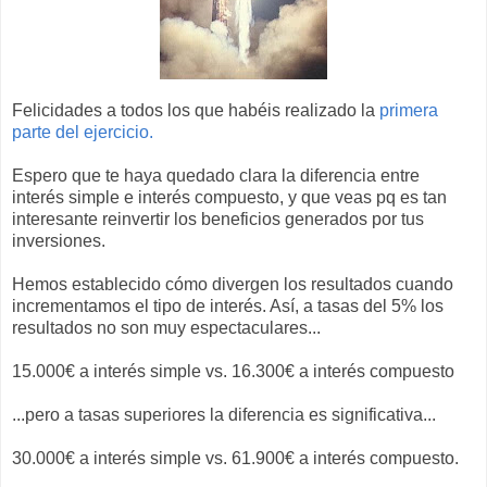
Felicidades a todos los que habéis realizado la
primera
parte del ejercicio.
Espero que te haya quedado clara la diferencia entre
interés simple e interés compuesto, y que veas pq es tan
interesante reinvertir los beneficios generados por tus
inversiones.
Hemos establecido cómo divergen los resultados cuando
incrementamos el tipo de interés. Así, a tasas del 5% los
resultados no son muy espectaculares...
15.000€ a interés simple vs. 16.300€ a interés compuesto
...pero a tasas superiores la diferencia es significativa...
30.000€ a interés simple vs. 61.900€ a interés compuesto.