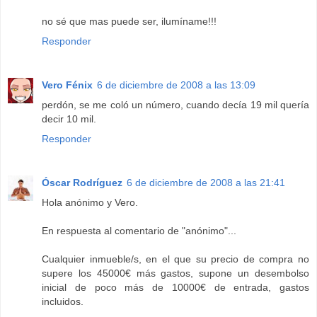
no sé que mas puede ser, ilumíname!!!
Responder
Vero Fénix
6 de diciembre de 2008 a las 13:09
perdón, se me coló un número, cuando decía 19 mil quería
decir 10 mil.
Responder
Óscar Rodríguez
6 de diciembre de 2008 a las 21:41
Hola anónimo y Vero.
En respuesta al comentario de "anónimo"...
Cualquier inmueble/s, en el que su precio de compra no
supere los 45000€ más gastos, supone un desembolso
inicial de poco más de 10000€ de entrada, gastos
incluidos.