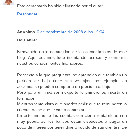
Este comentario ha sido eliminado por el autor.
Responder
Anónimo
6 de septiembre de 2008 a las 19:04
Hola enke:
Bienvenido en la comunidad de los comentaristas de este
blog. Aquí estamos todo intentando acrecer y compartir
nuestros conocimientos financieros.
Respecto a lo que preguntas, he aprendido que también un
periodo de baja tiene sus ventajas, por ejemplo las
acciones se pueden comprar a un precio más bajo.
Pero para un inversor inexperto lo primero es invertir en
formación.
Mientras tanto claro que puedes pedir que te remuneren la
cuenta, no sé que te van a contestar.
En este momento las cuentas con cierta rentabilidad son
muy populares, los bancos están dispuestos a pagar un
poco de interes por tener dinero liquido de sus clientes. De