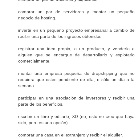
comprar un par de servidores y montar un pequeño
negocio de hosting.
invertir en un pequeño proyecto empresarial a cambio de
recibir una parte de los ingresos obtenidos.
registrar una idea propia, o un producto, y venderlo a
alguien que se encargue de desarrollarlo y explotarlo
comercialmente.
montar una empresa pequeña de dropshipping que no
requiera que estés pendiente de ella, o sólo un día a la
semana.
participar en una asociación de inversores y recibir una
parte de los beneficios.
escribir un libro y editarlo, XD (no, esto no creo que haya
sido, pero es una opción)
comprar una casa en el extranjero y recibir el alquiler.