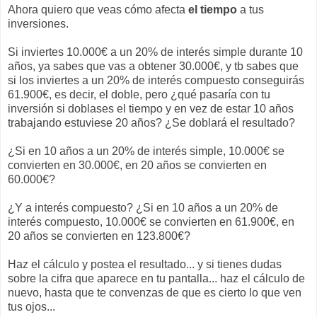
Ahora quiero que veas cómo afecta
el tiempo
a tus
inversiones.
Si inviertes 10.000€ a un 20% de interés simple durante 10
años, ya sabes que vas a obtener 30.000€, y tb sabes que
si los inviertes a un 20% de interés compuesto conseguirás
61.900€, es decir, el doble, pero ¿qué pasaría con tu
inversión si doblases el tiempo y en vez de estar 10 años
trabajando estuviese 20 años? ¿Se doblará el resultado?
¿Si en 10 años a un 20% de interés simple, 10.000€ se
convierten en 30.000€, en 20 años se convierten en
60.000€?
¿Y a interés compuesto? ¿Si en 10 años a un 20% de
interés compuesto, 10.000€ se convierten en 61.900€, en
20 años se convierten en 123.800€?
Haz el cálculo y postea el resultado... y si tienes dudas
sobre la cifra que aparece en tu pantalla... haz el cálculo de
nuevo, hasta que te convenzas de que es cierto lo que ven
tus ojos...