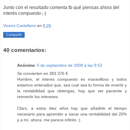
Junto con el resultado comenta tb qué piensas ahora del
interés compuesto ;-)
Vicens Castellano
en
8:26
Compartir
40 comentarios:
Anónimo
5 de septiembre de 2008 a las 9:53
Se convierten en 383.376 €.
Hombre, el interes compuesto es maravilloso y todos
estamos enterados que, sea cual sea tu forma de invertir y
la rentabilidad que obtengas, hay que ser paciente y
reinvertir los intereses.
Claro, a estos diez años hay que añadirle el tiempo
necesario para aprender a sacar una rentabilidad del 20%
y a mí, ahora, me parece infinito :)