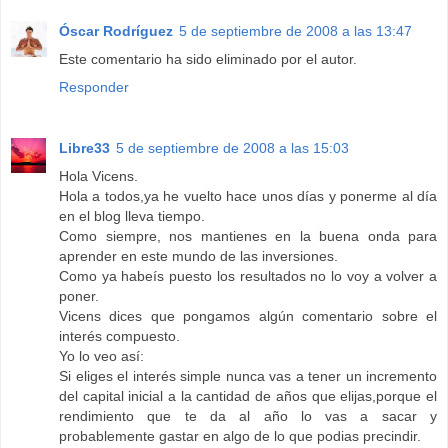
Óscar Rodríguez
5 de septiembre de 2008 a las 13:47
Este comentario ha sido eliminado por el autor.
Responder
Libre33
5 de septiembre de 2008 a las 15:03
Hola Vicens.
Hola a todos,ya he vuelto hace unos días y ponerme al día
en el blog lleva tiempo.
Como siempre, nos mantienes en la buena onda para
aprender en este mundo de las inversiones.
Como ya habeís puesto los resultados no lo voy a volver a
poner.
Vicens dices que pongamos algún comentario sobre el
interés compuesto.
Yo lo veo así:
Si eliges el interés simple nunca vas a tener un incremento
del capital inicial a la cantidad de años que elijas,porque el
rendimiento que te da al año lo vas a sacar y
probablemente gastar en algo de lo que podias precindir.