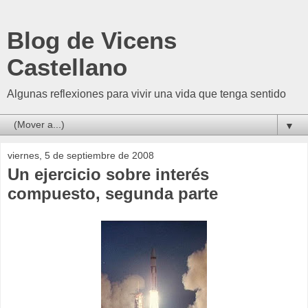
Blog de Vicens
Castellano
Algunas reflexiones para vivir una vida que tenga sentido
▼
viernes, 5 de septiembre de 2008
Un ejercicio sobre interés
compuesto, segunda parte