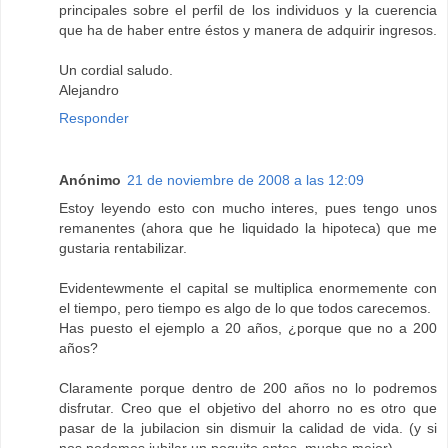
principales sobre el perfil de los individuos y la cuerencia
que ha de haber entre éstos y manera de adquirir ingresos.
Un cordial saludo.
Alejandro
Responder
Anónimo
21 de noviembre de 2008 a las 12:09
Estoy leyendo esto con mucho interes, pues tengo unos
remanentes (ahora que he liquidado la hipoteca) que me
gustaria rentabilizar.
Evidentewmente el capital se multiplica enormemente con
el tiempo, pero tiempo es algo de lo que todos carecemos.
Has puesto el ejemplo a 20 años, ¿porque que no a 200
años?
Claramente porque dentro de 200 años no lo podremos
disfrutar. Creo que el objetivo del ahorro no es otro que
pasar de la jubilacion sin dismuir la calidad de vida. (y si