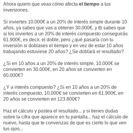
Ahora quiero que veas cómo afecta
el tiempo
a tus
inversiones.
Si inviertes 10.000€ a un 20% de interés simple durante 10
años, ya sabes que vas a obtener 30.000€, y tb sabes que
si los inviertes a un 20% de interés compuesto conseguirás
61.900€, es decir, el doble, pero ¿qué pasaría con tu
inversión si doblases el tiempo y en vez de estar 10 años
trabajando estuviese 20 años? ¿Se doblará el resultado?
¿Si en 10 años a un 20% de interés simple, 10.000€ se
convierten en 30.000€, en 20 años se convierten en
60.000€?
¿Y a interés compuesto? ¿Si en 10 años a un 20% de
interés compuesto, 10.000€ se convierten en 61.900€, en
20 años se convierten en 123.800€?
Haz el cálculo y postea el resultado... y si tienes dudas
sobre la cifra que aparece en tu pantalla... haz el cálculo de
nuevo, hasta que te convenzas de que es cierto lo que ven
tus ojos...