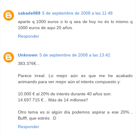
sabadell69
5 de septiembre de 2008 a las 11:48
aparte q 1000 euros o lo q sea de hoy no és lo mismo q
1000 euros de aqui 20 años.
Responder
Unknown
5 de septiembre de 2008 a las 13:42
383.376€...
Parece irreal. Lo mejor aún es que me he acabado
animando para ver mejor aún el interés compuesto y:
10.000 € al 20% de interés durante 40 años son:
14.697.715 €... Más de 14 millones!!
Otro tema es si algún día podemos aspirar a ese 20%...
Bufff, que estrés. :D
Responder