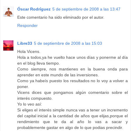
Óscar Rodríguez
5 de septiembre de 2008 a las 13:47
Este comentario ha sido eliminado por el autor.
Responder
Libre33
5 de septiembre de 2008 a las 15:03
Hola Vicens.
Hola a todos,ya he vuelto hace unos días y ponerme al día
en el blog lleva tiempo.
Como siempre, nos mantienes en la buena onda para
aprender en este mundo de las inversiones.
Como ya habeís puesto los resultados no lo voy a volver a
poner.
Vicens dices que pongamos algún comentario sobre el
interés compuesto.
Yo lo veo así:
Si eliges el interés simple nunca vas a tener un incremento
del capital inicial a la cantidad de años que elijas,porque el
rendimiento que te da al año lo vas a sacar y
probablemente gastar en algo de lo que podias precindir.