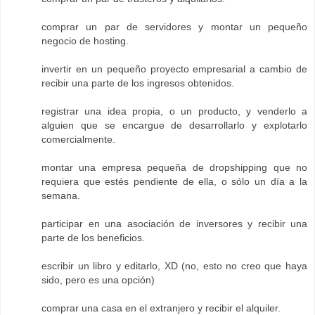
comprar un par de servidores y montar un pequeño
negocio de hosting.
invertir en un pequeño proyecto empresarial a cambio de
recibir una parte de los ingresos obtenidos.
registrar una idea propia, o un producto, y venderlo a
alguien que se encargue de desarrollarlo y explotarlo
comercialmente.
montar una empresa pequeña de dropshipping que no
requiera que estés pendiente de ella, o sólo un día a la
semana.
participar en una asociación de inversores y recibir una
parte de los beneficios.
escribir un libro y editarlo, XD (no, esto no creo que haya
sido, pero es una opción)
comprar una casa en el extranjero y recibir el alquiler.