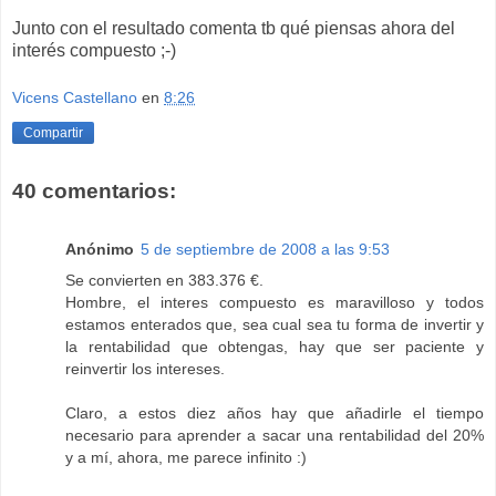
Junto con el resultado comenta tb qué piensas ahora del
interés compuesto ;-)
Vicens Castellano
en
8:26
Compartir
40 comentarios:
Anónimo
5 de septiembre de 2008 a las 9:53
Se convierten en 383.376 €.
Hombre, el interes compuesto es maravilloso y todos
estamos enterados que, sea cual sea tu forma de invertir y
la rentabilidad que obtengas, hay que ser paciente y
reinvertir los intereses.
Claro, a estos diez años hay que añadirle el tiempo
necesario para aprender a sacar una rentabilidad del 20%
y a mí, ahora, me parece infinito :)