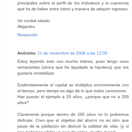
principales sobre el perfil de los individuos y la cuerencia
que ha de haber entre éstos y manera de adquirir ingresos.
Un cordial saludo.
Alejandro
Responder
Anónimo
21 de noviembre de 2008 a las 12:09
Estoy leyendo esto con mucho interes, pues tengo unos
remanentes (ahora que he liquidado la hipoteca) que me
gustaria rentabilizar.
Evidentewmente el capital se multiplica enormemente con
el tiempo, pero tiempo es algo de lo que todos carecemos.
Has puesto el ejemplo a 20 años, ¿porque que no a 200
años?
Claramente porque dentro de 200 años no lo podremos
disfrutar. Creo que el objetivo del ahorro no es otro que
pasar de la jubilacion sin dismuir la calidad de vida. (y si