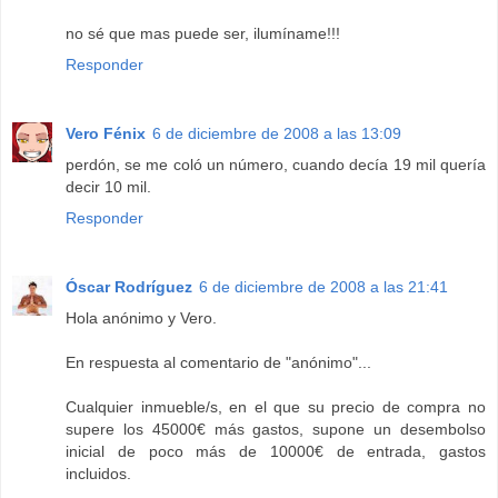
no sé que mas puede ser, ilumíname!!!
Responder
Vero Fénix
6 de diciembre de 2008 a las 13:09
perdón, se me coló un número, cuando decía 19 mil quería
decir 10 mil.
Responder
Óscar Rodríguez
6 de diciembre de 2008 a las 21:41
Hola anónimo y Vero.
En respuesta al comentario de "anónimo"...
Cualquier inmueble/s, en el que su precio de compra no
supere los 45000€ más gastos, supone un desembolso
inicial de poco más de 10000€ de entrada, gastos
incluidos.