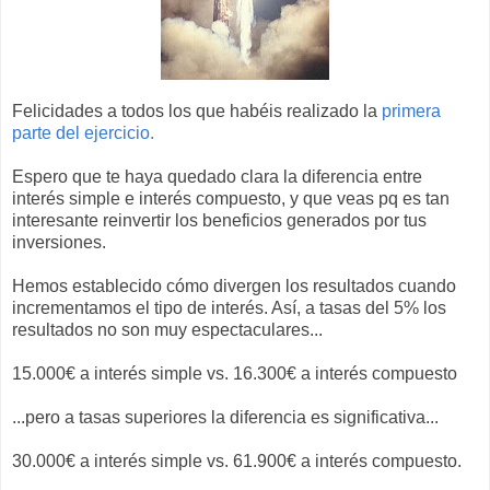
Felicidades a todos los que habéis realizado la
primera
parte del ejercicio.
Espero que te haya quedado clara la diferencia entre
interés simple e interés compuesto, y que veas pq es tan
interesante reinvertir los beneficios generados por tus
inversiones.
Hemos establecido cómo divergen los resultados cuando
incrementamos el tipo de interés. Así, a tasas del 5% los
resultados no son muy espectaculares...
15.000€ a interés simple vs. 16.300€ a interés compuesto
...pero a tasas superiores la diferencia es significativa...
30.000€ a interés simple vs. 61.900€ a interés compuesto.