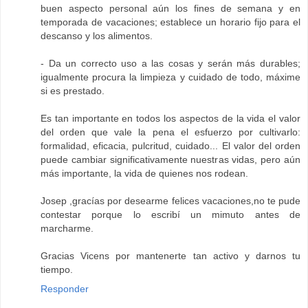
buen aspecto personal aún los fines de semana y en
temporada de vacaciones; establece un horario fijo para el
descanso y los alimentos.
- Da un correcto uso a las cosas y serán más durables;
igualmente procura la limpieza y cuidado de todo, máxime
si es prestado.
Es tan importante en todos los aspectos de la vida el valor
del orden que vale la pena el esfuerzo por cultivarlo:
formalidad, eficacia, pulcritud, cuidado... El valor del orden
puede cambiar significativamente nuestras vidas, pero aún
más importante, la vida de quienes nos rodean.
Josep ,gracías por desearme felices vacaciones,no te pude
contestar porque lo escribí un mimuto antes de
marcharme.
Gracias Vicens por mantenerte tan activo y darnos tu
tiempo.
Responder