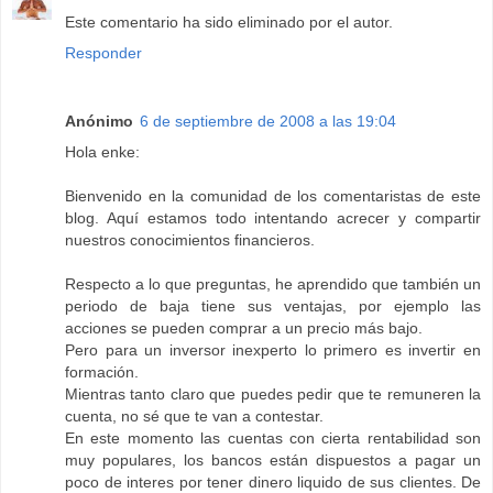
Este comentario ha sido eliminado por el autor.
Responder
Anónimo
6 de septiembre de 2008 a las 19:04
Hola enke:
Bienvenido en la comunidad de los comentaristas de este
blog. Aquí estamos todo intentando acrecer y compartir
nuestros conocimientos financieros.
Respecto a lo que preguntas, he aprendido que también un
periodo de baja tiene sus ventajas, por ejemplo las
acciones se pueden comprar a un precio más bajo.
Pero para un inversor inexperto lo primero es invertir en
formación.
Mientras tanto claro que puedes pedir que te remuneren la
cuenta, no sé que te van a contestar.
En este momento las cuentas con cierta rentabilidad son
muy populares, los bancos están dispuestos a pagar un
poco de interes por tener dinero liquido de sus clientes. De