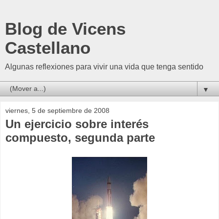
Blog de Vicens
Castellano
Algunas reflexiones para vivir una vida que tenga sentido
▼
viernes, 5 de septiembre de 2008
Un ejercicio sobre interés
compuesto, segunda parte