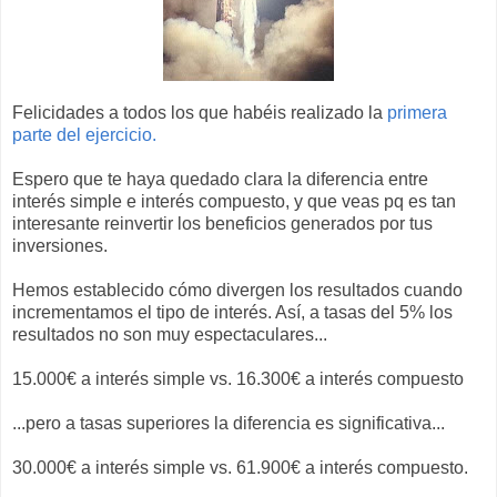
Felicidades a todos los que habéis realizado la
primera
parte del ejercicio.
Espero que te haya quedado clara la diferencia entre
interés simple e interés compuesto, y que veas pq es tan
interesante reinvertir los beneficios generados por tus
inversiones.
Hemos establecido cómo divergen los resultados cuando
incrementamos el tipo de interés. Así, a tasas del 5% los
resultados no son muy espectaculares...
15.000€ a interés simple vs. 16.300€ a interés compuesto
...pero a tasas superiores la diferencia es significativa...
30.000€ a interés simple vs. 61.900€ a interés compuesto.