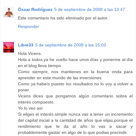
Óscar Rodríguez
5 de septiembre de 2008 a las 13:47
Este comentario ha sido eliminado por el autor.
Responder
Libre33
5 de septiembre de 2008 a las 15:03
Hola Vicens.
Hola a todos,ya he vuelto hace unos días y ponerme al día
en el blog lleva tiempo.
Como siempre, nos mantienes en la buena onda para
aprender en este mundo de las inversiones.
Como ya habeís puesto los resultados no lo voy a volver a
poner.
Vicens dices que pongamos algún comentario sobre el
interés compuesto.
Yo lo veo así:
Si eliges el interés simple nunca vas a tener un incremento
del capital inicial a la cantidad de años que elijas,porque el
rendimiento que te da al año lo vas a sacar y
probablemente gastar en algo de lo que podias precindir.