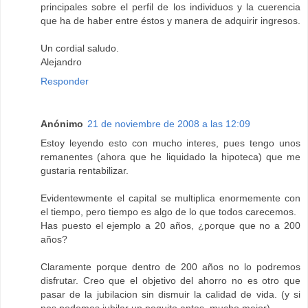
principales sobre el perfil de los individuos y la cuerencia
que ha de haber entre éstos y manera de adquirir ingresos.
Un cordial saludo.
Alejandro
Responder
Anónimo
21 de noviembre de 2008 a las 12:09
Estoy leyendo esto con mucho interes, pues tengo unos
remanentes (ahora que he liquidado la hipoteca) que me
gustaria rentabilizar.
Evidentewmente el capital se multiplica enormemente con
el tiempo, pero tiempo es algo de lo que todos carecemos.
Has puesto el ejemplo a 20 años, ¿porque que no a 200
años?
Claramente porque dentro de 200 años no lo podremos
disfrutar. Creo que el objetivo del ahorro no es otro que
pasar de la jubilacion sin dismuir la calidad de vida. (y si