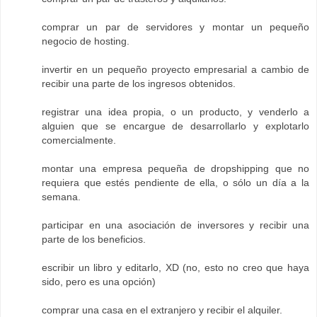
comprar un par de servidores y montar un pequeño
negocio de hosting.
invertir en un pequeño proyecto empresarial a cambio de
recibir una parte de los ingresos obtenidos.
registrar una idea propia, o un producto, y venderlo a
alguien que se encargue de desarrollarlo y explotarlo
comercialmente.
montar una empresa pequeña de dropshipping que no
requiera que estés pendiente de ella, o sólo un día a la
semana.
participar en una asociación de inversores y recibir una
parte de los beneficios.
escribir un libro y editarlo, XD (no, esto no creo que haya
sido, pero es una opción)
comprar una casa en el extranjero y recibir el alquiler.