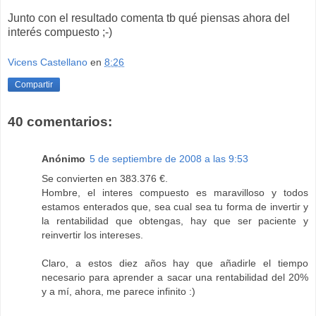
Junto con el resultado comenta tb qué piensas ahora del
interés compuesto ;-)
Vicens Castellano
en
8:26
Compartir
40 comentarios:
Anónimo
5 de septiembre de 2008 a las 9:53
Se convierten en 383.376 €.
Hombre, el interes compuesto es maravilloso y todos
estamos enterados que, sea cual sea tu forma de invertir y
la rentabilidad que obtengas, hay que ser paciente y
reinvertir los intereses.
Claro, a estos diez años hay que añadirle el tiempo
necesario para aprender a sacar una rentabilidad del 20%
y a mí, ahora, me parece infinito :)