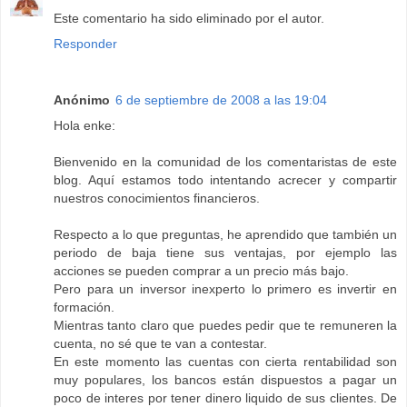
Este comentario ha sido eliminado por el autor.
Responder
Anónimo
6 de septiembre de 2008 a las 19:04
Hola enke:
Bienvenido en la comunidad de los comentaristas de este
blog. Aquí estamos todo intentando acrecer y compartir
nuestros conocimientos financieros.
Respecto a lo que preguntas, he aprendido que también un
periodo de baja tiene sus ventajas, por ejemplo las
acciones se pueden comprar a un precio más bajo.
Pero para un inversor inexperto lo primero es invertir en
formación.
Mientras tanto claro que puedes pedir que te remuneren la
cuenta, no sé que te van a contestar.
En este momento las cuentas con cierta rentabilidad son
muy populares, los bancos están dispuestos a pagar un
poco de interes por tener dinero liquido de sus clientes. De