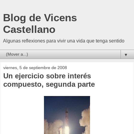
Blog de Vicens
Castellano
Algunas reflexiones para vivir una vida que tenga sentido
▼
viernes, 5 de septiembre de 2008
Un ejercicio sobre interés
compuesto, segunda parte