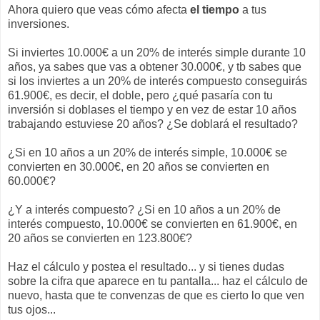
Ahora quiero que veas cómo afecta
el tiempo
a tus
inversiones.
Si inviertes 10.000€ a un 20% de interés simple durante 10
años, ya sabes que vas a obtener 30.000€, y tb sabes que
si los inviertes a un 20% de interés compuesto conseguirás
61.900€, es decir, el doble, pero ¿qué pasaría con tu
inversión si doblases el tiempo y en vez de estar 10 años
trabajando estuviese 20 años? ¿Se doblará el resultado?
¿Si en 10 años a un 20% de interés simple, 10.000€ se
convierten en 30.000€, en 20 años se convierten en
60.000€?
¿Y a interés compuesto? ¿Si en 10 años a un 20% de
interés compuesto, 10.000€ se convierten en 61.900€, en
20 años se convierten en 123.800€?
Haz el cálculo y postea el resultado... y si tienes dudas
sobre la cifra que aparece en tu pantalla... haz el cálculo de
nuevo, hasta que te convenzas de que es cierto lo que ven
tus ojos...