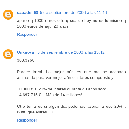
sabadell69
5 de septiembre de 2008 a las 11:48
aparte q 1000 euros o lo q sea de hoy no és lo mismo q
1000 euros de aqui 20 años.
Responder
Unknown
5 de septiembre de 2008 a las 13:42
383.376€...
Parece irreal. Lo mejor aún es que me he acabado
animando para ver mejor aún el interés compuesto y:
10.000 € al 20% de interés durante 40 años son:
14.697.715 €... Más de 14 millones!!
Otro tema es si algún día podemos aspirar a ese 20%...
Bufff, que estrés. :D
Responder