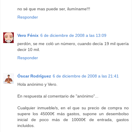
no sé que mas puede ser, ilumíname!!!
Responder
Vero Fénix
6 de diciembre de 2008 a las 13:09
perdón, se me coló un número, cuando decía 19 mil quería
decir 10 mil.
Responder
Óscar Rodríguez
6 de diciembre de 2008 a las 21:41
Hola anónimo y Vero.
En respuesta al comentario de "anónimo"...
Cualquier inmueble/s, en el que su precio de compra no
supere los 45000€ más gastos, supone un desembolso
inicial de poco más de 10000€ de entrada, gastos
incluidos.