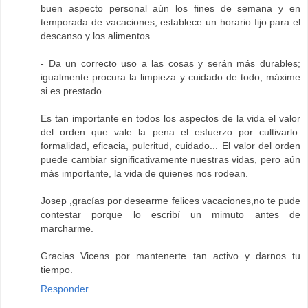
buen aspecto personal aún los fines de semana y en
temporada de vacaciones; establece un horario fijo para el
descanso y los alimentos.
- Da un correcto uso a las cosas y serán más durables;
igualmente procura la limpieza y cuidado de todo, máxime
si es prestado.
Es tan importante en todos los aspectos de la vida el valor
del orden que vale la pena el esfuerzo por cultivarlo:
formalidad, eficacia, pulcritud, cuidado... El valor del orden
puede cambiar significativamente nuestras vidas, pero aún
más importante, la vida de quienes nos rodean.
Josep ,gracías por desearme felices vacaciones,no te pude
contestar porque lo escribí un mimuto antes de
marcharme.
Gracias Vicens por mantenerte tan activo y darnos tu
tiempo.
Responder