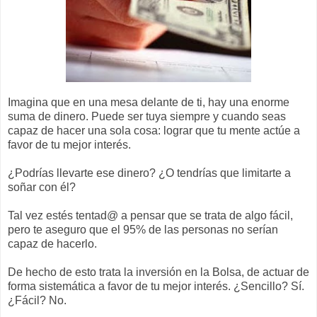
Imagina que en una mesa delante de ti, hay una enorme
suma de dinero. Puede ser tuya siempre y cuando seas
capaz de hacer una sola cosa: lograr que tu mente actúe a
favor de tu mejor interés.
¿Podrías llevarte ese dinero? ¿O tendrías que limitarte a
soñar con él?
Tal vez estés tentad@ a pensar que se trata de algo fácil,
pero te aseguro que el 95% de las personas no serían
capaz de hacerlo.
De hecho de esto trata la inversión en la Bolsa, de actuar de
forma sistemática a favor de tu mejor interés. ¿Sencillo? Sí.
¿Fácil? No.