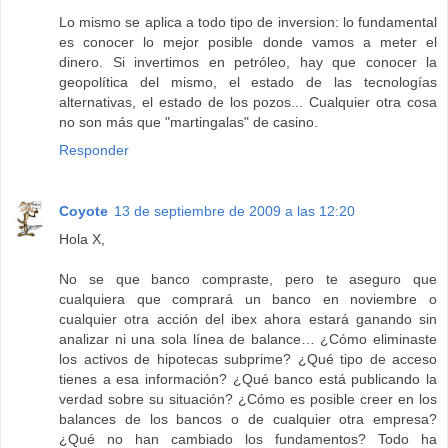
Lo mismo se aplica a todo tipo de inversion: lo fundamental
es conocer lo mejor posible donde vamos a meter el
dinero. Si invertimos en petróleo, hay que conocer la
geopolítica del mismo, el estado de las tecnologías
alternativas, el estado de los pozos... Cualquier otra cosa
no son más que "martingalas" de casino.
Responder
Coyote
13 de septiembre de 2009 a las 12:20
Hola X,
No se que banco compraste, pero te aseguro que
cualquiera que comprará un banco en noviembre o
cualquier otra acción del ibex ahora estará ganando sin
analizar ni una sola línea de balance… ¿Cómo eliminaste
los activos de hipotecas subprime? ¿Qué tipo de acceso
tienes a esa información? ¿Qué banco está publicando la
verdad sobre su situación? ¿Cómo es posible creer en los
balances de los bancos o de cualquier otra empresa?
¿Qué no han cambiado los fundamentos? Todo ha