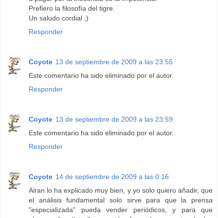
Prefiero la filosofía del tigre.
Un saludo cordial ;)
Responder
Coyote
13 de septiembre de 2009 a las 23:55
Este comentario ha sido eliminado por el autor.
Responder
Coyote
13 de septiembre de 2009 a las 23:59
Este comentario ha sido eliminado por el autor.
Responder
Coyote
14 de septiembre de 2009 a las 0:16
Airan lo ha explicado muy bien, y yo solo quiero añadir, que
el análisis fundamental solo sirve para que la prensa
"especializada" pueda vender periódicos, y para que