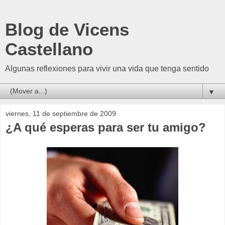
Blog de Vicens
Castellano
Algunas reflexiones para vivir una vida que tenga sentido
▼
viernes, 11 de septiembre de 2009
¿A qué esperas para ser tu amigo?