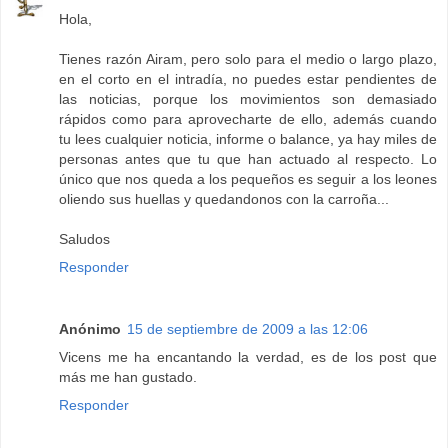
Hola,
Tienes razón Airam, pero solo para el medio o largo plazo,
en el corto en el intradía, no puedes estar pendientes de
las noticias, porque los movimientos son demasiado
rápidos como para aprovecharte de ello, además cuando
tu lees cualquier noticia, informe o balance, ya hay miles de
personas antes que tu que han actuado al respecto. Lo
único que nos queda a los pequeños es seguir a los leones
oliendo sus huellas y quedandonos con la carroña...
Saludos
Responder
Anónimo
15 de septiembre de 2009 a las 12:06
Vicens me ha encantando la verdad, es de los post que
más me han gustado.
Responder