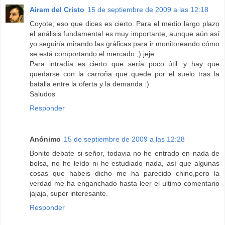
Airam del Cristo
15 de septiembre de 2009 a las 12:18
Coyote; eso que dices es cierto. Para el medio largo plazo
el análisis fundamental es muy importante, aunque aún así
yo seguiría mirando las gráficas para ir monitoreando cómo
se está comportando el mercado ;) jeje
Para intradía es cierto que sería poco útil...y hay que
quedarse con la carroña que quede por el suelo tras la
batalla entre la oferta y la demanda :)
Saludos
Responder
Anónimo
15 de septiembre de 2009 a las 12:28
Bonito debate si señor, todavia no he entrado en nada de
bolsa, no he leído ni he estudiado nada, así que algunas
cosas que habeis dicho me ha parecido chino,pero la
verdad me ha enganchado hasta leer el ultimo comentario
jajaja, super interesante.
Responder