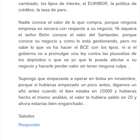
cambiado, los tipos de interés, el EURIBOR, la política de
créditos, la tasa de paro…
Nadie conoce el valor de lo que compra, porque ninguna
empresa es sincera con respecto a su negocio. Ni siquiera
el señor Botín conoce el valor del Santander, porque
conoce su negocio y como lo está gestionando, pero no
sabe lo que va ha hacer el BCE con los tipos, ni si el
gobierno va a promulgar una ley contra las plusvalías de
los depósitos o que se yo que le pueda afectar a su
negocio y hacerle perder valor sin tener ninguna culpa…
Supongo que empezaste a operar en bolsa en noviembre,
porque si hubieras empezado un poco antes, digamos un
año antes cuando el ibex estaba en 15000 y hubieras
hecho el mismo análisis, el valor te hubiera salido en 20 y
ahora estarías bien enganchado...
Saludos
Responder