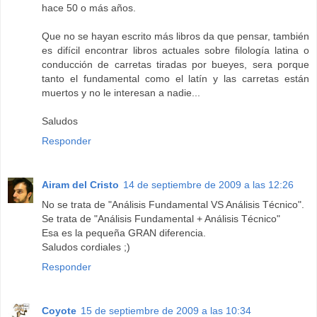
hace 50 o más años.
Que no se hayan escrito más libros da que pensar, también
es difícil encontrar libros actuales sobre filología latina o
conducción de carretas tiradas por bueyes, sera porque
tanto el fundamental como el latín y las carretas están
muertos y no le interesan a nadie...
Saludos
Responder
Airam del Cristo
14 de septiembre de 2009 a las 12:26
No se trata de "Análisis Fundamental VS Análisis Técnico".
Se trata de "Análisis Fundamental + Análisis Técnico"
Esa es la pequeña GRAN diferencia.
Saludos cordiales ;)
Responder
Coyote
15 de septiembre de 2009 a las 10:34