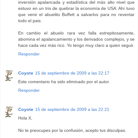
inversión apalancada y estadística del más alto nivel que
estuvo en un tris de quebrar la economía de USA. Ahí tuvo
que venir el abuelito Buffett a salvarlos para no reventar
todo el pais.
En cambio el abuelo rara vez falla estrepitosamente,
abomina el apalancamiento y los derivados complejos, y se
hace cada vez más rico. Yo tengo muy claro a quien seguir.
Responder
Coyote
15 de septiembre de 2009 a las 22:17
Este comentario ha sido eliminado por el autor.
Responder
Coyote
15 de septiembre de 2009 a las 22:21
Hola X,
No te preocupes por la confusión, acepto tus disculpas.