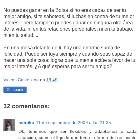
No puedes ganar en la Bolsa si no eres capaz de ser tu
mejor amigo, si te saboteas, si luchas en contra de tu mejor
interés... pero tampoco puedes ganar en ninguna otra área
de la vida, ni en tus relaciones personales, ni en tu trabajo,
ni en tu salud,...
En una mesa delante de ti, hay una enorme suma de
felicidad. Puede ser tuya siempre y cuando seas capaz de
hacer una sola cosa: lograr que tu mente actúe a favor de tu
mejor interés. ¿A qué esperas para ser tu amigo?
Vicens Castellano
en
19:49
Compartir
32 comentarios:
monika
11 de septiembre de 2009 a las 21:35
Ok, tenemos que ser flexibles y adaptarnos a cada
situación, como el líquido que toma la forma del recipiente