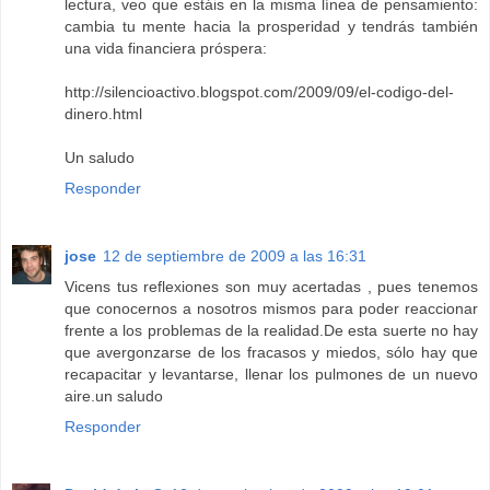
lectura, veo que estáis en la misma línea de pensamiento:
cambia tu mente hacia la prosperidad y tendrás también
una vida financiera próspera:
http://silencioactivo.blogspot.com/2009/09/el-codigo-del-
dinero.html
Un saludo
Responder
jose
12 de septiembre de 2009 a las 16:31
Vicens tus reflexiones son muy acertadas , pues tenemos
que conocernos a nosotros mismos para poder reaccionar
frente a los problemas de la realidad.De esta suerte no hay
que avergonzarse de los fracasos y miedos, sólo hay que
recapacitar y levantarse, llenar los pulmones de un nuevo
aire.un saludo
Responder