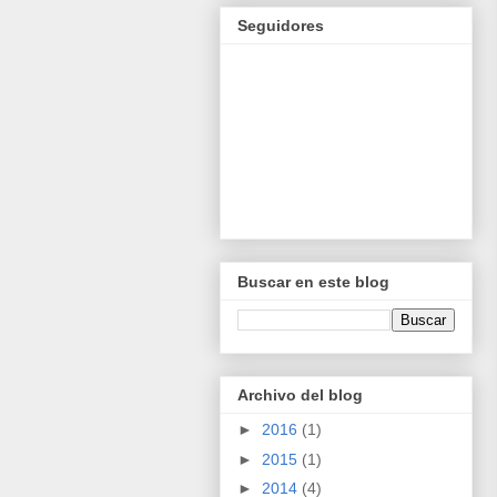
Seguidores
Buscar en este blog
Archivo del blog
►
2016
(1)
►
2015
(1)
►
2014
(4)