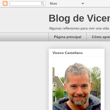
Blog de Vice
Algunas reflexiones para vivir una vida
Página principal
Cómo apren
Vicens Castellano