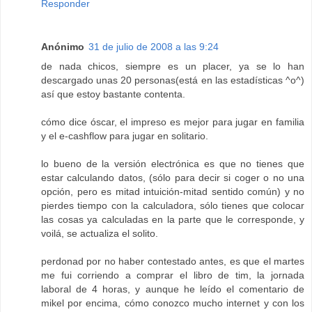
Responder
Anónimo
31 de julio de 2008 a las 9:24
de nada chicos, siempre es un placer, ya se lo han
descargado unas 20 personas(está en las estadísticas ^o^)
así que estoy bastante contenta.
cómo dice óscar, el impreso es mejor para jugar en familia
y el e-cashflow para jugar en solitario.
lo bueno de la versión electrónica es que no tienes que
estar calculando datos, (sólo para decir si coger o no una
opción, pero es mitad intuición-mitad sentido común) y no
pierdes tiempo con la calculadora, sólo tienes que colocar
las cosas ya calculadas en la parte que le corresponde, y
voilá, se actualiza el solito.
perdonad por no haber contestado antes, es que el martes
me fui corriendo a comprar el libro de tim, la jornada
laboral de 4 horas, y aunque he leído el comentario de
mikel por encima, cómo conozco mucho internet y con los