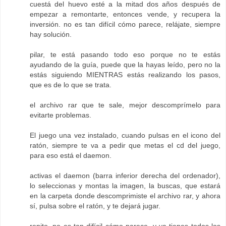
cuestá del huevo esté a la mitad dos años después de
empezar a remontarte, entonces vende, y recupera la
inversión. no es tan difícil cómo parece, relájate, siempre
hay solución.
pilar, te está pasando todo eso porque no te estás
ayudando de la guía, puede que la hayas leído, pero no la
estás siguiendo MIENTRAS estás realizando los pasos,
que es de lo que se trata.
el archivo rar que te sale, mejor descomprímelo para
evitarte problemas.
El juego una vez instalado, cuando pulsas en el icono del
ratón, siempre te va a pedir que metas el cd del juego,
para eso está el daemon.
activas el daemon (barra inferior derecha del ordenador),
lo seleccionas y montas la imagen, la buscas, que estará
en la carpeta donde descomprimiste el archivo rar, y ahora
sí, pulsa sobre el ratón, y te dejará jugar.