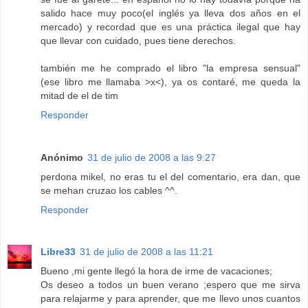
salido hace muy poco(el inglés ya lleva dos años en el
mercado) y recordad que es una práctica ilegal que hay
que llevar con cuidado, pues tiene derechos.
también me he comprado el libro "la empresa sensual"
(ese libro me llamaba >x<), ya os contaré, me queda la
mitad de el de tim
Responder
Anónimo
31 de julio de 2008 a las 9:27
perdona mikel, no eras tu el del comentario, era dan, que
se mehan cruzao los cables ^^.
Responder
Libre33
31 de julio de 2008 a las 11:21
Bueno ,mi gente llegó la hora de irme de vacaciones;
Os deseo a todos un buen verano ;espero que me sirva
para relajarme y para aprender, que me llevo unos cuantos