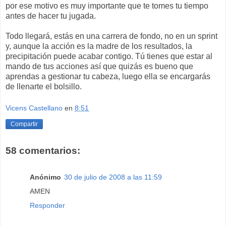
por ese motivo es muy importante que te tomes tu tiempo
antes de hacer tu jugada.
Todo llegará, estás en una carrera de fondo, no en un sprint
y, aunque la acción es la madre de los resultados, la
precipitación puede acabar contigo. Tú tienes que estar al
mando de tus acciones así que quizás es bueno que
aprendas a gestionar tu cabeza, luego ella se encargarás
de llenarte el bolsillo.
Vicens Castellano
en
8:51
Compartir
58 comentarios:
Anónimo
30 de julio de 2008 a las 11:59
AMEN
Responder