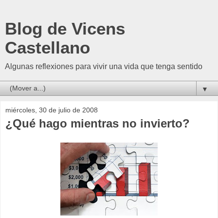
Blog de Vicens
Castellano
Algunas reflexiones para vivir una vida que tenga sentido
▼
miércoles, 30 de julio de 2008
¿Qué hago mientras no invierto?