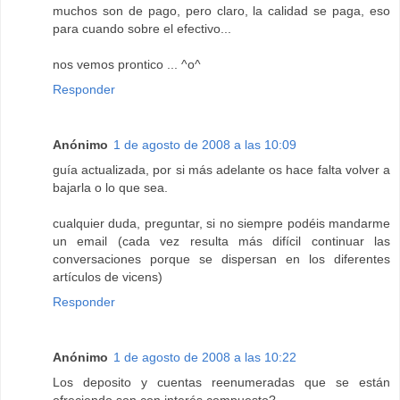
muchos son de pago, pero claro, la calidad se paga, eso
para cuando sobre el efectivo...
nos vemos prontico ... ^o^
Responder
Anónimo
1 de agosto de 2008 a las 10:09
guía actualizada, por si más adelante os hace falta volver a
bajarla o lo que sea.
cualquier duda, preguntar, si no siempre podéis mandarme
un email (cada vez resulta más difícil continuar las
conversaciones porque se dispersan en los diferentes
artículos de vicens)
Responder
Anónimo
1 de agosto de 2008 a las 10:22
Los deposito y cuentas reenumeradas que se están