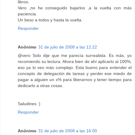
libros.
Vero ,no he conseguido bajarlos ,a la vuelta con más
paciencia.
Un beso a todos y hasta la vuelta.
Responder
Anónimo
31 de julio de 2008 a las 12:22
@vero Solo dije que me parecía surrealista. Es más, yo
recomiendo su lectura. Ahora bien de ahí aplicarlo al 100%,
eso ya lo veo más complejo. Esta bueno para entender el
concepto de delegación de tareas y perder ese miedo de
pagar a alguien un x% para liberarnos y tener tiempo para
dedicarlo a otras cosas.
Saludines :)
Responder
Anónimo
31 de julio de 2008 a las 16:00