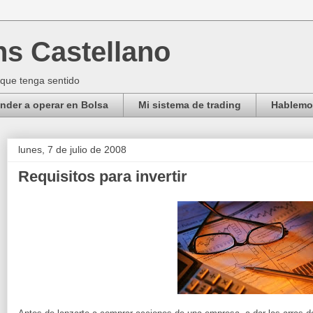
ns Castellano
 que tenga sentido
der a operar en Bolsa
Mi sistema de trading
Hablemos
lunes, 7 de julio de 2008
Requisitos para invertir