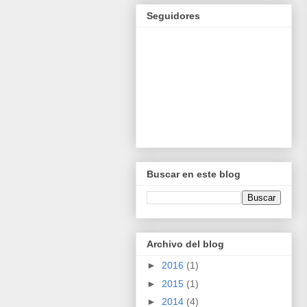
Seguidores
Buscar en este blog
Archivo del blog
►
2016
(1)
►
2015
(1)
►
2014
(4)