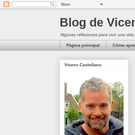
Blog de Vice
Algunas reflexiones para vivir una vida
Página principal
Cómo apren
Vicens Castellano