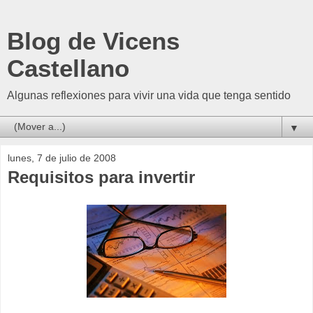
Blog de Vicens
Castellano
Algunas reflexiones para vivir una vida que tenga sentido
▼
lunes, 7 de julio de 2008
Requisitos para invertir