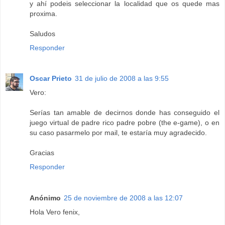
y ahí podeis seleccionar la localidad que os quede mas
proxima.
Saludos
Responder
Oscar Prieto
31 de julio de 2008 a las 9:55
Vero:
Serías tan amable de decirnos donde has conseguido el
juego virtual de padre rico padre pobre (the e-game), o en
su caso pasarmelo por mail, te estaría muy agradecido.
Gracias
Responder
Anónimo
25 de noviembre de 2008 a las 12:07
Hola Vero fenix,