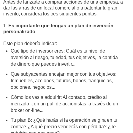
Antes de lanzarte a comprar acciones de una empresa, a
dar las arras de un local comercial o a patentar tu gran
invento, considera los tres siguientes puntos:
1.
Es importante que tengas un plan de inversión
personalizado
.
Este plan debería indicar:
Qué tipo de inversor eres: Cuál es tu nivel de
aversión al riesgo, tu edad, tus objetivos, la cantida
de dinero que puedes invertir...
Que subyacentes encajan mejor con tus objetivos:
Inmuebles, acciones, futuros, bonos, franquicias,
opciones, negocios...
Cómo los vas a adquirir: Al contado, crédito al
mercado, con un pull de accionistas, a través de un
broker on-line...
Tu plan B: ¿Qué harás si la operación se gira en tu
contra? ¿A qué precio venderás con pérdida? ¿Te