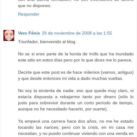
que no dispones.
Responder
Vero Fénix
26 de noviembre de 2008 a las 1:55
Triunfador, bienvenido al blog.
No se si eres parte de la horda de trolls que ha inundado
este sitio en estos días pero por lo que dices me lo parece.
Decirte que este post es de hace milenios (vamos, antiguo)
y que desde entonces mi vida a dado muchas vueltas.
No soy la sirvienta de nadie, eso que quede muy claro, ni
estaría dispuesta a rebajarme tanto por dinero (sólo lo
justo para sobrevivir durante un corto período de tiempo,
aunque no he necesitado hacerlo, por suerte).
Ya empecé una carrera hace dos años, no me he estado
tocando las narices; pero con la crisis, en mi casa me
necesitan, y no puedo continuar viviendo con una venda en