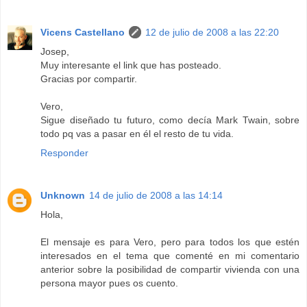
Vicens Castellano
12 de julio de 2008 a las 22:20
Josep,
Muy interesante el link que has posteado.
Gracias por compartir.
Vero,
Sigue diseñado tu futuro, como decía Mark Twain, sobre
todo pq vas a pasar en él el resto de tu vida.
Responder
Unknown
14 de julio de 2008 a las 14:14
Hola,
El mensaje es para Vero, pero para todos los que estén
interesados en el tema que comenté en mi comentario
anterior sobre la posibilidad de compartir vivienda con una
persona mayor pues os cuento.