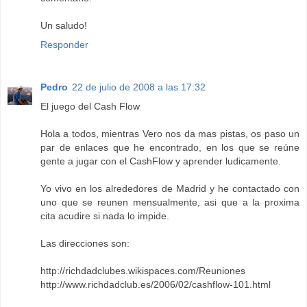
Un saludo!
Responder
Pedro
22 de julio de 2008 a las 17:32
El juego del Cash Flow
Hola a todos, mientras Vero nos da mas pistas, os paso un
par de enlaces que he encontrado, en los que se reúne
gente a jugar con el CashFlow y aprender ludicamente.
Yo vivo en los alrededores de Madrid y he contactado con
uno que se reunen mensualmente, asi que a la proxima
cita acudire si nada lo impide.
Las direcciones son:
http://richdadclubes.wikispaces.com/Reuniones
http://www.richdadclub.es/2006/02/cashflow-101.html