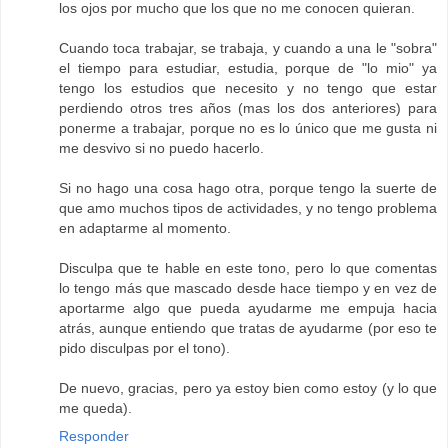
los ojos por mucho que los que no me conocen quieran.
Cuando toca trabajar, se trabaja, y cuando a una le "sobra"
el tiempo para estudiar, estudia, porque de "lo mio" ya
tengo los estudios que necesito y no tengo que estar
perdiendo otros tres años (mas los dos anteriores) para
ponerme a trabajar, porque no es lo único que me gusta ni
me desvivo si no puedo hacerlo.
Si no hago una cosa hago otra, porque tengo la suerte de
que amo muchos tipos de actividades, y no tengo problema
en adaptarme al momento.
Disculpa que te hable en este tono, pero lo que comentas
lo tengo más que mascado desde hace tiempo y en vez de
aportarme algo que pueda ayudarme me empuja hacia
atrás, aunque entiendo que tratas de ayudarme (por eso te
pido disculpas por el tono).
De nuevo, gracias, pero ya estoy bien como estoy (y lo que
me queda).
Responder