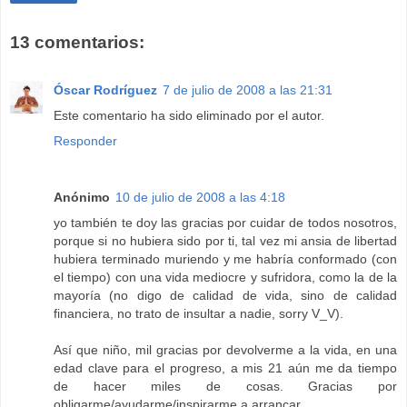
13 comentarios:
Óscar Rodríguez
7 de julio de 2008 a las 21:31
Este comentario ha sido eliminado por el autor.
Responder
Anónimo
10 de julio de 2008 a las 4:18
yo también te doy las gracias por cuidar de todos nosotros,
porque si no hubiera sido por ti, tal vez mi ansia de libertad
hubiera terminado muriendo y me habría conformado (con
el tiempo) con una vida mediocre y sufridora, como la de la
mayoría (no digo de calidad de vida, sino de calidad
financiera, no trato de insultar a nadie, sorry V_V).
Así que niño, mil gracias por devolverme a la vida, en una
edad clave para el progreso, a mis 21 aún me da tiempo
de hacer miles de cosas. Gracias por
obligarme/ayudarme/inspirarme a arrancar.