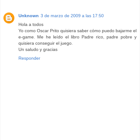
Unknown
3 de marzo de 2009 a las 17:50
Hola a todos
Yo como Oscar Prito quisiera saber cómo puedo bajarme el
e-game. Me he leído el libro Padre rico, padre pobre y
quisiera conseguir el juego.
Un saludo y gracias
Responder