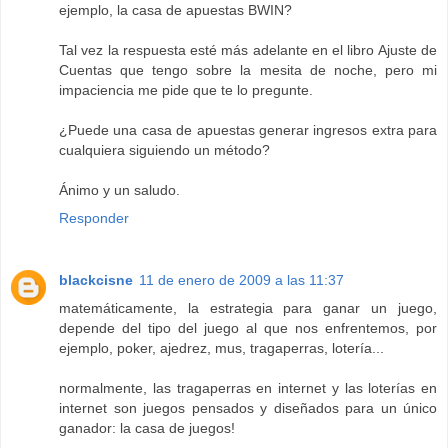
ejemplo, la casa de apuestas BWIN?
Tal vez la respuesta esté más adelante en el libro Ajuste de
Cuentas que tengo sobre la mesita de noche, pero mi
impaciencia me pide que te lo pregunte.
¿Puede una casa de apuestas generar ingresos extra para
cualquiera siguiendo un método?
Ánimo y un saludo.
Responder
blackcisne
11 de enero de 2009 a las 11:37
matemáticamente, la estrategia para ganar un juego,
depende del tipo del juego al que nos enfrentemos, por
ejemplo, poker, ajedrez, mus, tragaperras, lotería...
normalmente, las tragaperras en internet y las loterías en
internet son juegos pensados y diseñados para un único
ganador: la casa de juegos!