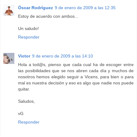
Óscar Rodríguez
9 de enero de 2009 a las 12:35
Estoy de acuerdo con ambos...
Un saludo!
Responder
Victor
9 de enero de 2009 a las 14:10
Hola a tod@s, pienso que cada cual ha de escoger entre
las posibilidades que se nos abren cada día y muchos de
nosotros hemos elegido seguir a Vicens, para bien o para
mal es nuestra decisión y eso es algo que nadie nos puede
quitar.
Saludos,
vG
Responder