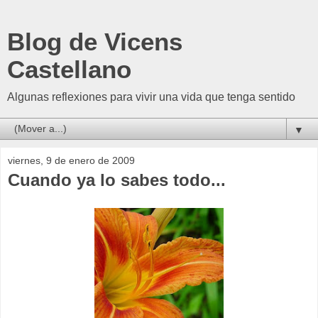
Blog de Vicens
Castellano
Algunas reflexiones para vivir una vida que tenga sentido
▼
viernes, 9 de enero de 2009
Cuando ya lo sabes todo...