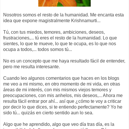
Nosotros somos el resto de la humanidad. Me encanta esta
idea que expone magistralmente Krishnamurti...
Tú, con tus miedos, temores, ambiciones, deseos,
frustraciones,... tú eres el resto de la humanidad. Lo que
sientes, lo que te mueve, lo que te ocupa, es lo que nos
ocupa a todos,... todos somos tú...
No es un concepto que me haya resultado fácil de entender,
pero me resulta interesante.
Cuando leo algunos comentarios que haces en los blogs
me veo a mi mismo, en otro momento de mi vida, en otras
áreas de mi interés, con mis mismos viejos temores y
preocupaciones, con mis anhelos, mis deseos,... Ahora me
resulta fácil entrar por ahí... así que ¿cómo te voy a criticar
por decir lo que dices, si te entiendo perfectamente? Yo he
sido tú... quizás en cierto sentido aun lo sea.
Algo que he aprendido, algo que veo día tras día, es la