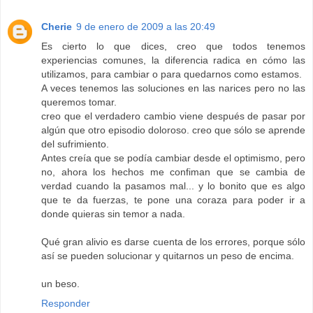
Cherie
9 de enero de 2009 a las 20:49
Es cierto lo que dices, creo que todos tenemos
experiencias comunes, la diferencia radica en cómo las
utilizamos, para cambiar o para quedarnos como estamos.
A veces tenemos las soluciones en las narices pero no las
queremos tomar.
creo que el verdadero cambio viene después de pasar por
algún que otro episodio doloroso. creo que sólo se aprende
del sufrimiento.
Antes creía que se podía cambiar desde el optimismo, pero
no, ahora los hechos me confiman que se cambia de
verdad cuando la pasamos mal... y lo bonito que es algo
que te da fuerzas, te pone una coraza para poder ir a
donde quieras sin temor a nada.
Qué gran alivio es darse cuenta de los errores, porque sólo
así se pueden solucionar y quitarnos un peso de encima.
un beso.
Responder