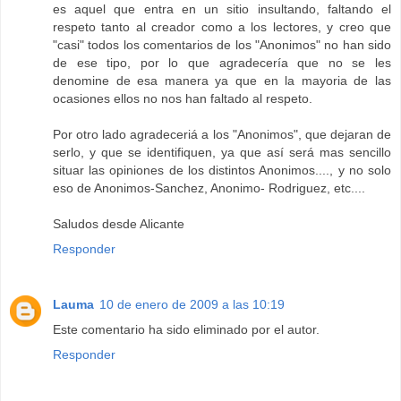
es aquel que entra en un sitio insultando, faltando el
respeto tanto al creador como a los lectores, y creo que
"casi" todos los comentarios de los "Anonimos" no han sido
de ese tipo, por lo que agradecería que no se les
denomine de esa manera ya que en la mayoria de las
ocasiones ellos no nos han faltado al respeto.
Por otro lado agradeceriá a los "Anonimos", que dejaran de
serlo, y que se identifiquen, ya que así será mas sencillo
situar las opiniones de los distintos Anonimos...., y no solo
eso de Anonimos-Sanchez, Anonimo- Rodriguez, etc....
Saludos desde Alicante
Responder
Lauma
10 de enero de 2009 a las 10:19
Este comentario ha sido eliminado por el autor.
Responder