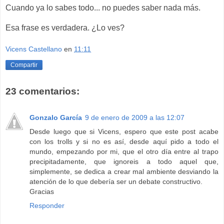
Cuando ya lo sabes todo... no puedes saber nada más.
Esa frase es verdadera. ¿Lo ves?
Vicens Castellano
en
11:11
Compartir
23 comentarios:
Gonzalo García
9 de enero de 2009 a las 12:07
Desde luego que si Vicens, espero que este post acabe
con los trolls y si no es así, desde aquí pido a todo el
mundo, empezando por mi, que el otro día entre al trapo
precipitadamente, que ignoreis a todo aquel que,
simplemente, se dedica a crear mal ambiente desviando la
atención de lo que debería ser un debate constructivo.
Gracias
Responder