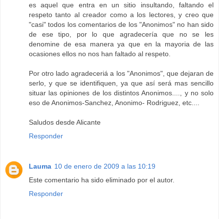
es aquel que entra en un sitio insultando, faltando el
respeto tanto al creador como a los lectores, y creo que
"casi" todos los comentarios de los "Anonimos" no han sido
de ese tipo, por lo que agradecería que no se les
denomine de esa manera ya que en la mayoria de las
ocasiones ellos no nos han faltado al respeto.
Por otro lado agradeceriá a los "Anonimos", que dejaran de
serlo, y que se identifiquen, ya que así será mas sencillo
situar las opiniones de los distintos Anonimos...., y no solo
eso de Anonimos-Sanchez, Anonimo- Rodriguez, etc....
Saludos desde Alicante
Responder
Lauma
10 de enero de 2009 a las 10:19
Este comentario ha sido eliminado por el autor.
Responder