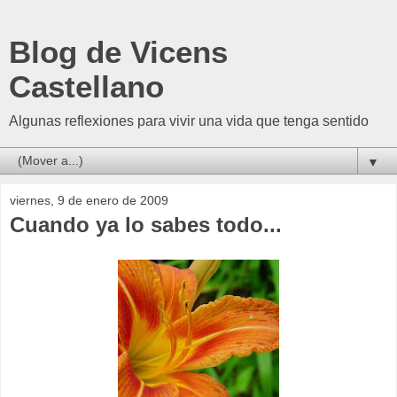
Blog de Vicens
Castellano
Algunas reflexiones para vivir una vida que tenga sentido
▼
viernes, 9 de enero de 2009
Cuando ya lo sabes todo...