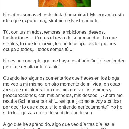
Nosotros somos el resto de la humanidad. Me encanta esta
idea que expone magistralmente Krishnamurti...
Tú, con tus miedos, temores, ambiciones, deseos,
frustraciones,... tú eres el resto de la humanidad. Lo que
sientes, lo que te mueve, lo que te ocupa, es lo que nos
ocupa a todos,... todos somos tú...
No es un concepto que me haya resultado fácil de entender,
pero me resulta interesante.
Cuando leo algunos comentarios que haces en los blogs
me veo a mi mismo, en otro momento de mi vida, en otras
áreas de mi interés, con mis mismos viejos temores y
preocupaciones, con mis anhelos, mis deseos,... Ahora me
resulta fácil entrar por ahí... así que ¿cómo te voy a criticar
por decir lo que dices, si te entiendo perfectamente? Yo he
sido tú... quizás en cierto sentido aun lo sea.
Algo que he aprendido, algo que veo día tras día, es la