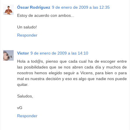
Óscar Rodríguez
9 de enero de 2009 a las 12:35
Estoy de acuerdo con ambos...
Un saludo!
Responder
Victor
9 de enero de 2009 a las 14:10
Hola a tod@s, pienso que cada cual ha de escoger entre
las posibilidades que se nos abren cada día y muchos de
nosotros hemos elegido seguir a Vicens, para bien o para
mal es nuestra decisión y eso es algo que nadie nos puede
quitar.
Saludos,
vG
Responder