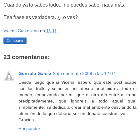
Cuando ya lo sabes todo... no puedes saber nada más.
Esa frase es verdadera. ¿Lo ves?
Vicens Castellano
en
11:11
Compartir
23 comentarios:
Gonzalo García
9 de enero de 2009 a las 12:07
Desde luego que si Vicens, espero que este post acabe
con los trolls y si no es así, desde aquí pido a todo el
mundo, empezando por mi, que el otro día entre al trapo
precipitadamente, que ignoreis a todo aquel que,
simplemente, se dedica a crear mal ambiente desviando la
atención de lo que debería ser un debate constructivo.
Gracias
Responder