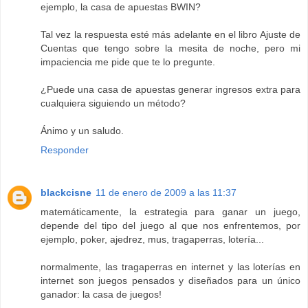
ejemplo, la casa de apuestas BWIN?
Tal vez la respuesta esté más adelante en el libro Ajuste de
Cuentas que tengo sobre la mesita de noche, pero mi
impaciencia me pide que te lo pregunte.
¿Puede una casa de apuestas generar ingresos extra para
cualquiera siguiendo un método?
Ánimo y un saludo.
Responder
blackcisne
11 de enero de 2009 a las 11:37
matemáticamente, la estrategia para ganar un juego,
depende del tipo del juego al que nos enfrentemos, por
ejemplo, poker, ajedrez, mus, tragaperras, lotería...
normalmente, las tragaperras en internet y las loterías en
internet son juegos pensados y diseñados para un único
ganador: la casa de juegos!