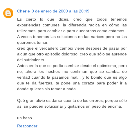
Cherie
9 de enero de 2009 a las 20:49
Es cierto lo que dices, creo que todos tenemos
experiencias comunes, la diferencia radica en cómo las
utilizamos, para cambiar o para quedarnos como estamos.
A veces tenemos las soluciones en las narices pero no las
queremos tomar.
creo que el verdadero cambio viene después de pasar por
algún que otro episodio doloroso. creo que sólo se aprende
del sufrimiento.
Antes creía que se podía cambiar desde el optimismo, pero
no, ahora los hechos me confiman que se cambia de
verdad cuando la pasamos mal... y lo bonito que es algo
que te da fuerzas, te pone una coraza para poder ir a
donde quieras sin temor a nada.
Qué gran alivio es darse cuenta de los errores, porque sólo
así se pueden solucionar y quitarnos un peso de encima.
un beso.
Responder