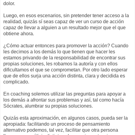
dolor.
Luego, en esos escenarios, sin pretender tener acceso a la
realidad, quizás sí seas capaz de ver un curso de acción
capaz de llevar a alguien a un resultado mejor que el que
obtiene ahora.
¿Cómo actuar entonces para promover la acción? Cuando
les decimos a los demás lo que tienen que hacer les
estamos privando de la responsabilidad de encontrar sus
propias soluciones, les robamos la autoría y con ellos
dificultamos el que se comprometan. Por otro lado esperar
que de ellos surja una acción distinta, clara y decidida es
complicado.
En coaching solemos utilizar las preguntas para apoyar a
los demás a afrontar sus problemas y así, tal como hacía
Sócrates, alumbrar su propias soluciones.
Quizás esta aproximación, en algunos casos, pueda ser la
apropiada: facilitando un proceso de pensamiento
alternativo podemos, tal vez, facilitar que otra persona