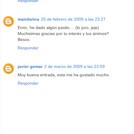
Responder
mandarina
25 de febrero de 2009 a las 23:27
Enric, he dado algún pasito.... (lo juro, jeje)
Muchisimas gracias por tu interés y tus ánimos!!
Besos.
Responder
javier gemar
2 de marzo de 2009 a las 23:59
Muy buena entrada, esta me ha gustado mucho.
Responder