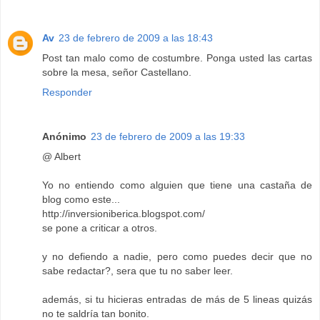
Av
23 de febrero de 2009 a las 18:43
Post tan malo como de costumbre. Ponga usted las cartas
sobre la mesa, señor Castellano.
Responder
Anónimo
23 de febrero de 2009 a las 19:33
@ Albert
Yo no entiendo como alguien que tiene una castaña de
blog como este...
http://inversioniberica.blogspot.com/
se pone a criticar a otros.
y no defiendo a nadie, pero como puedes decir que no
sabe redactar?, sera que tu no saber leer.
además, si tu hicieras entradas de más de 5 lineas quizás
no te saldría tan bonito.