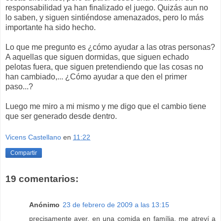
responsabilidad ya han finalizado el juego. Quizás aun no
lo saben, y siguen sintiéndose amenazados, pero lo más
importante ha sido hecho.
Lo que me pregunto es ¿cómo ayudar a las otras personas?
A aquellas que siguen dormidas, que siguen echado
pelotas fuera, que siguen pretendiendo que las cosas no
han cambiado,... ¿Cómo ayudar a que den el primer
paso...?
Luego me miro a mi mismo y me digo que el cambio tiene
que ser generado desde dentro.
Vicens Castellano
en
11:22
Compartir
19 comentarios:
Anónimo
23 de febrero de 2009 a las 13:15
precisamente ayer, en una comida en família, me atreví a