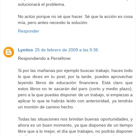
solucionará el problema.
No actúo porque no sé que hacer. Sé que la acción es cosa
mía, pero antes necesito la solución.
Responder
Lyntics
25 de febrero de 2009 a las 9:36
Respondiendo a Perséfone:
Si por las mañanas por ejemplo buscas trabajo, haces todo
lo que dices en tu post; por la tarde, puedes aprovechar
leyendo libros de educación financiera. Está claro que
estos libros no te sacarán del paro (corto y medio plazo),
pero a la que puedas disponer de un trabajo, si empiezas a
aplicar lo que te habrás leído con anterioridad, ya tendrás
un montón de camino hecho.
Todas las situaciones nos brindan buenas oportunidades, y
ahora es un buen momento, ya que dispones de un tiempo
libre que a lo mejor, el día que trabajes, no podrás disponer