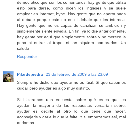
democrático que son los comentarios, hay gente que utiliza
esto para darse, como dicen los ingleses y se suele
emplear en internet, hype. Hay gente que no aporta nada
al debate porque este no es el debate que les interesa.
Hay gente que no es capaz de canalizar su ambición y
simplemente siente envidia. En fin, ya lo dije anteriormente,
hay gente por aquí que simplemente sobra y no merece la
pena ni entrar al trapo, ni tan siquiera nombrarlos. Un
saludo
Responder
Pilardepiedra
23 de febrero de 2009 a las 23:09
Siempre he dicho que ayudar no es fácil. Sí que sabemos
cuidar pero ayudar es algo muy distinto.
Si hicieramos una encuesta sobre qué crees que es
ayudar, la mayoría de las respuestas versarían sobre:
ayudar es decirle al otro lo que tiene que hacer,
aconsejarle y darle lo que le falte. Y si empezamos así, mal
andamos.