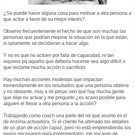
¿Se puede hacer alguna cosa para motivar a otra persona a
que actúe a favor de su mejor interés?
Observo frecuentemente el hecho de que son muchas las
personas que podrían mejorar la situación en la que están,
si solamente se decidieran a hacer algo.
Y no es que no actúen por falta de capacidad, ni tan
siquiera pq aquello que debería hacerse sea algo difícil o
que reclame mucha acción o sacrificio.
Hay muchas acciones modestas que impactan
tremendamente en los resultados que una persona obtiene
y no obstante, muy a mi pesar, veo que hay mucha gente
que elije no actuar y me pregunto ¿es acaso posible para
alguien el llevar a otra persona a la acción?
Trabajando como coach una parte del rol que asumo es el
de enzima-activadora. Si el cliente ha ultimado los detalles
de un plan de acción capaz, pero no está emprendiendo los
pasos necesarios para implementarlo, me encargo de