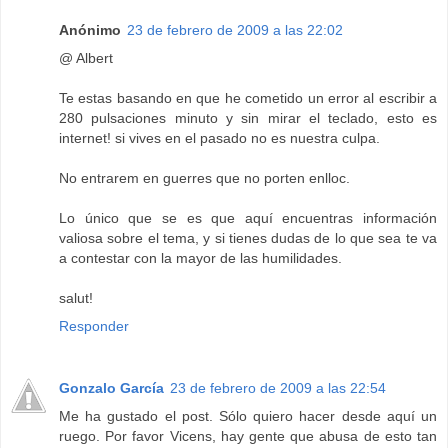
Anónimo
23 de febrero de 2009 a las 22:02
@ Albert
Te estas basando en que he cometido un error al escribir a
280 pulsaciones minuto y sin mirar el teclado, esto es
internet! si vives en el pasado no es nuestra culpa.
No entrarem en guerres que no porten enlloc.
Lo único que se es que aquí encuentras información
valiosa sobre el tema, y si tienes dudas de lo que sea te va
a contestar con la mayor de las humilidades.
salut!
Responder
Gonzalo García
23 de febrero de 2009 a las 22:54
Me ha gustado el post. Sólo quiero hacer desde aquí un
ruego. Por favor Vicens, hay gente que abusa de esto tan