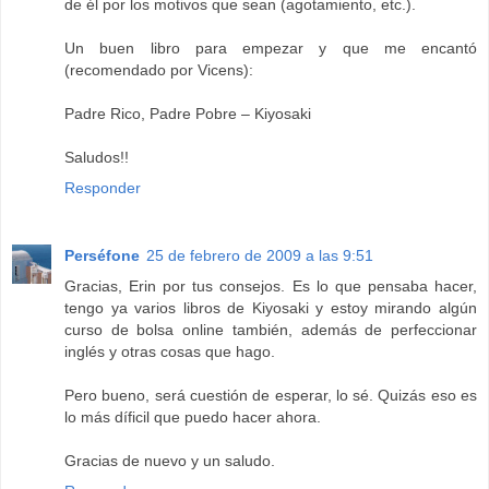
de él por los motivos que sean (agotamiento, etc.).
Un buen libro para empezar y que me encantó
(recomendado por Vicens):
Padre Rico, Padre Pobre – Kiyosaki
Saludos!!
Responder
Perséfone
25 de febrero de 2009 a las 9:51
Gracias, Erin por tus consejos. Es lo que pensaba hacer,
tengo ya varios libros de Kiyosaki y estoy mirando algún
curso de bolsa online también, además de perfeccionar
inglés y otras cosas que hago.
Pero bueno, será cuestión de esperar, lo sé. Quizás eso es
lo más díficil que puedo hacer ahora.
Gracias de nuevo y un saludo.