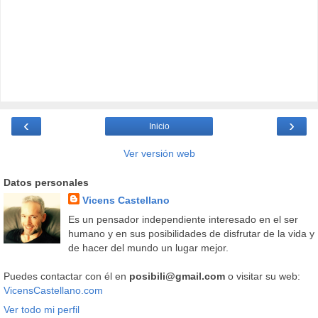
‹
›
Inicio
Ver versión web
Datos personales
Vicens Castellano
Es un pensador independiente interesado en el ser
humano y en sus posibilidades de disfrutar de la vida y
de hacer del mundo un lugar mejor.
Puedes contactar con él en
posibili@gmail.com
o visitar su web:
VicensCastellano.com
Ver todo mi perfil