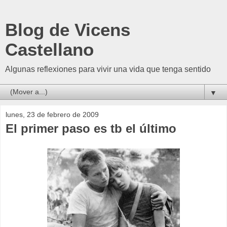
Blog de Vicens
Castellano
Algunas reflexiones para vivir una vida que tenga sentido
▼
lunes, 23 de febrero de 2009
El primer paso es tb el último