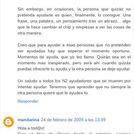
Sin embargo, en ocasiones, la persona que quizás no
pretenda ayudarte es quien, finalmente, lo consigue. Una
frase, una palabra, un pensamiento tras un abrazo... algo
que te hace cambiar el chip y empiezas a ver las cosas de
otra manera.
Creo que para ayudar a esas personas que no pretenden
ser ayudadas hay que esperar el momento oportuno.
Momentos de ayuda, que yo les llamo. Quizás sea en el
momento mas inesperado, pero será ahí cuando quizás
puedas ofrecerle tu ayuda y la otra persona se deje ayudar.
Un saludo a todos los N2 ayudadores que se mueren por
intentar ayudar. Tenemos que aprender que no siempre la
otra persona quiere que le ayudes tú.
Responder
mandarina
24 de febrero de 2009 a las 13:49
Hola a tod@s!