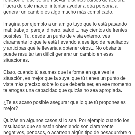
Fuera de este marco, intentar ayudar a otra persona a
generar un cambio es algo mucho más complicado.
Imagina por ejemplo a un amigo tuyo que lo está pasando
mal: trabajo, pareja, dinero, salud,... hay cientos de frentes
posibles. Tú, desde un punto de vista externo, ves
claramente lo que le está llevando a ese tipo de resultados
y anticipas qué le llevaría a obtener otros... No obstante,
puede resultar tan difícil generar un cambio en esas
situaciones.
Claro, cuando tú asumes que la forma en que ves la
situación, es mejor que la suya, que tú tienes un punto de
vista más preciso sobre lo que debería ser, en ese momento
te arrogas una capacidad que quizás no sea apropiada.
¿Te es acaso posible asegurar que lo que tú propones es
mejor?
Quizás en algunos casos sí lo sea. Por ejemplo cuando los
resultados que se están obteniendo son claramente
negativos, penosos, o acarrean algún tipo de pesadumbre o