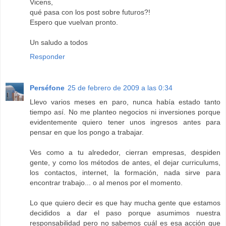
Vicens,
qué pasa con los post sobre futuros?!
Espero que vuelvan pronto.
Un saludo a todos
Responder
Perséfone
25 de febrero de 2009 a las 0:34
Llevo varios meses en paro, nunca había estado tanto
tiempo así. No me planteo negocios ni inversiones porque
evidentemente quiero tener unos ingresos antes para
pensar en que los pongo a trabajar.
Ves como a tu alrededor, cierran empresas, despiden
gente, y como los métodos de antes, el dejar curriculums,
los contactos, internet, la formación, nada sirve para
encontrar trabajo... o al menos por el momento.
Lo que quiero decir es que hay mucha gente que estamos
decididos a dar el paso porque asumimos nuestra
responsabilidad pero no sabemos cuál es esa acción que