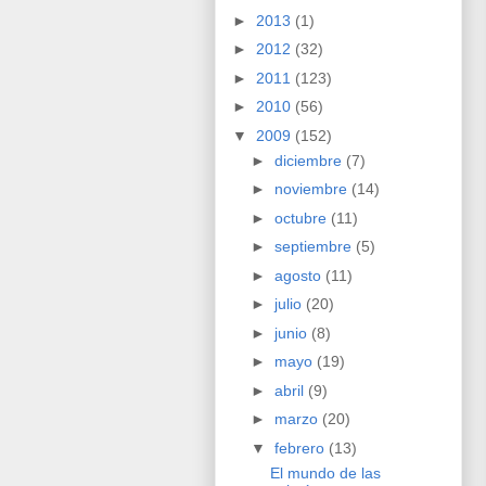
►
2013
(1)
►
2012
(32)
►
2011
(123)
►
2010
(56)
▼
2009
(152)
►
diciembre
(7)
►
noviembre
(14)
►
octubre
(11)
►
septiembre
(5)
►
agosto
(11)
►
julio
(20)
►
junio
(8)
►
mayo
(19)
►
abril
(9)
►
marzo
(20)
▼
febrero
(13)
El mundo de las