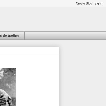
 de trading