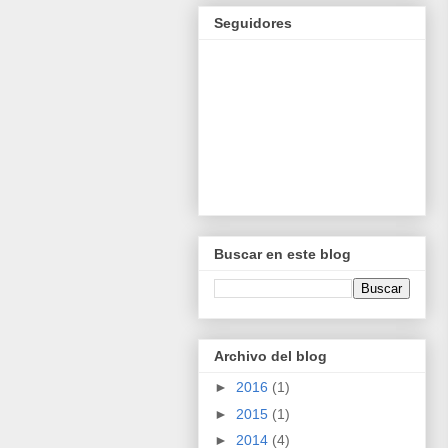
Seguidores
Buscar en este blog
Archivo del blog
►
2016
(1)
►
2015
(1)
►
2014
(4)