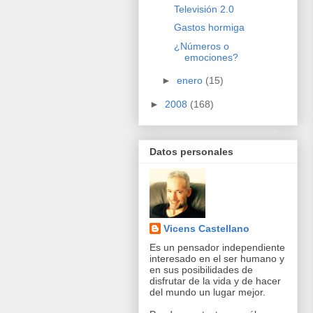
Televisión 2.0
Gastos hormiga
¿Números o
emociones?
►
enero
(15)
►
2008
(168)
Datos personales
Vicens Castellano
Es un pensador independiente
interesado en el ser humano y
en sus posibilidades de
disfrutar de la vida y de hacer
del mundo un lugar mejor.