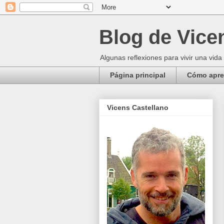
Blog de Vice
Algunas reflexiones para vivir una vida
Página principal
Cómo apren
Vicens Castellano