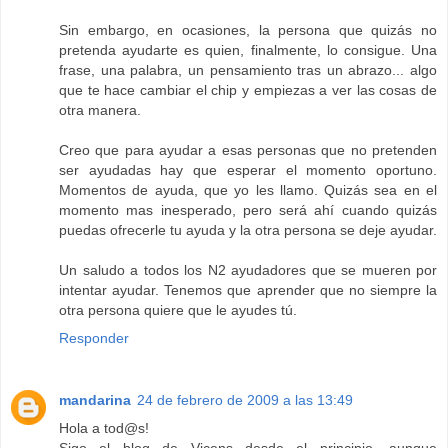
Sin embargo, en ocasiones, la persona que quizás no
pretenda ayudarte es quien, finalmente, lo consigue. Una
frase, una palabra, un pensamiento tras un abrazo... algo
que te hace cambiar el chip y empiezas a ver las cosas de
otra manera.
Creo que para ayudar a esas personas que no pretenden
ser ayudadas hay que esperar el momento oportuno.
Momentos de ayuda, que yo les llamo. Quizás sea en el
momento mas inesperado, pero será ahí cuando quizás
puedas ofrecerle tu ayuda y la otra persona se deje ayudar.
Un saludo a todos los N2 ayudadores que se mueren por
intentar ayudar. Tenemos que aprender que no siempre la
otra persona quiere que le ayudes tú.
Responder
mandarina
24 de febrero de 2009 a las 13:49
Hola a tod@s!