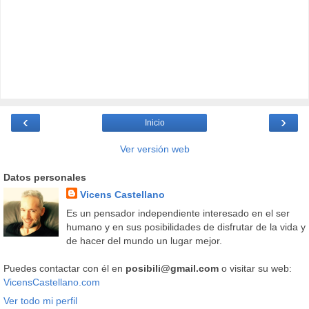
‹
›
Inicio
Ver versión web
Datos personales
Vicens Castellano
Es un pensador independiente interesado en el ser
humano y en sus posibilidades de disfrutar de la vida y
de hacer del mundo un lugar mejor.
Puedes contactar con él en
posibili@gmail.com
o visitar su web:
VicensCastellano.com
Ver todo mi perfil