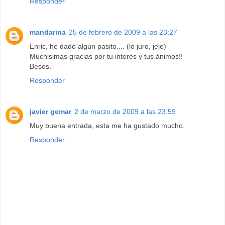
Responder
mandarina
25 de febrero de 2009 a las 23:27
Enric, he dado algún pasito.... (lo juro, jeje)
Muchisimas gracias por tu interés y tus ánimos!!
Besos.
Responder
javier gemar
2 de marzo de 2009 a las 23:59
Muy buena entrada, esta me ha gustado mucho.
Responder