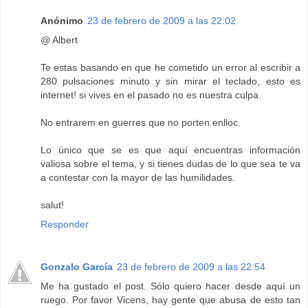
Anónimo
23 de febrero de 2009 a las 22:02
@ Albert
Te estas basando en que he cometido un error al escribir a
280 pulsaciones minuto y sin mirar el teclado, esto es
internet! si vives en el pasado no es nuestra culpa.
No entrarem en guerres que no porten enlloc.
Lo único que se es que aquí encuentras información
valiosa sobre el tema, y si tienes dudas de lo que sea te va
a contestar con la mayor de las humilidades.
salut!
Responder
Gonzalo García
23 de febrero de 2009 a las 22:54
Me ha gustado el post. Sólo quiero hacer desde aquí un
ruego. Por favor Vicens, hay gente que abusa de esto tan