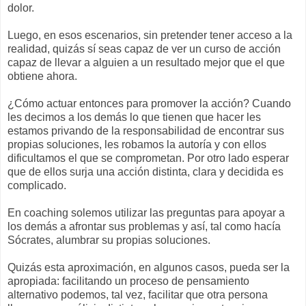
dolor.
Luego, en esos escenarios, sin pretender tener acceso a la
realidad, quizás sí seas capaz de ver un curso de acción
capaz de llevar a alguien a un resultado mejor que el que
obtiene ahora.
¿Cómo actuar entonces para promover la acción? Cuando
les decimos a los demás lo que tienen que hacer les
estamos privando de la responsabilidad de encontrar sus
propias soluciones, les robamos la autoría y con ellos
dificultamos el que se comprometan. Por otro lado esperar
que de ellos surja una acción distinta, clara y decidida es
complicado.
En coaching solemos utilizar las preguntas para apoyar a
los demás a afrontar sus problemas y así, tal como hacía
Sócrates, alumbrar su propias soluciones.
Quizás esta aproximación, en algunos casos, pueda ser la
apropiada: facilitando un proceso de pensamiento
alternativo podemos, tal vez, facilitar que otra persona