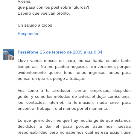
Vicens,
qué pasa con los post sobre futuros?!
Espero que vuelvan pronto.
Un saludo a todos
Responder
Perséfone
25 de febrero de 2009 a las 0:34
Llevo varios meses en paro, nunca había estado tanto
tiempo así. No me planteo negocios ni inversiones porque
evidentemente quiero tener unos ingresos antes para
pensar en que los pongo a trabajar.
Ves como a tu alrededor, cierran empresas, despiden
gente, y como los métodos de antes, el dejar curriculums,
los contactos, internet, la formación, nada sirve para
encontrar trabajo... o al menos por el momento.
Lo que quiero decir es que hay mucha gente que estamos
decididos a dar el paso porque asumimos nuestra
responsabilidad pero no sabemos cuál es esa acción que