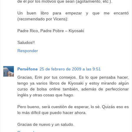
de él por los motivos que sean (agotamiento, etc.).
Un buen libro para empezar y que me encantó
(recomendado por Vicens):
Padre Rico, Padre Pobre – Kiyosaki
Saludos!!
Responder
Perséfone
25 de febrero de 2009 a las 9:51
Gracias, Erin por tus consejos. Es lo que pensaba hacer,
tengo ya varios libros de Kiyosaki y estoy mirando algún
curso de bolsa online también, además de perfeccionar
inglés y otras cosas que hago.
Pero bueno, será cuestión de esperar, lo sé. Quizás eso es
lo más díficil que puedo hacer ahora.
Gracias de nuevo y un saludo.