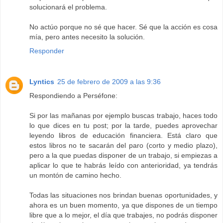
solucionará el problema.
No actúo porque no sé que hacer. Sé que la acción es cosa
mía, pero antes necesito la solución.
Responder
Lyntics
25 de febrero de 2009 a las 9:36
Respondiendo a Perséfone:
Si por las mañanas por ejemplo buscas trabajo, haces todo
lo que dices en tu post; por la tarde, puedes aprovechar
leyendo libros de educación financiera. Está claro que
estos libros no te sacarán del paro (corto y medio plazo),
pero a la que puedas disponer de un trabajo, si empiezas a
aplicar lo que te habrás leído con anterioridad, ya tendrás
un montón de camino hecho.
Todas las situaciones nos brindan buenas oportunidades, y
ahora es un buen momento, ya que dispones de un tiempo
libre que a lo mejor, el día que trabajes, no podrás disponer