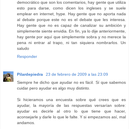
democrático que son los comentarios, hay gente que utiliza
esto para darse, como dicen los ingleses y se suele
emplear en internet, hype. Hay gente que no aporta nada
al debate porque este no es el debate que les interesa.
Hay gente que no es capaz de canalizar su ambición y
simplemente siente envidia. En fin, ya lo dije anteriormente,
hay gente por aquí que simplemente sobra y no merece la
pena ni entrar al trapo, ni tan siquiera nombrarlos. Un
saludo
Responder
Pilardepiedra
23 de febrero de 2009 a las 23:09
Siempre he dicho que ayudar no es fácil. Sí que sabemos
cuidar pero ayudar es algo muy distinto.
Si hicieramos una encuesta sobre qué crees que es
ayudar, la mayoría de las respuestas versarían sobre:
ayudar es decirle al otro lo que tiene que hacer,
aconsejarle y darle lo que le falte. Y si empezamos así, mal
andamos.