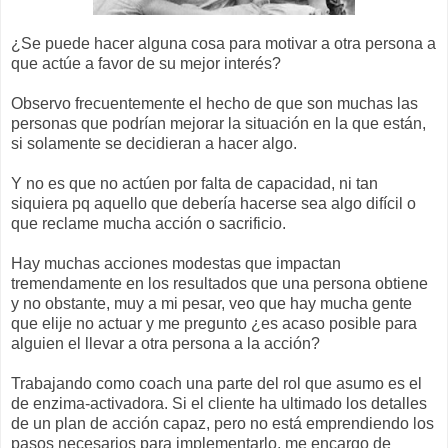
¿Se puede hacer alguna cosa para motivar a otra persona a
que actúe a favor de su mejor interés?
Observo frecuentemente el hecho de que son muchas las
personas que podrían mejorar la situación en la que están,
si solamente se decidieran a hacer algo.
Y no es que no actúen por falta de capacidad, ni tan
siquiera pq aquello que debería hacerse sea algo difícil o
que reclame mucha acción o sacrificio.
Hay muchas acciones modestas que impactan
tremendamente en los resultados que una persona obtiene
y no obstante, muy a mi pesar, veo que hay mucha gente
que elije no actuar y me pregunto ¿es acaso posible para
alguien el llevar a otra persona a la acción?
Trabajando como coach una parte del rol que asumo es el
de enzima-activadora. Si el cliente ha ultimado los detalles
de un plan de acción capaz, pero no está emprendiendo los
pasos necesarios para implementarlo, me encargo de