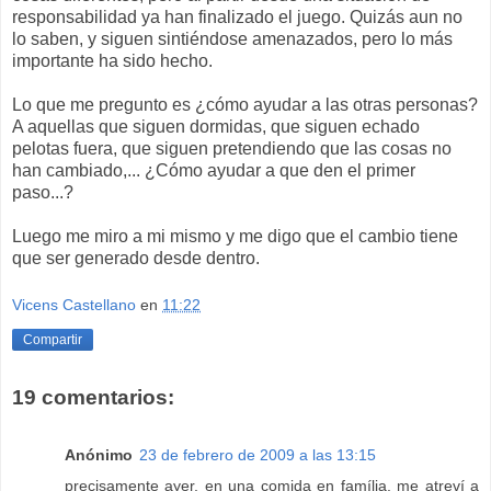
responsabilidad ya han finalizado el juego. Quizás aun no
lo saben, y siguen sintiéndose amenazados, pero lo más
importante ha sido hecho.
Lo que me pregunto es ¿cómo ayudar a las otras personas?
A aquellas que siguen dormidas, que siguen echado
pelotas fuera, que siguen pretendiendo que las cosas no
han cambiado,... ¿Cómo ayudar a que den el primer
paso...?
Luego me miro a mi mismo y me digo que el cambio tiene
que ser generado desde dentro.
Vicens Castellano
en
11:22
Compartir
19 comentarios:
Anónimo
23 de febrero de 2009 a las 13:15
precisamente ayer, en una comida en família, me atreví a