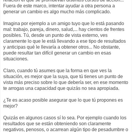
Fuera de este marco, intentar ayudar a otra persona a
generar un cambio es algo mucho más complicado.
Imagina por ejemplo a un amigo tuyo que lo está pasando
mal: trabajo, pareja, dinero, salud,... hay cientos de frentes
posibles. Tú, desde un punto de vista externo, ves
claramente lo que le está llevando a ese tipo de resultados
y anticipas qué le llevaría a obtener otros... No obstante,
puede resultar tan difícil generar un cambio en esas
situaciones.
Claro, cuando tú asumes que la forma en que ves la
situación, es mejor que la suya, que tú tienes un punto de
vista más preciso sobre lo que debería ser, en ese momento
te arrogas una capacidad que quizás no sea apropiada.
¿Te es acaso posible asegurar que lo que tú propones es
mejor?
Quizás en algunos casos sí lo sea. Por ejemplo cuando los
resultados que se están obteniendo son claramente
negativos, penosos, o acarrean algún tipo de pesadumbre o