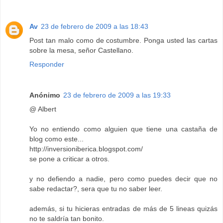
Av
23 de febrero de 2009 a las 18:43
Post tan malo como de costumbre. Ponga usted las cartas
sobre la mesa, señor Castellano.
Responder
Anónimo
23 de febrero de 2009 a las 19:33
@ Albert
Yo no entiendo como alguien que tiene una castaña de
blog como este...
http://inversioniberica.blogspot.com/
se pone a criticar a otros.
y no defiendo a nadie, pero como puedes decir que no
sabe redactar?, sera que tu no saber leer.
además, si tu hicieras entradas de más de 5 lineas quizás
no te saldría tan bonito.