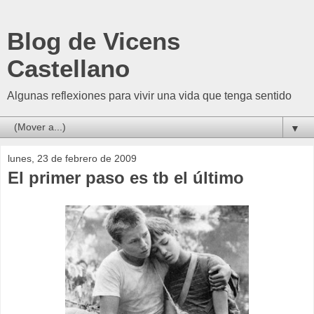
Blog de Vicens
Castellano
Algunas reflexiones para vivir una vida que tenga sentido
▼
lunes, 23 de febrero de 2009
El primer paso es tb el último