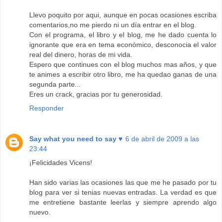
Llevo poquito por aqui, aunque en pocas ocasiones escriba
comentarios,no me pierdo ni un día entrar en el blog.
Con el programa, el libro y el blog, me he dado cuenta lo
ignorante que era en tema económico, desconocia el valor
real del dinero, horas de mi vida.
Espero que continues con el blog muchos mas años, y que
te animes a escribir otro libro, me ha quedao ganas de una
segunda parte...
Eres un crack, gracias por tu generosidad.
Responder
Say what you need to say ♥
6 de abril de 2009 a las
23:44
¡Felicidades Vicens!
Han sido varias las ocasiones las que me he pasado por tu
blog para ver si tenias nuevas entradas. La verdad es que
me entretiene bastante leerlas y siempre aprendo algo
nuevo.