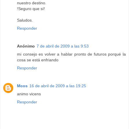
nuestro destino.
!Seguro que sí!
Saludos.
Responder
Anónimo
7 de abril de 2009 a las 9:53
mi consejo es volver a hablar pronto de futuros porqué la
cosa se está enfriando
Responder
Mcos
16 de abril de 2009 a las 19:25
animo vicens
Responder