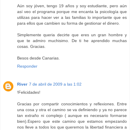
Aún soy jóven, tengo 19 años y soy estudiante, pero aún
así veo el programa porque me encanta la psicología que
utilizas para hacer ver a las familias lo importante que es
para ellos que cambien su forma de gestionar el dinero.
Simplemente queria decirte que eres un gran hombre y
que te admiro muchisimo. De ti he aprendido muchas
cosas. Gracias.
Besos desde Canarias.
Responder
River
7 de abril de 2009 a las 1:02
!Felicidades!
Gracias por compartir conocimientos y reflexiones. Entre
una cosa y otra el camino se va definiendo y ya no parece
tan extraño ni complejo ( aunque es necesario formarse
bien).Espero que este camino que estamos empezando
nos lleve a todos los que queremos la libertad financiera a