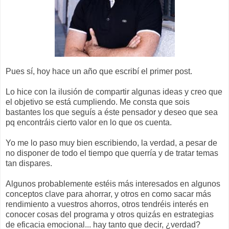
Pues sí, hoy hace un año que escribí el primer post.
Lo hice con la ilusión de compartir algunas ideas y creo que
el objetivo se está cumpliendo. Me consta que sois
bastantes los que seguís a éste pensador y deseo que sea
pq encontráis cierto valor en lo que os cuenta.
Yo me lo paso muy bien escribiendo, la verdad, a pesar de
no disponer de todo el tiempo que querría y de tratar temas
tan dispares.
Algunos probablemente estéis más interesados en algunos
conceptos clave para ahorrar, y otros en como sacar más
rendimiento a vuestros ahorros, otros tendréis interés en
conocer cosas del programa y otros quizás en estrategias
de eficacia emocional... hay tanto que decir, ¿verdad?