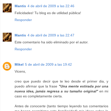
Mantis
4 de abril de 2009 a las 22:46
Felicidades! Tu blog es de utilidad pública!
Responder
Mantis
4 de abril de 2009 a las 22:47
Este comentario ha sido eliminado por el autor.
Responder
Mikel
5 de abril de 2009 a las 19:42
Vicens,
creo que puedo decir que te leo desde el primer dia, y
puedo afirmar que la frase
"Una mente estirada por una
nueva idea, jamás regresa a su tamaño original"
en mi
caso es completamente cierta.
Antes de
conocerte
(tanto tiempo leyendo tus comentarios