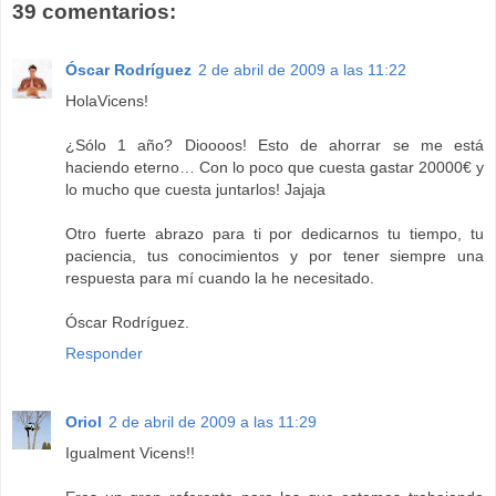
39 comentarios:
Óscar Rodríguez
2 de abril de 2009 a las 11:22
HolaVicens!
¿Sólo 1 año? Dioooos! Esto de ahorrar se me está
haciendo eterno… Con lo poco que cuesta gastar 20000€ y
lo mucho que cuesta juntarlos! Jajaja
Otro fuerte abrazo para ti por dedicarnos tu tiempo, tu
paciencia, tus conocimientos y por tener siempre una
respuesta para mí cuando la he necesitado.
Óscar Rodríguez.
Responder
Oriol
2 de abril de 2009 a las 11:29
Igualment Vicens!!