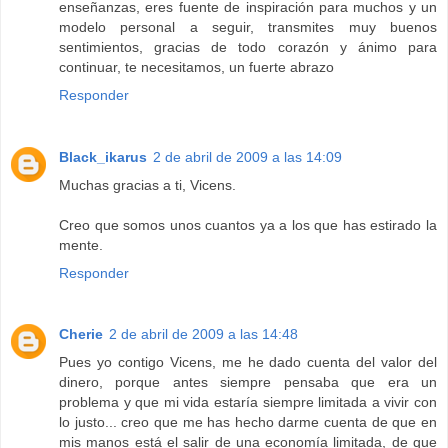
enseñanzas, eres fuente de inspiración para muchos y un
modelo personal a seguir, transmites muy buenos
sentimientos, gracias de todo corazón y ánimo para
continuar, te necesitamos, un fuerte abrazo
Responder
Black_ikarus
2 de abril de 2009 a las 14:09
Muchas gracias a ti, Vicens.
Creo que somos unos cuantos ya a los que has estirado la
mente.
Responder
Cherie
2 de abril de 2009 a las 14:48
Pues yo contigo Vicens, me he dado cuenta del valor del
dinero, porque antes siempre pensaba que era un
problema y que mi vida estaría siempre limitada a vivir con
lo justo... creo que me has hecho darme cuenta de que en
mis manos está el salir de una economía limitada, de que