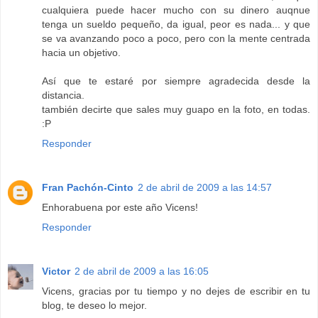
cualquiera puede hacer mucho con su dinero auqnue
tenga un sueldo pequeño, da igual, peor es nada... y que
se va avanzando poco a poco, pero con la mente centrada
hacia un objetivo.
Así que te estaré por siempre agradecida desde la
distancia.
también decirte que sales muy guapo en la foto, en todas.
:P
Responder
Fran Pachón-Cinto
2 de abril de 2009 a las 14:57
Enhorabuena por este año Vicens!
Responder
Victor
2 de abril de 2009 a las 16:05
Vicens, gracias por tu tiempo y no dejes de escribir en tu
blog, te deseo lo mejor.