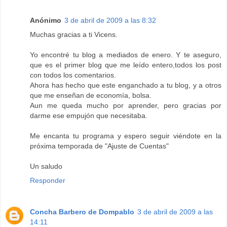
Anónimo
3 de abril de 2009 a las 8:32
Muchas gracias a ti Vicens.
Yo encontré tu blog a mediados de enero. Y te aseguro,
que es el primer blog que me leído entero,todos los post
con todos los comentarios.
Ahora has hecho que este enganchado a tu blog, y a otros
que me enseñan de economía, bolsa.
Aun me queda mucho por aprender, pero gracias por
darme ese empujón que necesitaba.
Me encanta tu programa y espero seguir viéndote en la
próxima temporada de "Ajuste de Cuentas"
Un saludo
Responder
Concha Barbero de Dompablo
3 de abril de 2009 a las
14:11