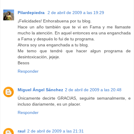
Pilardepiedra
2 de abril de 2009 a las 19:29
¡Felicidades! Enhorabuena por tu blog.
Hace un año también que te vi en Fama y me llamaste
mucho la atención. En aquel entonces era una enganchada
a Fama y después lo fui de tu programa.
Ahora soy una enganchada a tu blog.
Me temo que tendré que hacer algun programa de
desintoxicación, jejeje.
Besos
Responder
Miguel Ángel Sánchez
2 de abril de 2009 a las 20:48
Únicamente decirte GRACIAS, seguirte semanalmente, e
incluso diariamente, es un placer.
Responder
raul
2 de abril de 2009 a las 21:31