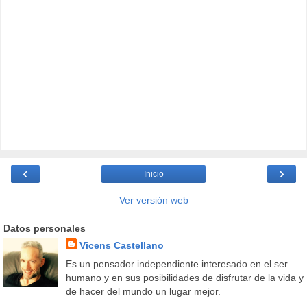
‹
›
Inicio
Ver versión web
Datos personales
Vicens Castellano
Es un pensador independiente interesado en el ser
humano y en sus posibilidades de disfrutar de la vida y
de hacer del mundo un lugar mejor.