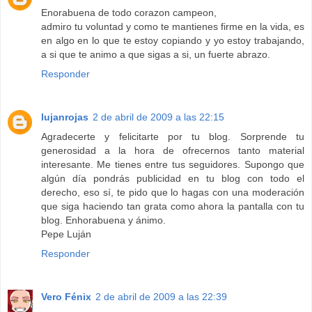
Enorabuena de todo corazon campeon,
admiro tu voluntad y como te mantienes firme en la vida, es
en algo en lo que te estoy copiando y yo estoy trabajando,
a si que te animo a que sigas a si, un fuerte abrazo.
Responder
lujanrojas
2 de abril de 2009 a las 22:15
Agradecerte y felicitarte por tu blog. Sorprende tu
generosidad a la hora de ofrecernos tanto material
interesante. Me tienes entre tus seguidores. Supongo que
algún día pondrás publicidad en tu blog con todo el
derecho, eso sí, te pido que lo hagas con una moderación
que siga haciendo tan grata como ahora la pantalla con tu
blog. Enhorabuena y ánimo.
Pepe Luján
Responder
Vero Fénix
2 de abril de 2009 a las 22:39