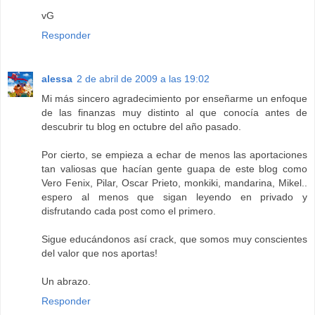
vG
Responder
alessa
2 de abril de 2009 a las 19:02
Mi más sincero agradecimiento por enseñarme un enfoque
de las finanzas muy distinto al que conocía antes de
descubrir tu blog en octubre del año pasado.
Por cierto, se empieza a echar de menos las aportaciones
tan valiosas que hacían gente guapa de este blog como
Vero Fenix, Pilar, Oscar Prieto, monkiki, mandarina, Mikel..
espero al menos que sigan leyendo en privado y
disfrutando cada post como el primero.
Sigue educándonos así crack, que somos muy conscientes
del valor que nos aportas!
Un abrazo.
Responder