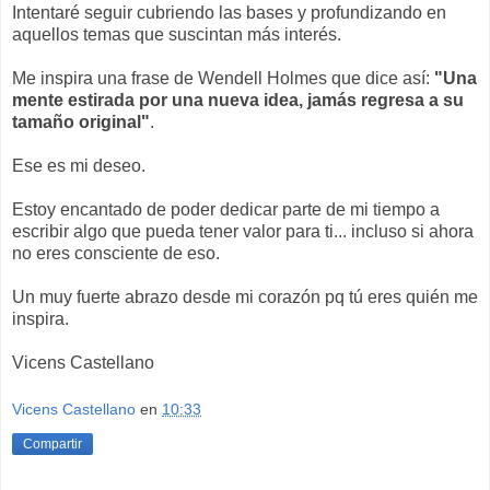
Intentaré seguir cubriendo las bases y profundizando en
aquellos temas que suscintan más interés.
Me inspira una frase de Wendell Holmes que dice así:
"Una
mente estirada por una nueva idea, jamás regresa a su
tamaño original"
.
Ese es mi deseo.
Estoy encantado de poder dedicar parte de mi tiempo a
escribir algo que pueda tener valor para ti... incluso si ahora
no eres consciente de eso.
Un muy fuerte abrazo desde mi corazón pq tú eres quién me
inspira.
Vicens Castellano
Vicens Castellano
en
10:33
Compartir