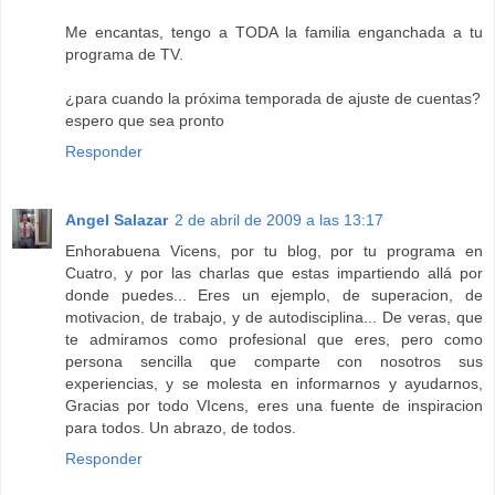
Me encantas, tengo a TODA la familia enganchada a tu
programa de TV.
¿para cuando la próxima temporada de ajuste de cuentas?
espero que sea pronto
Responder
Angel Salazar
2 de abril de 2009 a las 13:17
Enhorabuena Vicens, por tu blog, por tu programa en
Cuatro, y por las charlas que estas impartiendo allá por
donde puedes... Eres un ejemplo, de superacion, de
motivacion, de trabajo, y de autodisciplina... De veras, que
te admiramos como profesional que eres, pero como
persona sencilla que comparte con nosotros sus
experiencias, y se molesta en informarnos y ayudarnos,
Gracias por todo VIcens, eres una fuente de inspiracion
para todos. Un abrazo, de todos.
Responder