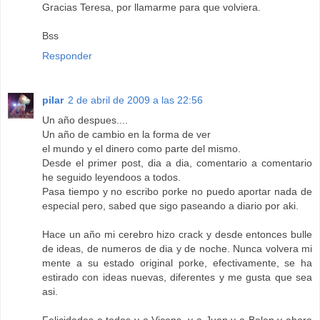
Gracias Teresa, por llamarme para que volviera.
Bss
Responder
pilar
2 de abril de 2009 a las 22:56
Un año despues....
Un año de cambio en la forma de ver
el mundo y el dinero como parte del mismo.
Desde el primer post, dia a dia, comentario a comentario
he seguido leyendoos a todos.
Pasa tiempo y no escribo porke no puedo aportar nada de
especial pero, sabed que sigo paseando a diario por aki.
Hace un año mi cerebro hizo crack y desde entonces bulle
de ideas, de numeros de dia y de noche. Nunca volvera mi
mente a su estado original porke, efectivamente, se ha
estirado con ideas nuevas, diferentes y me gusta que sea
asi.