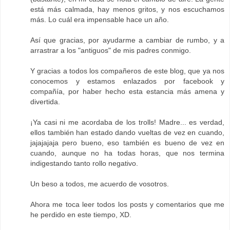
está más calmada, hay menos gritos, y nos escuchamos
más. Lo cuál era impensable hace un año.
Así que gracias, por ayudarme a cambiar de rumbo, y a
arrastrar a los "antiguos" de mis padres conmigo.
Y gracias a todos los compañeros de este blog, que ya nos
conocemos y estamos enlazados por facebook y
compañía, por haber hecho esta estancia más amena y
divertida.
¡Ya casi ni me acordaba de los trolls! Madre... es verdad,
ellos también han estado dando vueltas de vez en cuando,
jajajajaja pero bueno, eso también es bueno de vez en
cuando, aunque no ha todas horas, que nos termina
indigestando tanto rollo negativo.
Un beso a todos, me acuerdo de vosotros.
Ahora me toca leer todos los posts y comentarios que me
he perdido en este tiempo, XD.