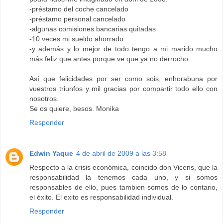
-préstamo del coche cancelado
-préstamo personal cancelado
-algunas comisiones bancarias quitadas
-10 veces mi sueldo ahorrado
-y además y lo mejor de todo tengo a mi marido mucho
más feliz que antes porque ve que ya no derrocho.
Así que felicidades por ser como sois, enhorabuna por
vuestros triunfos y mil gracias por compartir todo ello con
nosotros.
Se os quiere, besos. Monika
Responder
Edwin Yaque
4 de abril de 2009 a las 3:58
Respecto a la crisis económica, coincido don Vicens, que la
responsabilidad la tenemos cada uno, y si somos
responsables de ello, pues tambien somos de lo contario,
el éxito. El exito es responsabilidad individual.
Responder