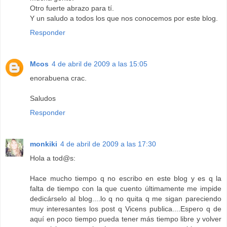
Otro fuerte abrazo para tí.
Y un saludo a todos los que nos conocemos por este blog.
Responder
Mcos
4 de abril de 2009 a las 15:05
enorabuena crac.
Saludos
Responder
monkiki
4 de abril de 2009 a las 17:30
Hola a tod@s:
Hace mucho tiempo q no escribo en este blog y es q la
falta de tiempo con la que cuento últimamente me impide
dedicárselo al blog....lo q no quita q me sigan pareciendo
muy interesantes los post q Vicens publica....Espero q de
aquí en poco tiempo pueda tener más tiempo libre y volver