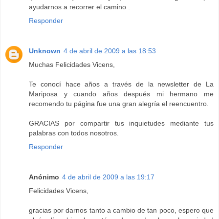
ayudarnos a recorrer el camino .
Responder
Unknown
4 de abril de 2009 a las 18:53
Muchas Felicidades Vicens,
Te conocí hace años a través de la newsletter de La
Mariposa y cuando años después mi hermano me
recomendo tu página fue una gran alegría el reencuentro.
GRACIAS por compartir tus inquietudes mediante tus
palabras con todos nosotros.
Responder
Anónimo
4 de abril de 2009 a las 19:17
Felicidades Vicens,
gracias por darnos tanto a cambio de tan poco, espero que