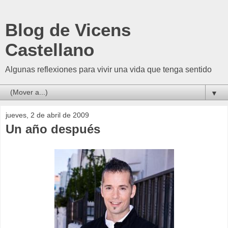
Blog de Vicens
Castellano
Algunas reflexiones para vivir una vida que tenga sentido
▼
jueves, 2 de abril de 2009
Un año después