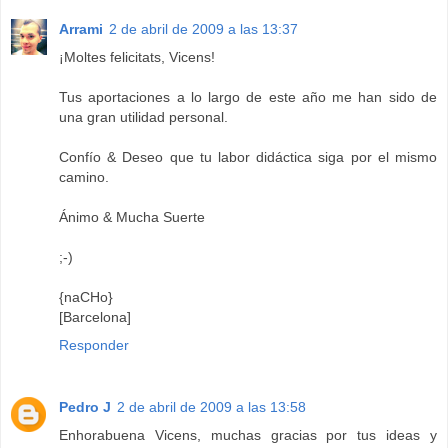
Arrami
2 de abril de 2009 a las 13:37
¡Moltes felicitats, Vicens!
Tus aportaciones a lo largo de este año me han sido de
una gran utilidad personal.
Confío & Deseo que tu labor didáctica siga por el mismo
camino.
Ánimo & Mucha Suerte
;-)
{naCHo}
[Barcelona]
Responder
Pedro J
2 de abril de 2009 a las 13:58
Enhorabuena Vicens, muchas gracias por tus ideas y