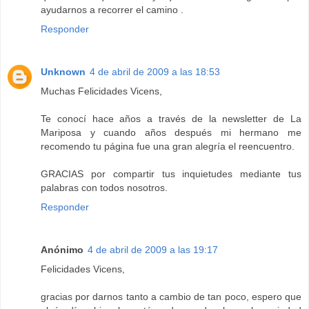
ayudarnos a recorrer el camino .
Responder
Unknown
4 de abril de 2009 a las 18:53
Muchas Felicidades Vicens,
Te conocí hace años a través de la newsletter de La
Mariposa y cuando años después mi hermano me
recomendo tu página fue una gran alegría el reencuentro.
GRACIAS por compartir tus inquietudes mediante tus
palabras con todos nosotros.
Responder
Anónimo
4 de abril de 2009 a las 19:17
Felicidades Vicens,
gracias por darnos tanto a cambio de tan poco, espero que