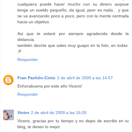
cualquiera puede hacer mucho con su dinero auqnue
tenga un sueldo pequeño, da igual, peor es nada... y que
se va avanzando poco a poco, pero con la mente centrada
hacia un objetivo.
Así que te estaré por siempre agradecida desde la
distancia.
también decirte que sales muy guapo en la foto, en todas.
:P
Responder
Fran Pachón-Cinto
2 de abril de 2009 a las 14:57
Enhorabuena por este año Vicens!
Responder
Victor
2 de abril de 2009 a las 16:05
Vicens, gracias por tu tiempo y no dejes de escribir en tu
blog, te deseo lo mejor.