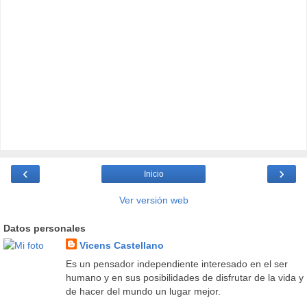
‹
›
Inicio
Ver versión web
Datos personales
Vicens Castellano
Es un pensador independiente interesado en el ser
humano y en sus posibilidades de disfrutar de la vida y
de hacer del mundo un lugar mejor.