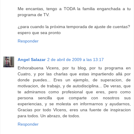
Me encantas, tengo a TODA la familia enganchada a tu
programa de TV.
¿para cuando la próxima temporada de ajuste de cuentas?
espero que sea pronto
Responder
Angel Salazar
2 de abril de 2009 a las 13:17
Enhorabuena Vicens, por tu blog, por tu programa en
Cuatro, y por las charlas que estas impartiendo allá por
donde puedes... Eres un ejemplo, de superacion, de
motivacion, de trabajo, y de autodisciplina... De veras, que
te admiramos como profesional que eres, pero como
persona sencilla que comparte con nosotros sus
experiencias, y se molesta en informarnos y ayudarnos,
Gracias por todo VIcens, eres una fuente de inspiracion
para todos. Un abrazo, de todos.
Responder