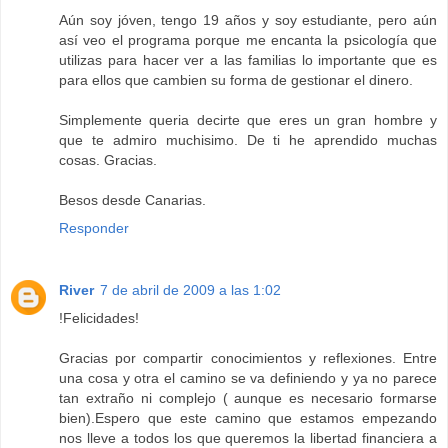
Aún soy jóven, tengo 19 años y soy estudiante, pero aún
así veo el programa porque me encanta la psicología que
utilizas para hacer ver a las familias lo importante que es
para ellos que cambien su forma de gestionar el dinero.
Simplemente queria decirte que eres un gran hombre y
que te admiro muchisimo. De ti he aprendido muchas
cosas. Gracias.
Besos desde Canarias.
Responder
River
7 de abril de 2009 a las 1:02
!Felicidades!
Gracias por compartir conocimientos y reflexiones. Entre
una cosa y otra el camino se va definiendo y ya no parece
tan extraño ni complejo ( aunque es necesario formarse
bien).Espero que este camino que estamos empezando
nos lleve a todos los que queremos la libertad financiera a