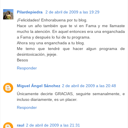
Pilardepiedra
2 de abril de 2009 a las 19:29
¡Felicidades! Enhorabuena por tu blog.
Hace un año también que te vi en Fama y me llamaste
mucho la atención. En aquel entonces era una enganchada
a Fama y después lo fui de tu programa.
Ahora soy una enganchada a tu blog.
Me temo que tendré que hacer algun programa de
desintoxicación, jejeje.
Besos
Responder
Miguel Ángel Sánchez
2 de abril de 2009 a las 20:48
Únicamente decirte GRACIAS, seguirte semanalmente, e
incluso diariamente, es un placer.
Responder
raul
2 de abril de 2009 a las 21:31