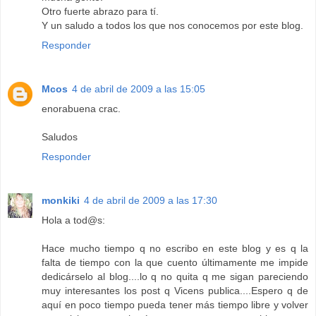
Otro fuerte abrazo para tí.
Y un saludo a todos los que nos conocemos por este blog.
Responder
Mcos
4 de abril de 2009 a las 15:05
enorabuena crac.
Saludos
Responder
monkiki
4 de abril de 2009 a las 17:30
Hola a tod@s:
Hace mucho tiempo q no escribo en este blog y es q la
falta de tiempo con la que cuento últimamente me impide
dedicárselo al blog....lo q no quita q me sigan pareciendo
muy interesantes los post q Vicens publica....Espero q de
aquí en poco tiempo pueda tener más tiempo libre y volver