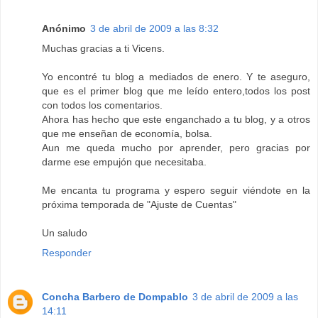
Anónimo
3 de abril de 2009 a las 8:32
Muchas gracias a ti Vicens.
Yo encontré tu blog a mediados de enero. Y te aseguro,
que es el primer blog que me leído entero,todos los post
con todos los comentarios.
Ahora has hecho que este enganchado a tu blog, y a otros
que me enseñan de economía, bolsa.
Aun me queda mucho por aprender, pero gracias por
darme ese empujón que necesitaba.
Me encanta tu programa y espero seguir viéndote en la
próxima temporada de "Ajuste de Cuentas"
Un saludo
Responder
Concha Barbero de Dompablo
3 de abril de 2009 a las
14:11