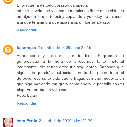
Enorabuena de todo corazon campeon,
admiro tu voluntad y como te mantienes firme en la vida, es
en algo en lo que te estoy copiando y yo estoy trabajando,
a si que te animo a que sigas a si, un fuerte abrazo.
Responder
lujanrojas
2 de abril de 2009 a las 22:15
Agradecerte y felicitarte por tu blog. Sorprende tu
generosidad a la hora de ofrecernos tanto material
interesante. Me tienes entre tus seguidores. Supongo que
algún día pondrás publicidad en tu blog con todo el
derecho, eso sí, te pido que lo hagas con una moderación
que siga haciendo tan grata como ahora la pantalla con tu
blog. Enhorabuena y ánimo.
Pepe Luján
Responder
Vero Fénix
2 de abril de 2009 a las 22:39