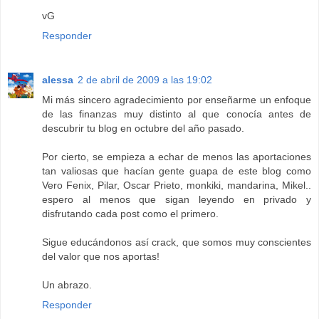
vG
Responder
alessa
2 de abril de 2009 a las 19:02
Mi más sincero agradecimiento por enseñarme un enfoque
de las finanzas muy distinto al que conocía antes de
descubrir tu blog en octubre del año pasado.
Por cierto, se empieza a echar de menos las aportaciones
tan valiosas que hacían gente guapa de este blog como
Vero Fenix, Pilar, Oscar Prieto, monkiki, mandarina, Mikel..
espero al menos que sigan leyendo en privado y
disfrutando cada post como el primero.
Sigue educándonos así crack, que somos muy conscientes
del valor que nos aportas!
Un abrazo.
Responder