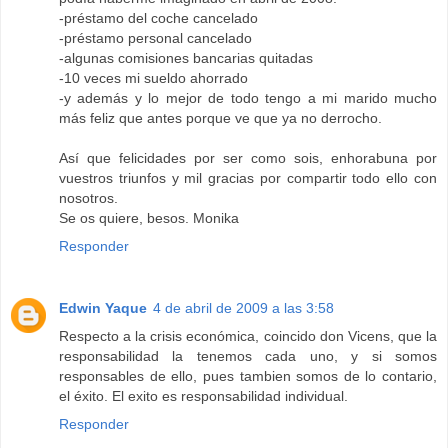
-préstamo del coche cancelado
-préstamo personal cancelado
-algunas comisiones bancarias quitadas
-10 veces mi sueldo ahorrado
-y además y lo mejor de todo tengo a mi marido mucho
más feliz que antes porque ve que ya no derrocho.
Así que felicidades por ser como sois, enhorabuna por
vuestros triunfos y mil gracias por compartir todo ello con
nosotros.
Se os quiere, besos. Monika
Responder
Edwin Yaque
4 de abril de 2009 a las 3:58
Respecto a la crisis económica, coincido don Vicens, que la
responsabilidad la tenemos cada uno, y si somos
responsables de ello, pues tambien somos de lo contario,
el éxito. El exito es responsabilidad individual.
Responder