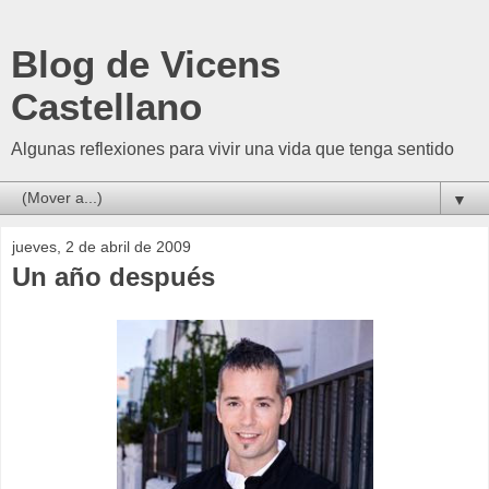
Blog de Vicens
Castellano
Algunas reflexiones para vivir una vida que tenga sentido
▼
jueves, 2 de abril de 2009
Un año después