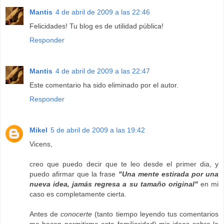
Mantis
4 de abril de 2009 a las 22:46
Felicidades! Tu blog es de utilidad pública!
Responder
Mantis
4 de abril de 2009 a las 22:47
Este comentario ha sido eliminado por el autor.
Responder
Mikel
5 de abril de 2009 a las 19:42
Vicens,
creo que puedo decir que te leo desde el primer dia, y
puedo afirmar que la frase
"Una mente estirada por una
nueva idea, jamás regresa a su tamaño original"
en mi
caso es completamente cierta.
Antes de
conocerte
(tanto tiempo leyendo tus comentarios