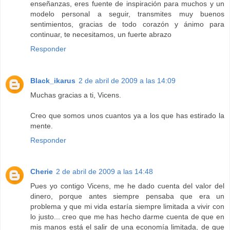
enseñanzas, eres fuente de inspiración para muchos y un
modelo personal a seguir, transmites muy buenos
sentimientos, gracias de todo corazón y ánimo para
continuar, te necesitamos, un fuerte abrazo
Responder
Black_ikarus
2 de abril de 2009 a las 14:09
Muchas gracias a ti, Vicens.
Creo que somos unos cuantos ya a los que has estirado la
mente.
Responder
Cherie
2 de abril de 2009 a las 14:48
Pues yo contigo Vicens, me he dado cuenta del valor del
dinero, porque antes siempre pensaba que era un
problema y que mi vida estaría siempre limitada a vivir con
lo justo... creo que me has hecho darme cuenta de que en
mis manos está el salir de una economía limitada, de que