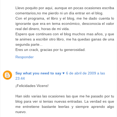
Llevo poquito por aqui, aunque en pocas ocasiones escriba
comentarios,no me pierdo ni un día entrar en el blog.
Con el programa, el libro y el blog, me he dado cuenta lo
ignorante que era en tema económico, desconocia el valor
real del dinero, horas de mi vida.
Espero que continues con el blog muchos mas años, y que
te animes a escribir otro libro, me ha quedao ganas de una
segunda parte...
Eres un crack, gracias por tu generosidad.
Responder
Say what you need to say ♥
6 de abril de 2009 a las
23:44
¡Felicidades Vicens!
Han sido varias las ocasiones las que me he pasado por tu
blog para ver si tenias nuevas entradas. La verdad es que
me entretiene bastante leerlas y siempre aprendo algo
nuevo.