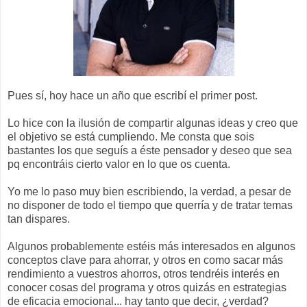
Pues sí, hoy hace un año que escribí el primer post.
Lo hice con la ilusión de compartir algunas ideas y creo que
el objetivo se está cumpliendo. Me consta que sois
bastantes los que seguís a éste pensador y deseo que sea
pq encontráis cierto valor en lo que os cuenta.
Yo me lo paso muy bien escribiendo, la verdad, a pesar de
no disponer de todo el tiempo que querría y de tratar temas
tan dispares.
Algunos probablemente estéis más interesados en algunos
conceptos clave para ahorrar, y otros en como sacar más
rendimiento a vuestros ahorros, otros tendréis interés en
conocer cosas del programa y otros quizás en estrategias
de eficacia emocional... hay tanto que decir, ¿verdad?