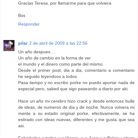
Gracias Teresa, por llamarme para que volviera.
Bss
Responder
pilar
2 de abril de 2009 a las 22:56
Un año despues....
Un año de cambio en la forma de ver
el mundo y el dinero como parte del mismo.
Desde el primer post, dia a dia, comentario a comentario
he seguido leyendoos a todos.
Pasa tiempo y no escribo porke no puedo aportar nada de
especial pero, sabed que sigo paseando a diario por aki.
Hace un año mi cerebro hizo crack y desde entonces bulle
de ideas, de numeros de dia y de noche. Nunca volvera mi
mente a su estado original porke, efectivamente, se ha
estirado con ideas nuevas, diferentes y me gusta que sea
asi.