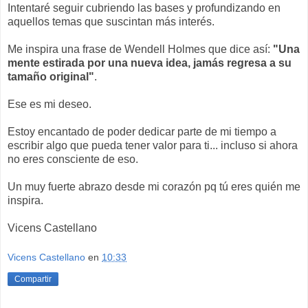
Intentaré seguir cubriendo las bases y profundizando en
aquellos temas que suscintan más interés.
Me inspira una frase de Wendell Holmes que dice así:
"Una
mente estirada por una nueva idea, jamás regresa a su
tamaño original"
.
Ese es mi deseo.
Estoy encantado de poder dedicar parte de mi tiempo a
escribir algo que pueda tener valor para ti... incluso si ahora
no eres consciente de eso.
Un muy fuerte abrazo desde mi corazón pq tú eres quién me
inspira.
Vicens Castellano
Vicens Castellano
en
10:33
Compartir