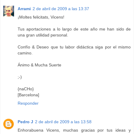
Arrami
2 de abril de 2009 a las 13:37
¡Moltes felicitats, Vicens!
Tus aportaciones a lo largo de este año me han sido de
una gran utilidad personal.
Confío & Deseo que tu labor didáctica siga por el mismo
camino.
Ánimo & Mucha Suerte
;-)
{naCHo}
[Barcelona]
Responder
Pedro J
2 de abril de 2009 a las 13:58
Enhorabuena Vicens, muchas gracias por tus ideas y