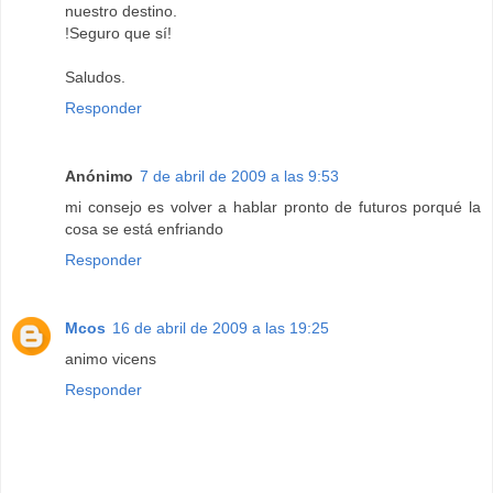
nuestro destino.
!Seguro que sí!
Saludos.
Responder
Anónimo
7 de abril de 2009 a las 9:53
mi consejo es volver a hablar pronto de futuros porqué la
cosa se está enfriando
Responder
Mcos
16 de abril de 2009 a las 19:25
animo vicens
Responder