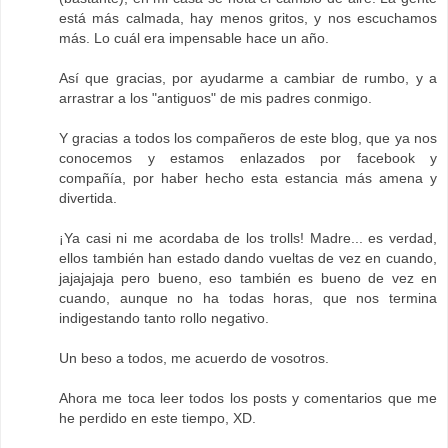
está más calmada, hay menos gritos, y nos escuchamos
más. Lo cuál era impensable hace un año.
Así que gracias, por ayudarme a cambiar de rumbo, y a
arrastrar a los "antiguos" de mis padres conmigo.
Y gracias a todos los compañeros de este blog, que ya nos
conocemos y estamos enlazados por facebook y
compañía, por haber hecho esta estancia más amena y
divertida.
¡Ya casi ni me acordaba de los trolls! Madre... es verdad,
ellos también han estado dando vueltas de vez en cuando,
jajajajaja pero bueno, eso también es bueno de vez en
cuando, aunque no ha todas horas, que nos termina
indigestando tanto rollo negativo.
Un beso a todos, me acuerdo de vosotros.
Ahora me toca leer todos los posts y comentarios que me
he perdido en este tiempo, XD.