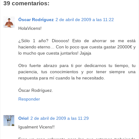
39 comentarios:
Óscar Rodríguez
2 de abril de 2009 a las 11:22
HolaVicens!
¿Sólo 1 año? Dioooos! Esto de ahorrar se me está
haciendo eterno… Con lo poco que cuesta gastar 20000€ y
lo mucho que cuesta juntarlos! Jajaja
Otro fuerte abrazo para ti por dedicarnos tu tiempo, tu
paciencia, tus conocimientos y por tener siempre una
respuesta para mí cuando la he necesitado.
Óscar Rodríguez.
Responder
Oriol
2 de abril de 2009 a las 11:29
Igualment Vicens!!